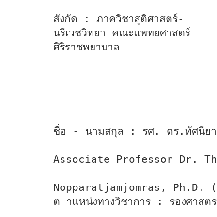
สังกัด : ภาควิชาสูติศาสตร์-
นรีเวชวิทยา คณะแพทยศาสตร์
ศิริราชพยาบาล
ชื่อ - นามสกุล : รศ. ดร.ทัศนียา 
Associate Professor Dr. Th
Nopparatjamjomras, Ph.D. (
ต าแหน่งทางวิชาการ : รองศาสตร