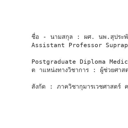
ชื่อ - นามสกุล : ผศ. นพ.สุประพ
Assistant Professor Suprap
Postgraduate Diploma Medic
ต าแหน่งทางวิชาการ : ผู้ช่วยศาส
สังกัด : ภาควิชากุมารเวชศาสตร์