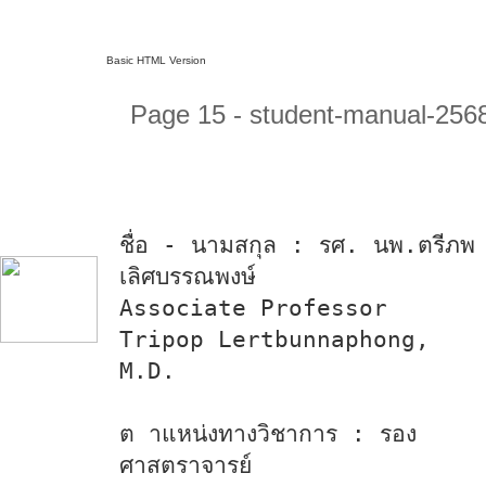
Basic HTML Version
Page 15 - student-manual-256
ชื่อ - นามสกุล : รศ. นพ.ตรีภพ
เลิศบรรณพงษ์
Associate Professor
Tripop Lertbunnaphong,
M.D.
ต าแหน่งทางวิชาการ : รอง
ศาสตราจารย์