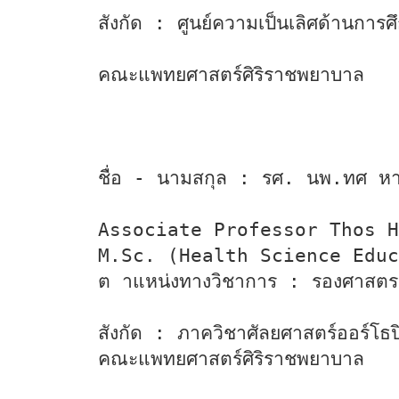
สังกัด : ศูนย์ความเป็นเลิศด้านการ
คณะแพทยศาสตร์ศิริราชพยาบาล
ชื่อ - นามสกุล : รศ. นพ.ทศ หาญ
Associate Professor Thos H
M.Sc. (Health Science Educ
ต าแหน่งทางวิชาการ : รองศาสตร
สังกัด : ภาควิชาศัลยศาสตร์ออร์โธ
คณะแพทยศาสตร์ศิริราชพยาบาล