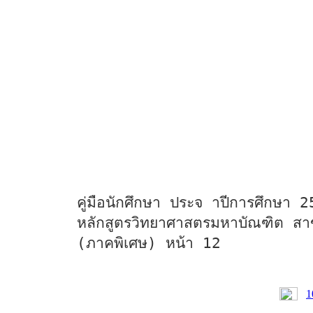
คู่มือนักศึกษา ประจ าปีการศึกษา 
หลักสูตรวิทยาศาสตรมหาบัณฑิต สา
(ภาคพิเศษ) หน้า 12
1