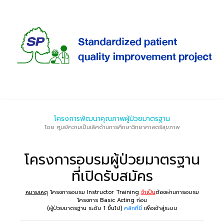
โครงการพัฒนาคุณภาพผู้ป่วยมาตรฐาน
โดย ศูนย์ความเป็นเลิศด้านการศึกษาวิทยาศาสตร์สุขภาพ
โครงการอบรมผู้ป่วยมาตรฐาน
ที่เปิดรับสมัคร
หมายเหตุ
โครงการอบรม Instructor Training
จำเป็น
ต้องผ่านการอบรม
โครงการ Basic Acting ก่อน
(ผู้ป่วยมาตรฐาน ระดับ 1 ขึ้นไป)
คลิกที่นี่
เพื่อเข้าสู่ระบบ