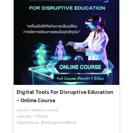
Developing Standardized Patients In