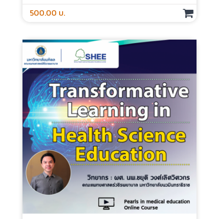
500.00 บ.