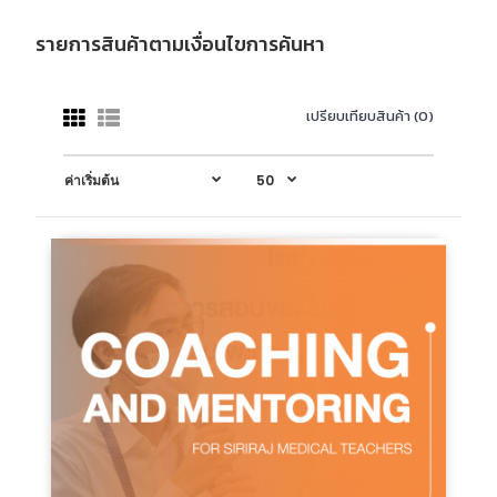
รายการสินค้าตามเงื่อนไขการค้นหา
เปรียบเทียบสินค้า (0)