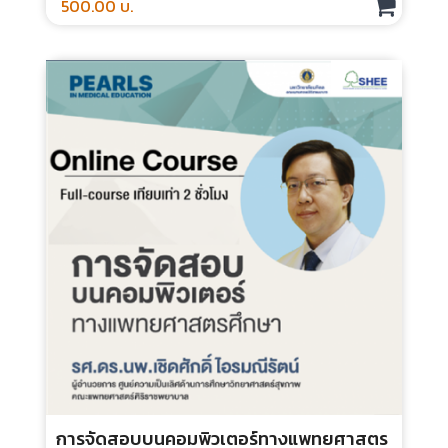
500.00 บ.