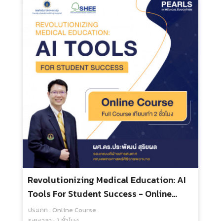
กลุ่มเป้าหมาย : สำหรับทุกคน
1,500.00 บ.