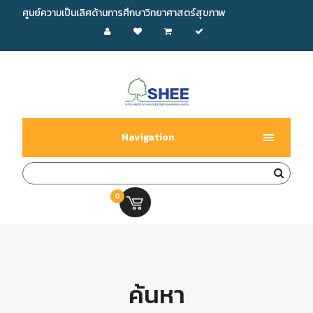
ศูนย์ความเป็นเลิศด้านการศึกษาวิทยาศาสตร์สุขภาพ
Navigation
0
0.00 บ.
ค้นหา