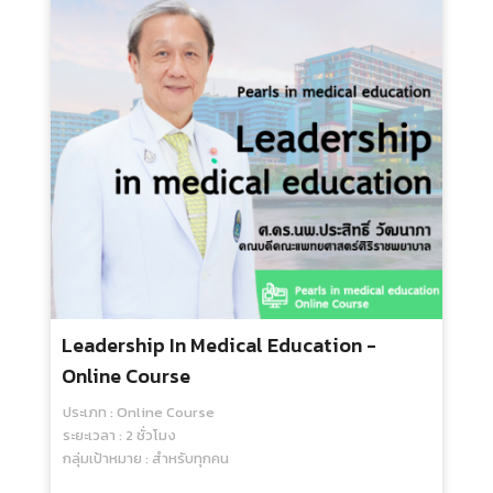
Growth Mindset In Health Science
Education - Online Course
ประเภท : Online Course
ระยะเวลา : 2 ชั่วโมง
กลุ่มเป้าหมาย : สำหรับทุกคน
500.00 บ.