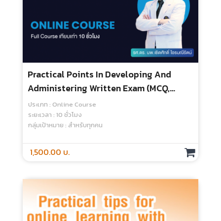
ระยะเวลา : 2 ชั่วโมง
กลุ่มเป้าหมาย : สำหรับทุกคน
500.00 บ.