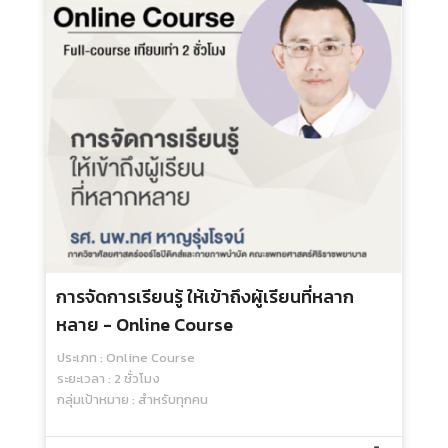
Serious Games And Gamification :
Online Course
ประเภท : Online Course
ระยะเวลา : 2 ชั่วโมง
กลุ่มเป้าหมาย : สำหรับทุกคน