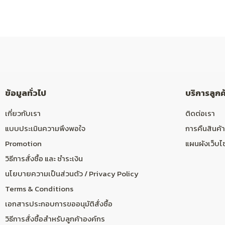
ข้อมูลทั่วไป
บริการลูกค
เกี่ยวกับเรา
ติดต่อเรา
แบบประเมินความพึงพอใจ
การคืนสินค้า
Promotion
แผนผังเว็บไ
วิธีการสั่งซื้อ และ ชำระเงิน
นโยบายความเป็นส่วนตัว / Privacy Policy
Terms & Conditions
เอกสารประกอบการขออนุมัติสั่งซื้อ
วิธีการสั่งซื้อสำหรับลูกค้าองค์กร