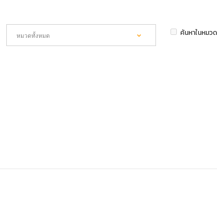
ค้นหาในหมวด