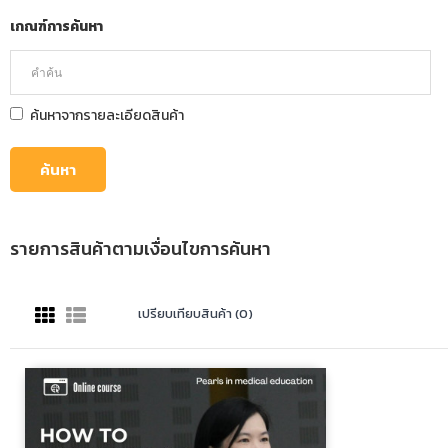
เกณฑ์การค้นหา
ค้นหาจากรายละเอียดสินค้า
รายการสินค้าตามเงื่อนไขการค้นหา
เปรียบเทียบสินค้า (0)