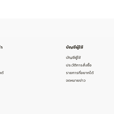
้า
บัญชีผู้ใช้
บัญชีผู้ใช้
ประวัติการสั่งซื้อ
ซต์
รายการที่อยากได้
จดหมายข่าว