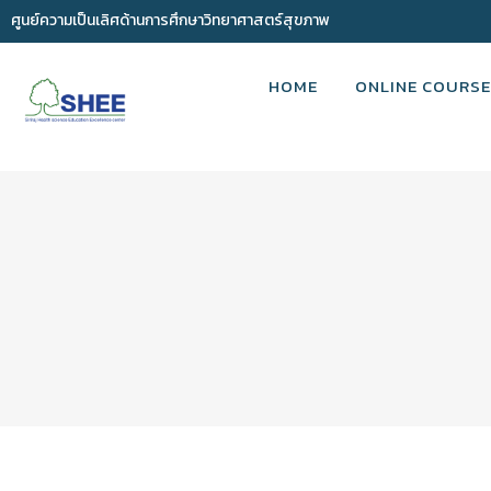
ศูนย์ความเป็นเลิศด้านการศึกษาวิทยาศาสตร์สุขภาพ
HOME
ONLINE COURSE