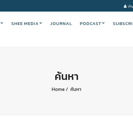
บัญ
SHEE MEDIA
JOURNAL
PODCAST
SUBSCRI
ค้นหา
Home
ค้นหา