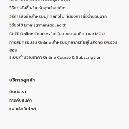
วิธีการสั่งซื้อสำหรับลูกค้าองค์กร
วิธีการสั่งซื้อสำหรับบุคคลทั่วไป ที่ต้องการซื้อจำนวนมาก
วิธีขอใช้ Email @mahidol.ac.th
SHEE Online Course สำหรับส่วนงานมหิดล และ MOU
การสมัครอบรม Online สำหรับบุคลากรที่อยู่ในสังกัด รพ.ร่วม
สอน
ระบบคำนวณราคา Online Course & Subscription
บริการลูกค้า
ติดต่อเรา
การคืนสินค้า
แผนผังเว็บไซต์