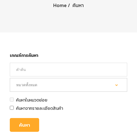
Home
ค้นหา
เกณฑ์การค้นหา
ค้นหาในหมวดย่อย
ค้นหาจากรายละเอียดสินค้า