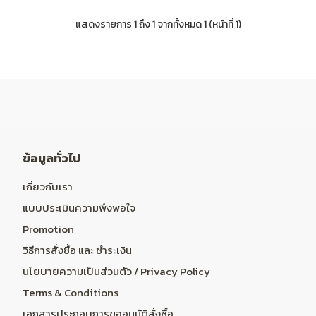
แสดงรายการ 1 ถึง 1 จากทั้งหมด 1 (หน้าที่ 1)
ข้อมูลทั่วไป
เกี่ยวกับเรา
แบบประเมินความพึงพอใจ
Promotion
วิธีการสั่งซื้อ และ ชำระเงิน
นโยบายความเป็นส่วนตัว / Privacy Policy
Terms & Conditions
เอกสารประกอบการขออนุมัติสั่งซื้อ