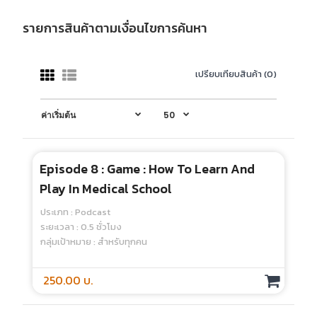
รายการสินค้าตามเงื่อนไขการค้นหา
เปรียบเทียบสินค้า (0)
Episode 8 : Game : How To Learn And
Play In Medical School
ประเภท : Podcast
ระยะเวลา : 0.5 ชั่วโมง
กลุ่มเป้าหมาย : สำหรับทุกคน
250.00 บ.