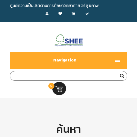
ศูนย์ความเป็นเลิศด้านการศึกษาวิทยาศาสตร์สุขภาพ
Navigation
0
0.00 บ.
ค้นหา