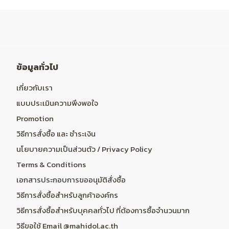
ข้อมูลทั่วไป
เกี่ยวกับเรา
แบบประเมินความพึงพอใจ
Promotion
วิธีการสั่งซื้อ และ ชำระเงิน
นโยบายความเป็นส่วนตัว / Privacy Policy
Terms & Conditions
เอกสารประกอบการขออนุมัติสั่งซื้อ
วิธีการสั่งซื้อสำหรับลูกค้าองค์กร
วิธีการสั่งซื้อสำหรับบุคคลทั่วไป ที่ต้องการซื้อจำนวนมาก
วิธีขอใช้ Email @mahidol.ac.th