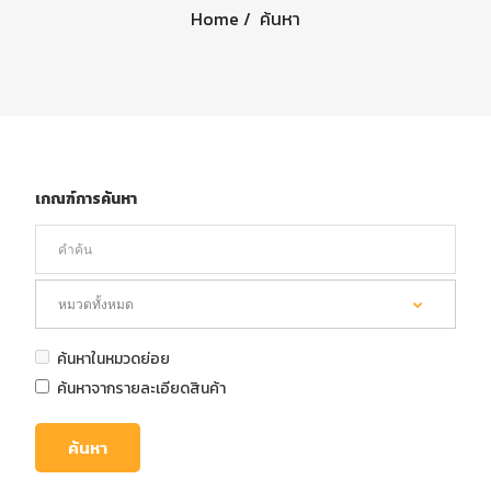
Home
ค้นหา
เกณฑ์การค้นหา
ค้นหาในหมวดย่อย
ค้นหาจากรายละเอียดสินค้า