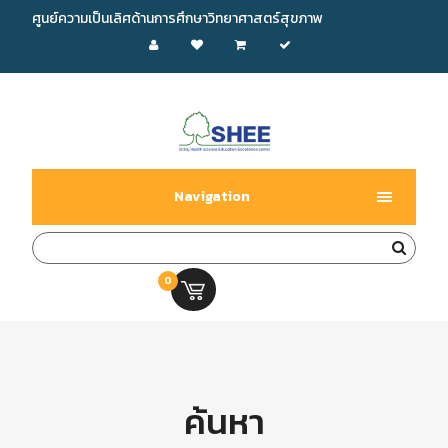
ศูนย์ความเป็นเลิศด้านการศึกษาวิทยาศาสตร์สุขภาพ
Navigation
0
0.00 บ.
ค้นหา