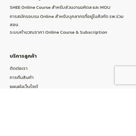
SHEE Online Course สำหรับส่วนงานมหิดล และ MOU
การสมัครอบรม Online สำหรับบุคลากรที่อยู่ในสังกัด รพ.ร่วม
สอน
ระบบคำนวณราคา Online Course & Subscription
บริการลูกค้า
ติดต่อเรา
การคืนสินค้า
แผนผังเว็บไซต์
บัญชีผู้ใช้
บัญชีผู้ใช้
ประวัติการสั่งซื้อ