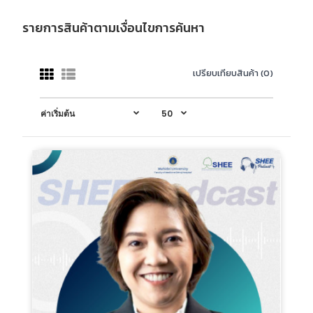
รายการสินค้าตามเงื่อนไขการค้นหา
เปรียบเทียบสินค้า (0)