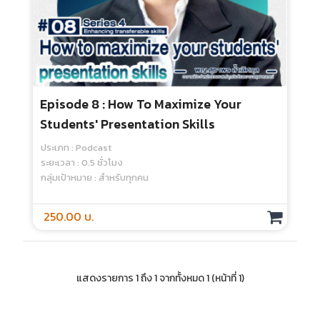
Episode 8 : How To Maximize Your
Students' Presentation Skills
ประเภท : Podcast
ระยะเวลา : 0.5 ชั่วโมง
กลุ่มเป้าหมาย : สำหรับทุกคน
250.00 บ.
แสดงรายการ 1 ถึง 1 จากทั้งหมด 1 (หน้าที่ 1)