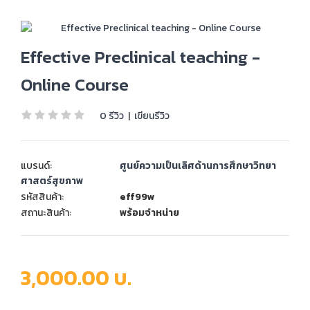
Effective Preclinical teaching -
Online Course
0 รีวิว
|
เขียนรีวิว
แบรนด์:
ศูนย์ความเป็นเลิศด้านการศึกษาวิทยา
ศาสตร์สุขภาพ
รหัสสินค้า:
eff99w
สถานะสินค้า:
พร้อมจำหน่าย
3,000.00 บ.