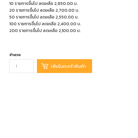
10 รายการขึ้นไป ลดเหลือ 2,850.00 บ.
20 รายการขึ้นไป ลดเหลือ 2,700.00 บ.
50 รายการขึ้นไป ลดเหลือ 2,550.00 บ.
100 รายการขึ้นไป ลดเหลือ 2,400.00 บ.
200 รายการขึ้นไป ลดเหลือ 2,100.00 บ.
จำนวน
เพิ่มในรายการที่อยากได้
เปรียบเทียบสินค้านี้