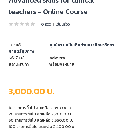
Advanced skills for clinical
teachers - Online Course
0 รีวิว
|
เขียนรีวิว
แบรนด์:
ศูนย์ความเป็นเลิศด้านการศึกษาวิทยา
ศาสตร์สุขภาพ
รหัสสินค้า:
adv99w
สถานะสินค้า:
พร้อมจำหน่าย
3,000.00 บ.
10 รายการขึ้นไป ลดเหลือ 2,850.00 บ.
20 รายการขึ้นไป ลดเหลือ 2,700.00 บ.
50 รายการขึ้นไป ลดเหลือ 2,550.00 บ.
100 รายการขึ้นไป ลดเหลือ 2,400.00 บ.