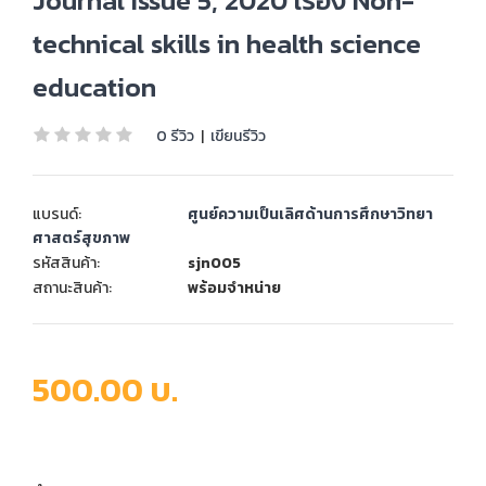
Journal Issue 5, 2020 เรื่อง Non-
technical skills in health science
education
0 รีวิว
|
เขียนรีวิว
แบรนด์:
ศูนย์ความเป็นเลิศด้านการศึกษาวิทยา
ศาสตร์สุขภาพ
รหัสสินค้า:
sjn005
สถานะสินค้า:
พร้อมจำหน่าย
500.00 บ.