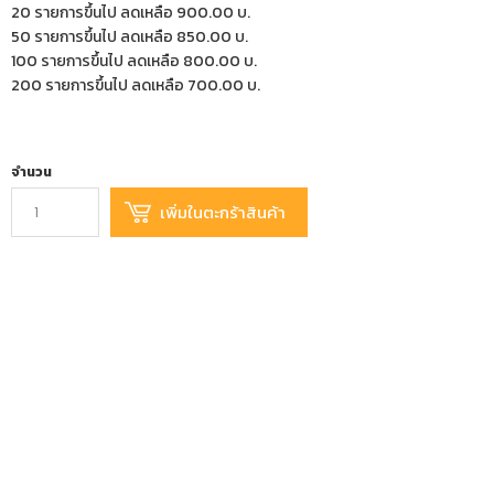
20 รายการขึ้นไป ลดเหลือ 900.00 บ.
50 รายการขึ้นไป ลดเหลือ 850.00 บ.
100 รายการขึ้นไป ลดเหลือ 800.00 บ.
200 รายการขึ้นไป ลดเหลือ 700.00 บ.
จำนวน
เพิ่มในรายการที่อยากได้
เปรียบเทียบสินค้านี้