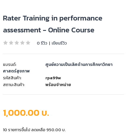
Rater Training in performance
assessment - Online Course
0 รีวิว
|
เขียนรีวิว
แบรนด์:
ศูนย์ความเป็นเลิศด้านการศึกษาวิทยา
ศาสตร์สุขภาพ
รหัสสินค้า:
rpa99w
สถานะสินค้า:
พร้อมจำหน่าย
1,000.00 บ.
10 รายการขึ้นไป ลดเหลือ 950.00 บ.