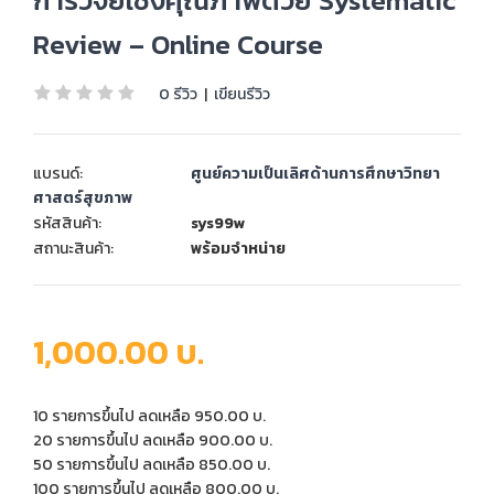
การวิจัยเชิงคุณภาพด้วย Systematic
Review – Online Course
0 รีวิว
|
เขียนรีวิว
แบรนด์:
ศูนย์ความเป็นเลิศด้านการศึกษาวิทยา
ศาสตร์สุขภาพ
รหัสสินค้า:
sys99w
สถานะสินค้า:
พร้อมจำหน่าย
1,000.00 บ.
10 รายการขึ้นไป ลดเหลือ 950.00 บ.
20 รายการขึ้นไป ลดเหลือ 900.00 บ.
50 รายการขึ้นไป ลดเหลือ 850.00 บ.
100 รายการขึ้นไป ลดเหลือ 800.00 บ.