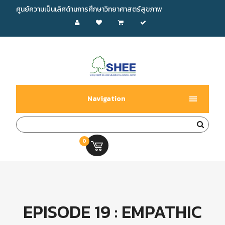
ศูนย์ความเป็นเลิศด้านการศึกษาวิทยาศาสตร์สุขภาพ
Navigation
0
0.00 บ.
EPISODE 19 : EMPATHIC