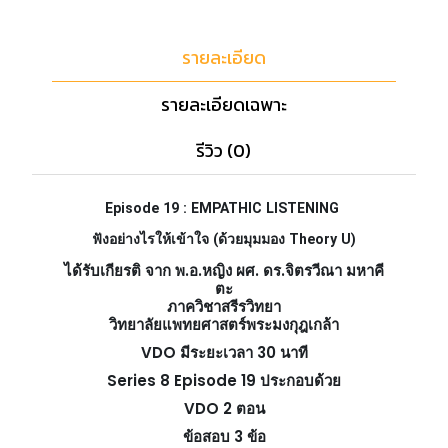
รายละเอียด
รายละเอียดเฉพาะ
รีวิว (0)
Episode 19 : EMPATHIC LISTENING
ฟังอย่างไรให้เข้าใจ (ด้วยมุมมอง Theory U)
ได้รับเกียรติ จาก พ.อ.หญิง ผศ. ดร.จิตรวีณา มหาคี
ตะ
ภาควิชาสรีรวิทยา
วิทยาลัยแพทยศาสตร์พระมงกุฎเกล้า
VDO มีระยะเวลา 30 นาที
Series 8 Episode 19 ประกอบด้วย
VDO 2 ตอน
ข้อสอบ 3 ข้อ