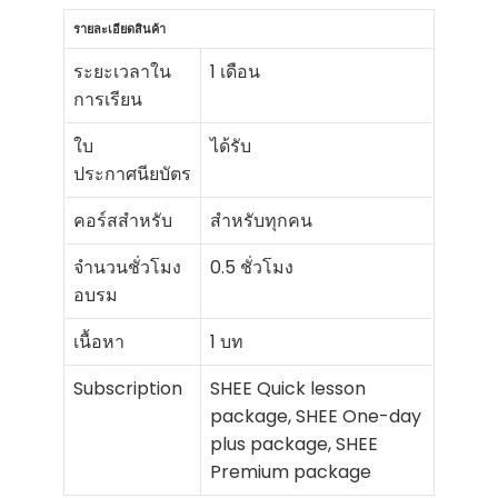
รายละเอียดสินค้า
ระยะเวลาใน
1 เดือน
การเรียน
ใบ
ได้รับ
ประกาศนียบัตร
คอร์สสำหรับ
สำหรับทุกคน
จำนวนชั่วโมง
0.5 ชั่วโมง
อบรม
เนื้อหา
1 บท
Subscription
SHEE Quick lesson
package, SHEE One-day
plus package, SHEE
Premium package