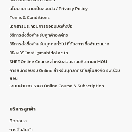
นโยบายความเป็นส่วนตัว / Privacy Policy
Terms & Conditions
เอกสารประกอบการขออนุมัติสั่งซื้อ
วิธีการสั่งซื้อสำหรับลูกค้าองค์กร
วิธีการสั่งซื้อสำหรับบุคคลทั่วไป ที่ต้องการซื้อจำนวนมาก
วิธีขอใช้ Email @mahidol.ac.th
SHEE Online Course สำหรับส่วนงานมหิดล และ MOU
การสมัครอบรม Online สำหรับบุคลากรที่อยู่ในสังกัด รพ.ร่วม
สอน
ระบบคำนวณราคา Online Course & Subscription
บริการลูกค้า
ติดต่อเรา
การคืนสินค้า