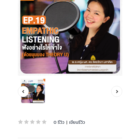
0 รีวิว
|
เขียนรีวิว