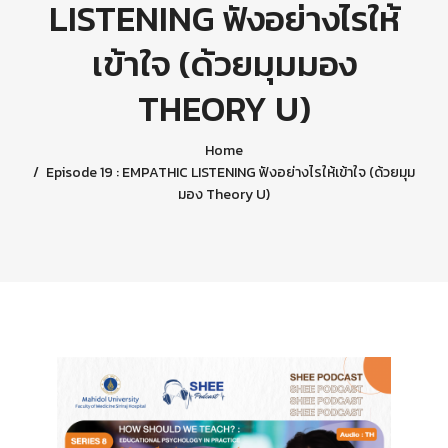
LISTENING ฟังอย่างไรให้
เข้าใจ (ด้วยมุมมอง
THEORY U)
Home
Episode 19 : EMPATHIC LISTENING ฟังอย่างไรให้เข้าใจ (ด้วยมุม
มอง Theory U)