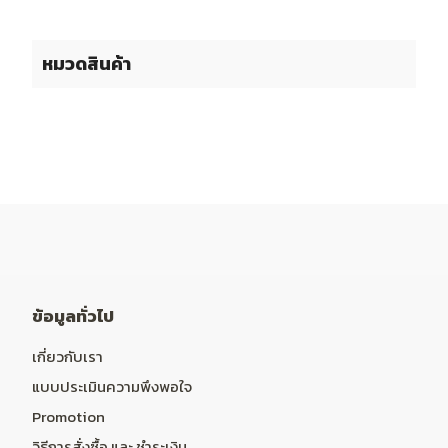
หมวดสินค้า
ข้อมูลทั่วไป
เกี่ยวกับเรา
แบบประเมินความพึงพอใจ
Promotion
วิธีการสั่งซื้อ และ ชำระเงิน