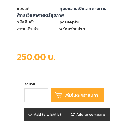
แบรนด์:
ศูนย์ความเป็นเลิศด้านการ
ศึกษาวิทยาศาสตร์สุขภาพ
รหัสสินค้า:
pcs8ep19
สถานะสินค้า:
พร้อมจำหน่าย
250.00 บ.
จำนวน
Add to wishlist
Add to compare