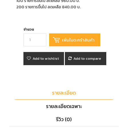
100 รายการขึ้นไป ลดเหลือ 960.00 บ.
200 รายการขึ้นไป ลดเหลือ 840.00 บ.
จำนวน
Add to wishlist
Add to compare
รายละเอียด
รายละเอียดเฉพาะ
รีวิว (0)