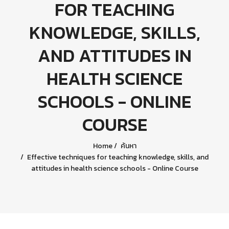
FOR TEACHING
KNOWLEDGE, SKILLS,
AND ATTITUDES IN
HEALTH SCIENCE
SCHOOLS - ONLINE
COURSE
Home
ค้นหา
Effective techniques for teaching knowledge, skills, and
attitudes in health science schools - Online Course