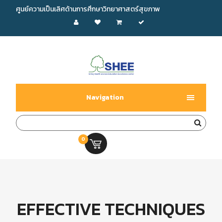
ศูนย์ความเป็นเลิศด้านการศึกษาวิทยาศาสตร์สุขภาพ
Navigation
0
0.00 บ.
EFFECTIVE TECHNIQUES