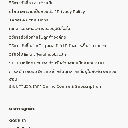
วิธีการสั่งซื้อ และ ชำระเงิน
นโยบายความเป็นส่วนตัว / Privacy Policy
Terms & Conditions
เอกสารประกอบการขออนุมัติสั่งซื้อ
วิธีการสั่งซื้อสำหรับลูกค้าองค์กร
วิธีการสั่งซื้อสำหรับบุคคลทั่วไป ที่ต้องการซื้อจำนวนมาก
วิธีขอใช้ Email @mahidol.ac.th
SHEE Online Course สำหรับส่วนงานมหิดล และ MOU
การสมัครอบรม Online สำหรับบุคลากรที่อยู่ในสังกัด รพ.ร่วม
สอน
ระบบคำนวณราคา Online Course & Subscription
บริการลูกค้า
ติดต่อเรา