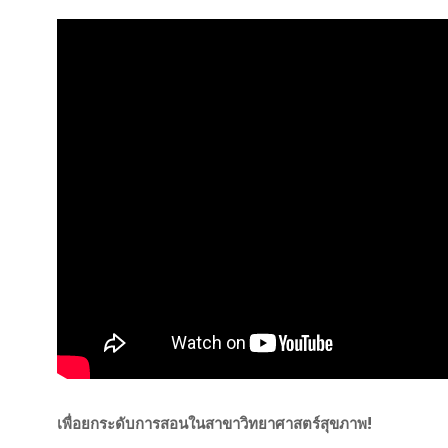
เพื่อยกระดับการสอนในสาขาวิทยาศาสตร์สุขภาพ!