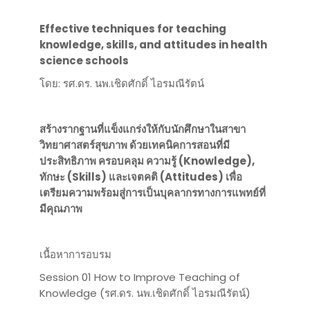
Effective techniques for teaching
knowledge, skills, and attitudes in health
science schools
โดย: รศ.ดร. นพ.เชิดศักดิ์ ไอรมณีรัตน์
สร้างรากฐานที่แข็งแกร่งให้กับนักศึกษาในสาขา
วิทยาศาสตร์สุขภาพ ด้วยเทคนิคการสอนที่มี
ประสิทธิภาพ ครอบคลุม ความรู้ (Knowledge),
ทักษะ (Skills) และเจตคติ (Attitudes) เพื่อ
เตรียมความพร้อมสู่การเป็นบุคลากรทางการแพทย์ที่
มีคุณภาพ
เนื้อหาการอบรม
Session 01 How to Improve Teaching of
Knowledge (รศ.ดร. นพ.เชิดศักดิ์ ไอรมณีรัตน์)