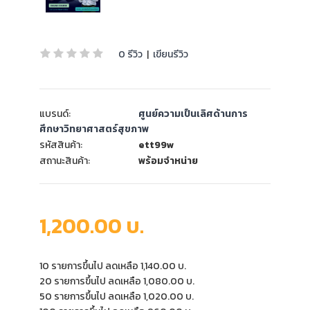
0 รีวิว
|
เขียนรีวิว
แบรนด์:
ศูนย์ความเป็นเลิศด้านการ
ศึกษาวิทยาศาสตร์สุขภาพ
รหัสสินค้า:
ett99w
สถานะสินค้า:
พร้อมจำหน่าย
1,200.00 บ.
10 รายการขึ้นไป ลดเหลือ 1,140.00 บ.
20 รายการขึ้นไป ลดเหลือ 1,080.00 บ.
50 รายการขึ้นไป ลดเหลือ 1,020.00 บ.