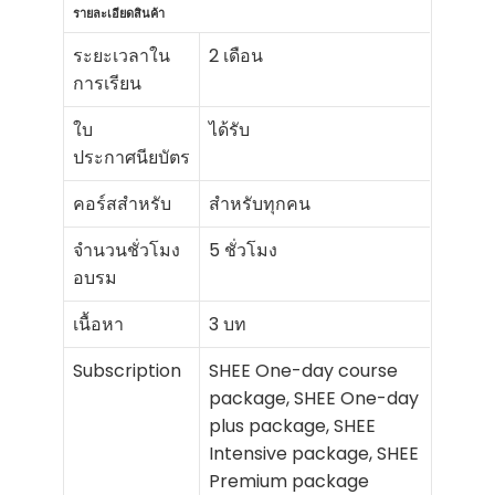
รายละเอียดสินค้า
ระยะเวลาใน
2 เดือน
การเรียน
ใบ
ได้รับ
ประกาศนียบัตร
คอร์สสำหรับ
สำหรับทุกคน
จำนวนชั่วโมง
5 ชั่วโมง
อบรม
เนื้อหา
3 บท
Subscription
SHEE One-day course
package, SHEE One-day
plus package, SHEE
Intensive package, SHEE
Premium package