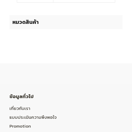
หมวดสินค้า
ข้อมูลทั่วไป
เกี่ยวกับเรา
แบบประเมินความพึงพอใจ
Promotion