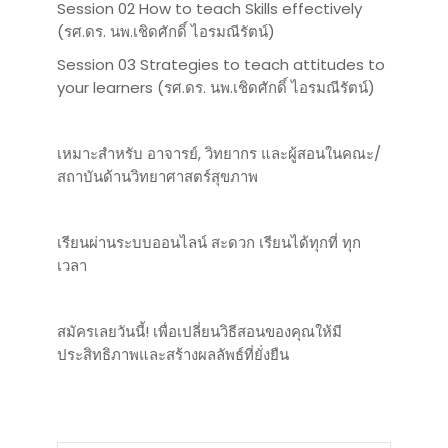
Session 02 How to teach Skills effectively
(รศ.ดร. นพ.เชิดศักดิ์ ไอรมณีรัตน์)
Session 03 Strategies to teach attitudes to
your learners (รศ.ดร. นพ.เชิดศักดิ์ ไอรมณีรัตน์)
เหมาะสำหรับ อาจารย์, วิทยากร และผู้สอนในคณะ/
สถาบันด้านวิทยาศาสตร์สุขภาพ
เรียนผ่านระบบออนไลน์ สะดวก เรียนได้ทุกที่ ทุก
เวลา
สมัครเลยวันนี้! เพื่อเปลี่ยนวิธีสอนของคุณให้มี
ประสิทธิภาพและสร้างผลลัพธ์ที่ยั่งยืน