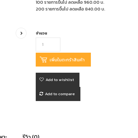
100 รายการขึ้นไป ลดเหลือ 960.00 บ.
200 รายการขึ้นไป ลดเหลือ 840.00 บ.
จำนวน
Add to wishlist
Add to compare
พาะ
รีวิว (0)