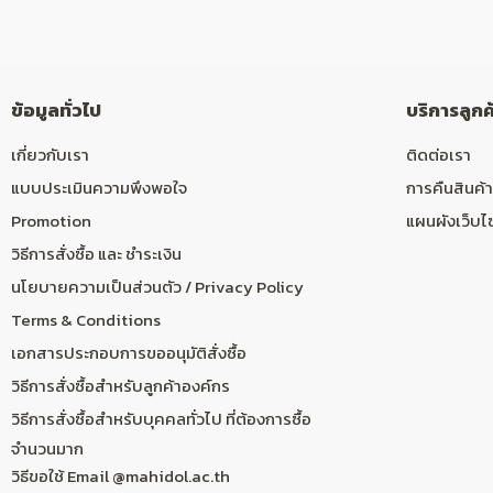
ข้อมูลทั่วไป
บริการลูกค
เกี่ยวกับเรา
ติดต่อเรา
แบบประเมินความพึงพอใจ
การคืนสินค้า
Promotion
แผนผังเว็บไ
วิธีการสั่งซื้อ และ ชำระเงิน
นโยบายความเป็นส่วนตัว / Privacy Policy
Terms & Conditions
เอกสารประกอบการขออนุมัติสั่งซื้อ
วิธีการสั่งซื้อสำหรับลูกค้าองค์กร
วิธีการสั่งซื้อสำหรับบุคคลทั่วไป ที่ต้องการซื้อ
จำนวนมาก
วิธีขอใช้ Email @mahidol.ac.th