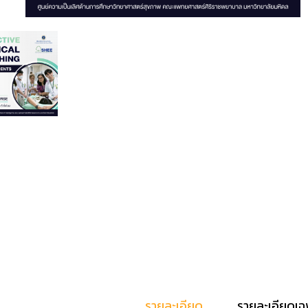
รายละเอียด
รายละเอียดเฉ