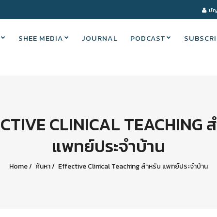
บัญ
SHEE MEDIA
JOURNAL
PODCAST
SUBSCRI
CTIVE CLINICAL TEACHING ส
แพทย์ประจำบ้าน
Home
ค้นหา
Effective Clinical Teaching สำหรับ แพทย์ประจำบ้าน