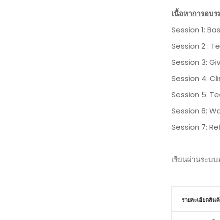
เนื้อหาการอบร
Session 1: Bas
Session 2 : T
Session 3: Gi
Session 4: Cli
Session 5: Te
Session 6: Wa
Session 7: Ref
เรียนผ่านระบบอ
รายละเอียดสินค้