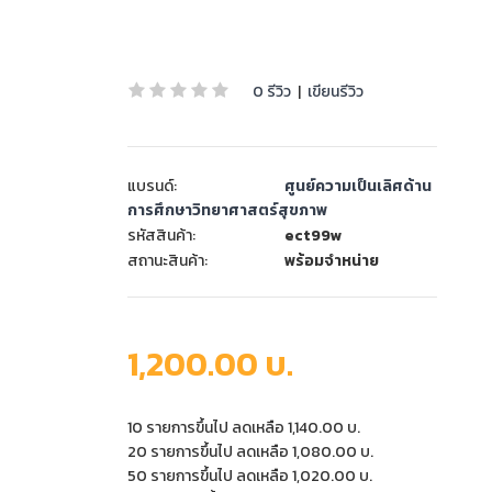
0 รีวิว
|
เขียนรีวิว
แบรนด์:
ศูนย์ความเป็นเลิศด้าน
การศึกษาวิทยาศาสตร์สุขภาพ
รหัสสินค้า:
ect99w
สถานะสินค้า:
พร้อมจำหน่าย
1,200.00 บ.
10 รายการขึ้นไป ลดเหลือ 1,140.00 บ.
20 รายการขึ้นไป ลดเหลือ 1,080.00 บ.
50 รายการขึ้นไป ลดเหลือ 1,020.00 บ.