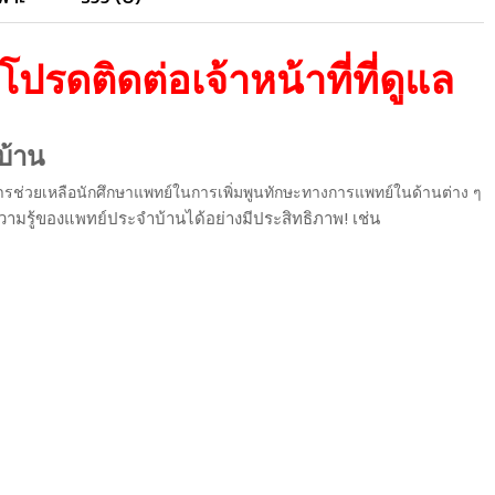
รดติดต่อเจ้าหน้าที่ที่ดูแล
บ้าน
อ การช่วยเหลือนักศึกษาแพทย์ในการเพิ่มพูนทักษะทางการแพทย์ในด้านต่าง ๆ
ามรู้ของแพทย์ประจำบ้านได้อย่างมีประสิทธิภาพ! เช่น