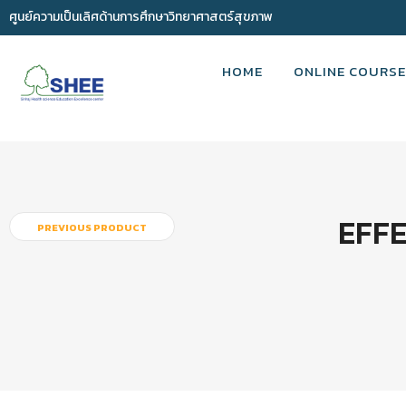
ศูนย์ความเป็นเลิศด้านการศึกษาวิทยาศาสตร์สุขภาพ
HOME
ONLINE COURSE
EFFE
PREVIOUS PRODUCT