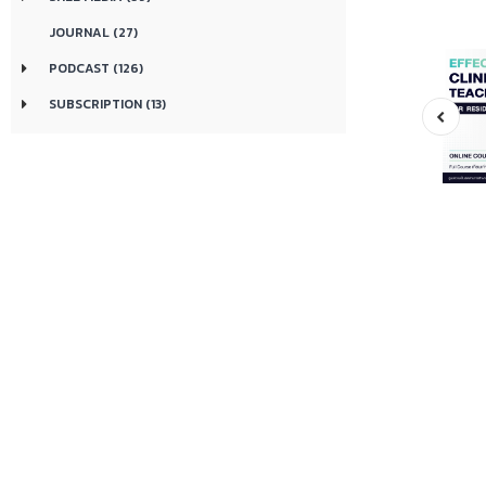
JOURNAL (27)
PODCAST (126)
SUBSCRIPTION (13)