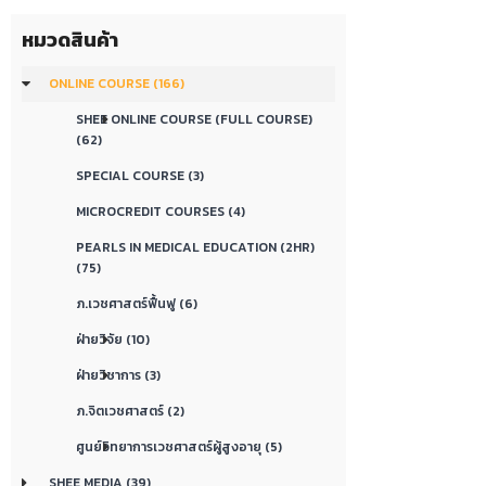
หมวดสินค้า
ONLINE COURSE (166)
SHEE ONLINE COURSE (FULL COURSE)
(62)
SPECIAL COURSE (3)
MICROCREDIT COURSES (4)
PEARLS IN MEDICAL EDUCATION (2HR)
(75)
ภ.เวชศาสตร์ฟื้นฟู (6)
ฝ่ายวิจัย (10)
ฝ่ายวิชาการ (3)
ภ.จิตเวชศาสตร์ (2)
ศูนย์วิทยาการเวชศาสตร์ผู้สูงอายุ (5)
SHEE MEDIA (39)