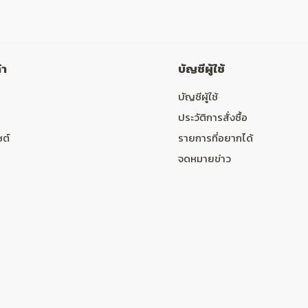
้า
บัญชีผู้ใช้
บัญชีผู้ใช้
ประวัติการสั่งซื้อ
ซต์
รายการที่อยากได้
จดหมายข่าว