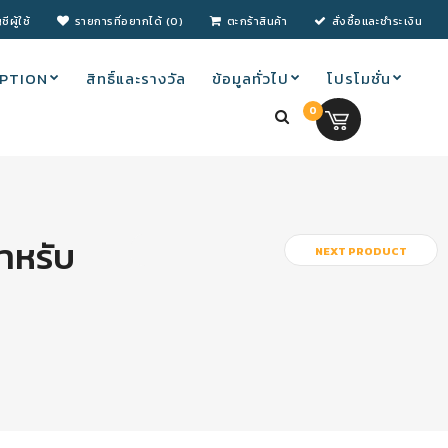
ชีผู้ใช้
รายการที่อยากได้ (0)
ตะกร้าสินค้า
สั่งซื้อและชำระเงิน
PTION
สิทธิ์และรางวัล
ข้อมูลทั่วไป
โปรโมชั่น
0
0.00 บ.
ำหรับ
NEXT PRODUCT