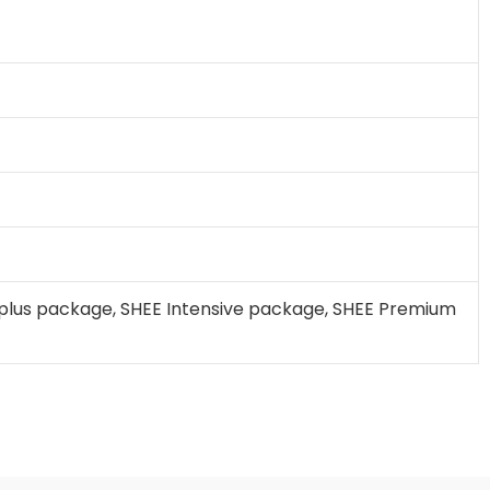
lus package, SHEE Intensive package, SHEE Premium