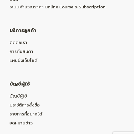
ระบบคำนวณราคา Online Course & Subscription
บริการลูกค้า
ติดต่อเรา
การคืนสินค้า
แผนผังเว็บไซต์
บัญชีผู้ใช้
บัญชีผู้ใช้
ประวัติการสั่งซื้อ
รายการที่อยากได้
จดหมายข่าว