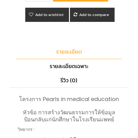
Add to wishlist
Add to compare
รายละเอียด
รายละเอียดเฉพาะ
รีวิว (0)
โครงการ Pearls in medical education
หัวข้อ การสร้างวัฒนธรรมการให้ข้อมูล
ป้อนกลับแก่นักศึกษาในโรงเรียนแพทย์
วิทยากร :