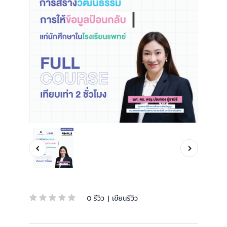
0 รีวิว
|
เขียนรีวิว