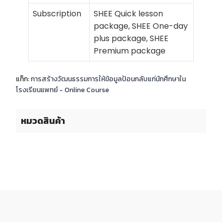
Subscription
SHEE Quick lesson
package, SHEE One-day
plus package, SHEE
Premium package
แท็ก:
การสร้างวัฒนธรรมการให้ข้อมูลป้อนกลับแก่นักศึกษาใน
โรงเรียนแพทย์ - Online Course
หมวดสินค้า