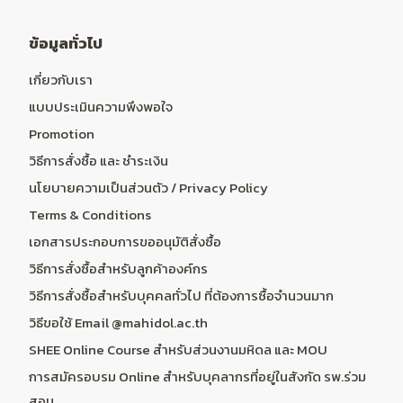
ข้อมูลทั่วไป
เกี่ยวกับเรา
แบบประเมินความพึงพอใจ
Promotion
วิธีการสั่งซื้อ และ ชำระเงิน
นโยบายความเป็นส่วนตัว / Privacy Policy
Terms & Conditions
เอกสารประกอบการขออนุมัติสั่งซื้อ
วิธีการสั่งซื้อสำหรับลูกค้าองค์กร
วิธีการสั่งซื้อสำหรับบุคคลทั่วไป ที่ต้องการซื้อจำนวนมาก
วิธีขอใช้ Email @mahidol.ac.th
SHEE Online Course สำหรับส่วนงานมหิดล และ MOU
การสมัครอบรม Online สำหรับบุคลากรที่อยู่ในสังกัด รพ.ร่วม
สอน