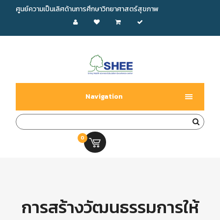
ศูนย์ความเป็นเลิศด้านการศึกษาวิทยาศาสตร์สุขภาพ
Navigation
0
0.00 บ.
การสร้างวัฒนธรรมการให้