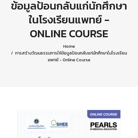
ข้อมูลป้อนกลับแก่นักศึกษา
ในโรงเรียนแพทย์ -
ONLINE COURSE
Home
การสร้างวัฒนธรรมการให้ข้อมูลป้อนกลับแก่นักศึกษาในโรงเรียน
แพทย์ - Online Course