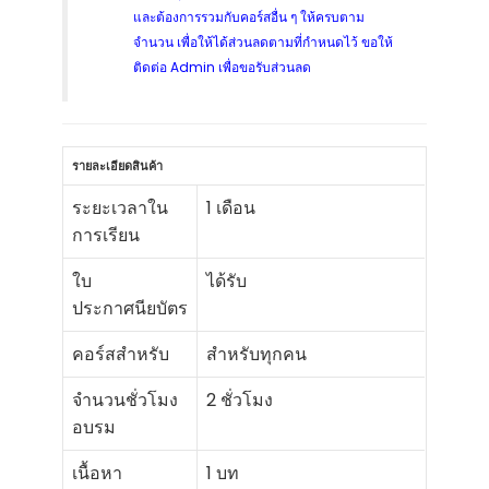
และต้องการรวมกับคอร์สอื่น ๆ ให้ครบตาม
จำนวน เพื่อให้ได้ส่วนลดตามที่กำหนดไว้ ขอให้
ติดต่อ Admin เพื่อขอรับส่วนลด
รายละเอียดสินค้า
ระยะเวลาใน
1 เดือน
การเรียน
ใบ
ได้รับ
ประกาศนียบัตร
คอร์สสำหรับ
สำหรับทุกคน
จำนวนชั่วโมง
2 ชั่วโมง
อบรม
เนื้อหา
1 บท