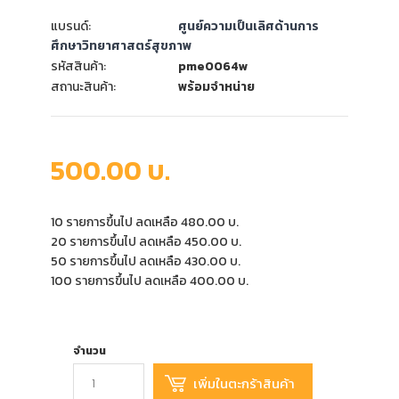
แบรนด์:
ศูนย์ความเป็นเลิศด้านการ
ศึกษาวิทยาศาสตร์สุขภาพ
รหัสสินค้า:
pme0064w
สถานะสินค้า:
พร้อมจำหน่าย
500.00 บ.
10 รายการขึ้นไป ลดเหลือ 480.00 บ.
20 รายการขึ้นไป ลดเหลือ 450.00 บ.
50 รายการขึ้นไป ลดเหลือ 430.00 บ.
100 รายการขึ้นไป ลดเหลือ 400.00 บ.
จำนวน