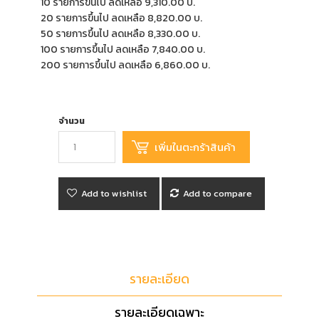
10 รายการขึ้นไป ลดเหลือ 9,310.00 บ.
20 รายการขึ้นไป ลดเหลือ 8,820.00 บ.
50 รายการขึ้นไป ลดเหลือ 8,330.00 บ.
100 รายการขึ้นไป ลดเหลือ 7,840.00 บ.
200 รายการขึ้นไป ลดเหลือ 6,860.00 บ.
จำนวน
Add to wishlist
Add to compare
รายละเอียด
รายละเอียดเฉพาะ