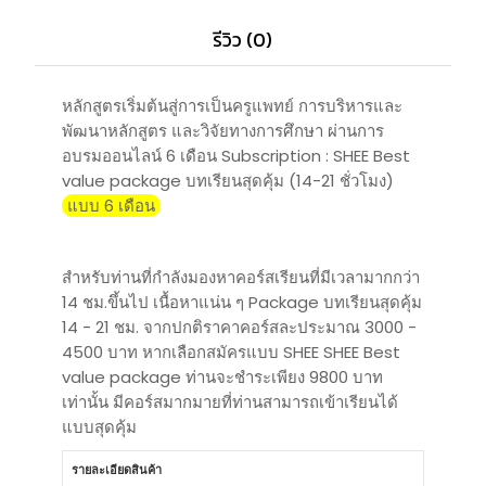
รีวิว (0)
หลักสูตรเริ่มต้นสู่การเป็นครูแพทย์ การบริหารและ
พัฒนาหลักสูตร และวิจัยทางการศึกษา ผ่านการ
อบรมออนไลน์ 6 เดือน Subscription : SHEE Best
value package บทเรียนสุดคุ้ม (14-21 ชั่วโมง)
แบบ 6 เดือน
สำหรับท่านที่กำลังมองหาคอร์สเรียนที่มีเวลามากกว่า
14 ชม.ขึ้นไป เนื้อหาแน่น ๆ Package บทเรียนสุดคุ้ม
14 - 21 ชม. จากปกติราคาคอร์สละประมาณ 3000 -
4500 บาท หากเลือกสมัครแบบ SHEE SHEE Best
value package ท่านจะชำระเพียง 9800 บาท
เท่านั้น มีคอร์สมากมายที่ท่านสามารถเข้าเรียนได้
แบบสุดคุ้ม
รายละเอียดสินค้า