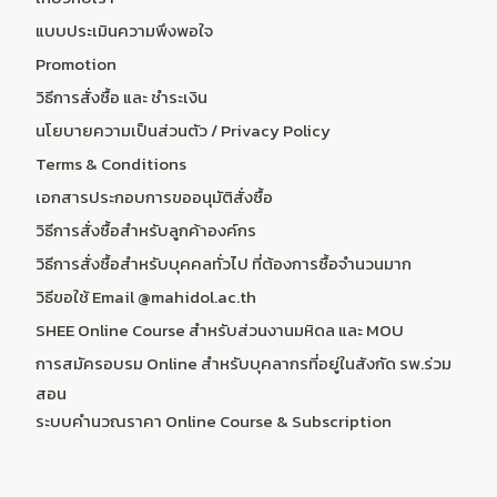
แบบประเมินความพึงพอใจ
Promotion
วิธีการสั่งซื้อ และ ชำระเงิน
นโยบายความเป็นส่วนตัว / Privacy Policy
Terms & Conditions
เอกสารประกอบการขออนุมัติสั่งซื้อ
วิธีการสั่งซื้อสำหรับลูกค้าองค์กร
วิธีการสั่งซื้อสำหรับบุคคลทั่วไป ที่ต้องการซื้อจำนวนมาก
วิธีขอใช้ Email @mahidol.ac.th
SHEE Online Course สำหรับส่วนงานมหิดล และ MOU
การสมัครอบรม Online สำหรับบุคลากรที่อยู่ในสังกัด รพ.ร่วม
สอน
ระบบคำนวณราคา Online Course & Subscription