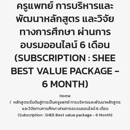
ครูแพทย์ การบริหารและ
พัฒนาหลักสูตร และวิจัย
ทางการศึกษา ผ่านการ
อบรมออนไลน์ 6 เดือน
(SUBSCRIPTION : SHEE
BEST VALUE PACKAGE -
6 MONTH)
Home
หลักสูตรเริ่มต้นสู่การเป็นครูแพทย์ การบริหารและพัฒนาหลักสูตร
และวิจัยทางการศึกษา ผ่านการอบรมออนไลน์ 6 เดือน
(Subscription : SHEE Best value package - 6 Month)