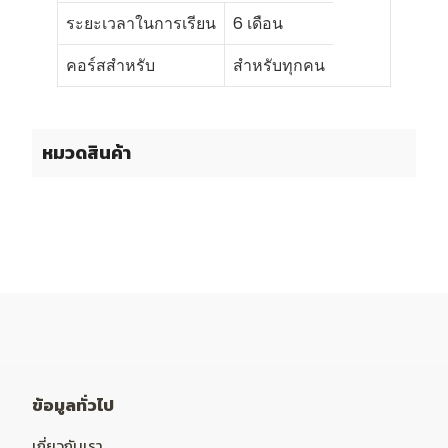
ระยะเวลาในการเรียน
6 เดือน
คอร์สสำหรับ
สำหรับทุกคน
หมวดสินค้า
ข้อมูลทั่วไป
เกี่ยวกับเรา