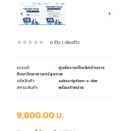
0 รีวิว
|
เขียนรีวิว
แบรนด์:
ศูนย์ความเป็นเลิศด้านการ
ศึกษาวิทยาศาสตร์สุขภาพ
รหัสสินค้า:
subscription-c-6m
สถานะสินค้า:
พร้อมจำหน่าย
9,800.00 บ.