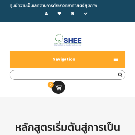
ศูนย์ความเป็นเลิศด้านการศึกษาวิทยาศาสตร์สุขภาพ
Navigation
0
0.00 บ.
หลักสูตรเริ่มต้นสู่การเป็น