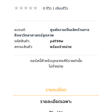
0 รีวิว
|
เขียนรีวิว
แบรนด์:
ศูนย์ความเป็นเลิศด้านการ
ศึกษาวิทยาศาสตร์สุขภาพ
รหัสสินค้า:
pdf99w
สถานะสินค้า:
พร้อมจำหน่าย
คอร์สนี้สำหรับบุคลากรศิริราชเท่านั้น
ไม่จำหน่าย
รายละเอียด
รายละเอียดเฉพาะ