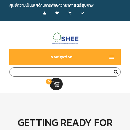
ศูนย์ความเป็นเลิศด้านการศึกษาวิทยาศาสตร์สุขภาพ
Navigation
0
0.00 บ.
GETTING READY FOR