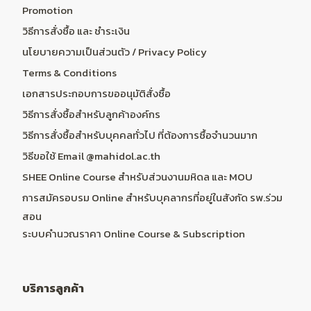
Promotion
วิธีการสั่งซื้อ และ ชำระเงิน
นโยบายความเป็นส่วนตัว / Privacy Policy
Terms & Conditions
เอกสารประกอบการขออนุมัติสั่งซื้อ
วิธีการสั่งซื้อสำหรับลูกค้าองค์กร
วิธีการสั่งซื้อสำหรับบุคคลทั่วไป ที่ต้องการซื้อจำนวนมาก
วิธีขอใช้ Email @mahidol.ac.th
SHEE Online Course สำหรับส่วนงานมหิดล และ MOU
การสมัครอบรม Online สำหรับบุคลากรที่อยู่ในสังกัด รพ.ร่วม
สอน
ระบบคำนวณราคา Online Course & Subscription
บริการลูกค้า