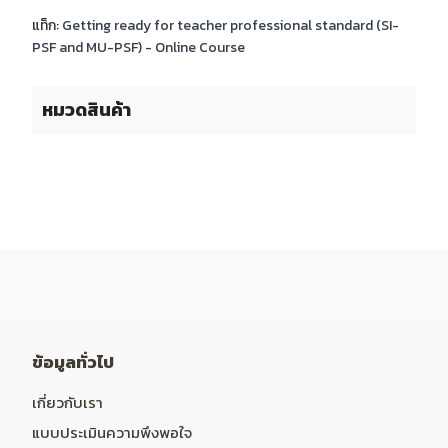
แท็ก:
Getting ready for teacher professional standard (SI-
PSF and MU-PSF) - Online Course
หมวดสินค้า
ข้อมูลทั่วไป
เกี่ยวกับเรา
แบบประเมินความพึงพอใจ