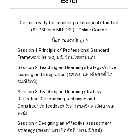
รีวิว (0)
Getting ready for teacher professional standard
(SI-PSF and MU-PSF) -
Online Course
เนื้อหาของหลักสูตร
Session 1 Principle of Professional Standard
Framework (ศ. พญ.มณี รัตนไชยานนท์)
Session 2 Teaching and learning strategy-Active
learning and Integration (รศ.ดร. นพ.เชิดศักดิ์ ไอ
รมณีรัตน์)
Session 3 Teaching and learning strategy-
Reflection, Questioning technique and
Constructive feedback (รศ. นพ.ตรีภพ เลิศบรรณ
พงษ์)
Session 4 Designing an effective assessment
strategy (รศ.ดร. นพ.เชิดศักดิ์ ไอรมณีรัตน์)