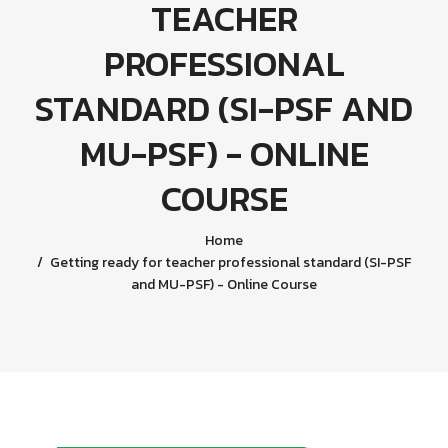
TEACHER
PROFESSIONAL
STANDARD (SI-PSF AND
MU-PSF) - ONLINE
COURSE
Home
Getting ready for teacher professional standard (SI-PSF
and MU-PSF) - Online Course