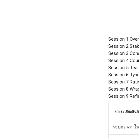
Session 1 Ove
Session 2 Sta
Session 3 Cons
Session 4 Cou
Session 5 Teac
Session 6 Typ
Session 7 Rati
Session 8 Wrap
Session 9 Refl
รายละเอียดสินค้
ระยะเวลาใน