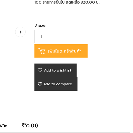
100 รายการขึ้นไป ลดเหลือ 320.00 บ.
จำนวน
Add to wishlist
Add to compare
พาะ
รีวิว (0)