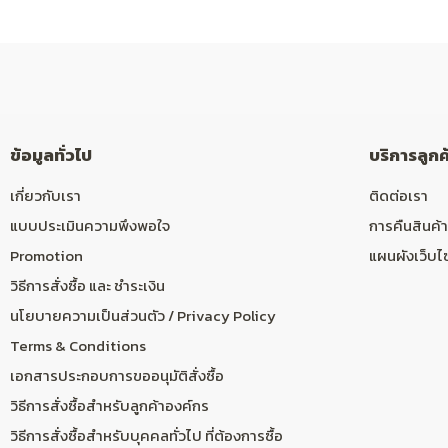
ข้อมูลทั่วไป
บริการลูกค
เกี่ยวกับเรา
ติดต่อเรา
แบบประเมินความพึงพอใจ
การคืนสินค้า
Promotion
แผนผังเว็บไ
วิธีการสั่งซื้อ และ ชำระเงิน
นโยบายความเป็นส่วนตัว / Privacy Policy
Terms & Conditions
เอกสารประกอบการขออนุมัติสั่งซื้อ
วิธีการสั่งซื้อสำหรับลูกค้าองค์กร
วิธีการสั่งซื้อสำหรับบุคคลทั่วไป ที่ต้องการซื้อ