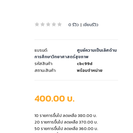
0 รีวิว
|
เขียนรีวิว
แบรนด์:
ศูนย์ความเป็นเลิศด้าน
การศึกษาวิทยาศาสตร์สุขภาพ
รหัสสินค้า:
cbc99d
สถานะสินค้า:
พร้อมจำหน่าย
400.00 บ.
10 รายการขึ้นไป ลดเหลือ 380.00 บ.
20 รายการขึ้นไป ลดเหลือ 370.00 บ.
50 รายการขึ้นไป ลดเหลือ 360.00 บ.