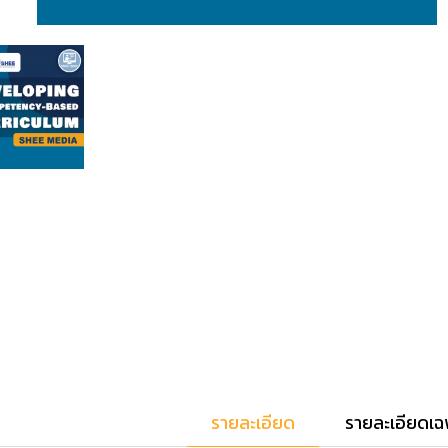
รายละเอียด
รายละเอียดเฉ