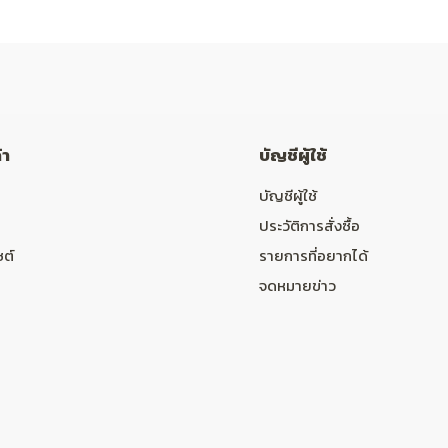
้า
บัญชีผู้ใช้
บัญชีผู้ใช้
ประวัติการสั่งซื้อ
ซต์
รายการที่อยากได้
จดหมายข่าว