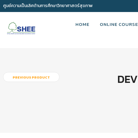
ศูนย์ความเป็นเลิศด้านการศึกษาวิทยาศาสตร์สุขภาพ
HOME
ONLINE COURSE
DEV
PREVIOUS PRODUCT