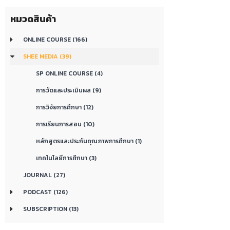
หมวดสินค้า
ONLINE COURSE (166)
SHEE MEDIA (39)
SP ONLINE COURSE (4)
การวัดและประเมินผล (9)
การวิจัยการศึกษา (12)
การเรียนการสอน (10)
หลักสูตรและประกันคุณภาพการศึกษา (1)
เทคโนโลยีการศึกษา (3)
JOURNAL (27)
PODCAST (126)
SUBSCRIPTION (13)