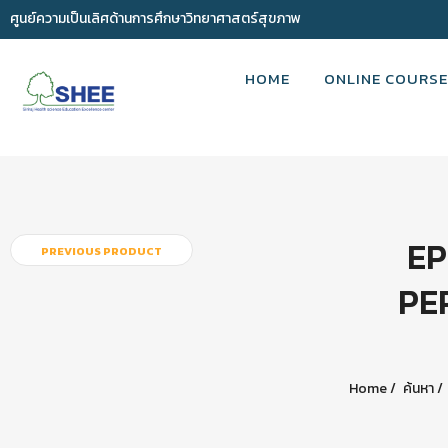
ศูนย์ความเป็นเลิศด้านการศึกษาวิทยาศาสตร์สุขภาพ
HOME
ONLINE COURSE
EP
PREVIOUS PRODUCT
PE
Home
ค้นหา