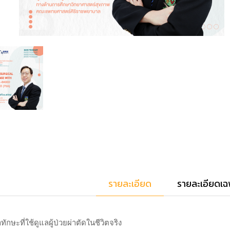
รายละเอียด
รายละเอียดเฉ
กษะที่ใช้ดูแลผู้ป่วยผ่าตัดในชีวิตจริง