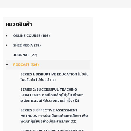
หมวดสินค้า
ONLINE COURSE (166)
SHEE MEDIA (39)
JOURNAL (27)
PODCAST (126)
SERIES 1: DISRUPTIVE EDUCATION ไม่ขยับ
ไม่ปรับตัว ไม่ทันแน่ (12)
SERIES 2: SUCCESSFUL TEACHING
STRATEGIES กลเม็ดเคล็ด(ไม่)ลับ เพื่อยก
ระดับการสอนให้ประสบความสำเร็จ (12)
SERIES 3: EFFECTIVE ASSESSMENT
METHODS : การประเมินผลด้านการศึกษา เพื่อ
พัฒนาผู้เรียนอย่างมีประสิทธิภาพ (12)