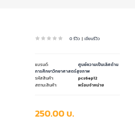
0 รีวิว
|
เขียนรีวิว
แบรนด์:
ศูนย์ความเป็นเลิศด้าน
การศึกษาวิทยาศาสตร์สุขภาพ
รหัสสินค้า:
pcs6ep12
สถานะสินค้า:
พร้อมจำหน่าย
250.00 บ.