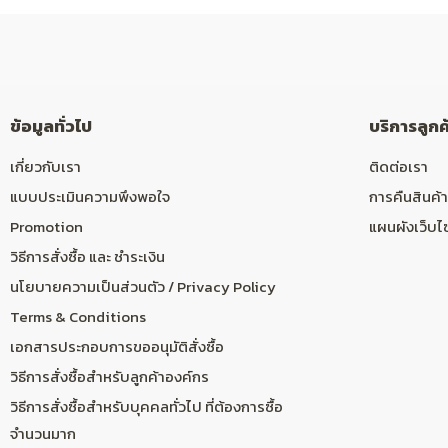
ข้อมูลทั่วไป
บริการลูกค
เกี่ยวกับเรา
ติดต่อเรา
แบบประเมินความพึงพอใจ
การคืนสินค้า
Promotion
แผนผังเว็บไ
วิธีการสั่งซื้อ และ ชำระเงิน
นโยบายความเป็นส่วนตัว / Privacy Policy
Terms & Conditions
เอกสารประกอบการขออนุมัติสั่งซื้อ
วิธีการสั่งซื้อสำหรับลูกค้าองค์กร
วิธีการสั่งซื้อสำหรับบุคคลทั่วไป ที่ต้องการซื้อ
จำนวนมาก