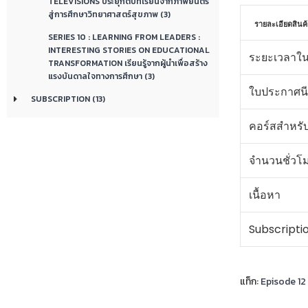
TELEVISIONS ประยุกต์บทเรียนจากภาพยนตร์
สู่การศึกษาวิทยาศาสตร์สุขภาพ (3)
รายละเอียดสินค้
SERIES 10 : LEARNING FROM LEADERS :
INTERESTING STORIES ON EDUCATIONAL
ระยะเวลาใน
TRANSFORMATION เรียนรู้จากผู้นำเพื่อสร้าง
แรงบันดาลใจทางการศึกษา (3)
ใบประกาศนี
SUBSCRIPTION (13)
คอร์สสำหรั
จำนวนชั่วโ
เนื้อหา
Subscripti
แท็ก:
Episode 12