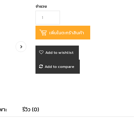
จำนวน
Add to wishlist
Add to compare
พาะ
รีวิว (0)