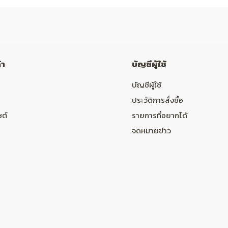
้า
บัญชีผู้ใช้
บัญชีผู้ใช้
ประวัติการสั่งซื้อ
ซต์
รายการที่อยากได้
จดหมายข่าว