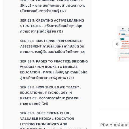
SERIES 4: ENHANCING TRANSFERABLE
SKILLS - ยกระดับทักษะรอบด้านพัฒนาความ
เชี่ยวชาญที่มากกว่าความรู้ (12)
SERIES 5: CREATING ACTIVE LEARNING
STRATEGIES - สร้างการเรียนเชิงรุก ปลุก
ความอยากรู้ในตัวผู้เรียน (12)
SERIES 6: MASTERING PERFORMANCE
ASSESSMENT การประเมินผลภาคปฏิบัติ วัด
ความสามารถผู้เรียนอย่างมีประสิทธิภาพ (12)
SERIES 7: PAGES TO PRACTICE: BRIDGING
WISDOM FROM BOOKS TO MEDICAL
EDUCATION : สะพานแห่งปัญญา จากหนังสือ
สู่การศึกษาวิทยาศาสตร์สุขภาพ (24)
SERIES 8: HOW SHOULD WE TEACH? :
EDUCATIONAL PSYCHOLOGY IN
PRACTICE : จิตวิทยาการศึกษาสู่การสอน
ทางการแพทย์ (24)
SERIES 9 : SHEE CINEMA CLUB :
VALUABLE MEDICAL EDUCATION
LESSONS FROM MOVIES AND
PBA ช่วยพัฒนาทั