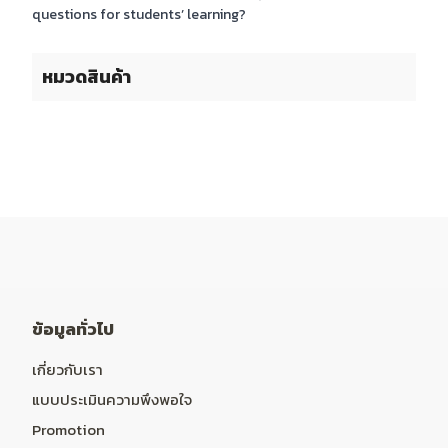
questions for students’ learning?
หมวดสินค้า
ข้อมูลทั่วไป
เกี่ยวกับเรา
แบบประเมินความพึงพอใจ
Promotion