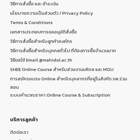
วิธีการสั่งซื้อ และ ชำระเงิน
นโยบายความเป็นส่วนตัว / Privacy Policy
Terms & Conditions
เอกสารประกอบการขออนุมัติสั่งซื้อ
วิธีการสั่งซื้อสำหรับลูกค้าองค์กร
วิธีการสั่งซื้อสำหรับบุคคลทั่วไป ที่ต้องการซื้อจำนวนมาก
วิธีขอใช้ Email @mahidol.ac.th
SHEE Online Course สำหรับส่วนงานมหิดล และ MOU
การสมัครอบรม Online สำหรับบุคลากรที่อยู่ในสังกัด รพ.ร่วม
สอน
ระบบคำนวณราคา Online Course & Subscription
บริการลูกค้า
ติดต่อเรา