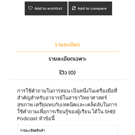
Add to wishlist
Add to compare
รายละเอียด
รายละเอียดเฉพาะ
รีวิว (0)
การใช้คำถามในการสอน เป็นหนึ่งในเครื่องมือที่
สำคัญสำหรับอาจารย์ในสาขาวิทยาศาสตร์
สุขภาพ เตรียมพบกับเทคนิคและเคล็ดลับในการ
ใช้คำถามเพื่อการเรียนรู้ของผู้เรียน ได้ใน SHEE
Podcast หัวข้อนี้
รายละเอียดสินค้า