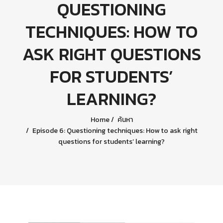
QUESTIONING
TECHNIQUES: HOW TO
ASK RIGHT QUESTIONS
FOR STUDENTS’
LEARNING?
Home
ค้นหา
Episode 6: Questioning techniques: How to ask right
questions for students’ learning?