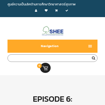
ศูนย์ความเป็นเลิศด้านการศึกษาวิทยาศาสตร์สุขภาพ
Navigation
0
0.00 บ.
EPISODE 6: