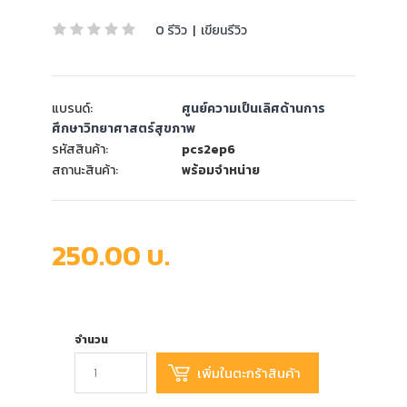
0 รีวิว
|
เขียนรีวิว
แบรนด์:
ศูนย์ความเป็นเลิศด้านการ
ศึกษาวิทยาศาสตร์สุขภาพ
รหัสสินค้า:
pcs2ep6
สถานะสินค้า:
พร้อมจำหน่าย
250.00 บ.
จำนวน