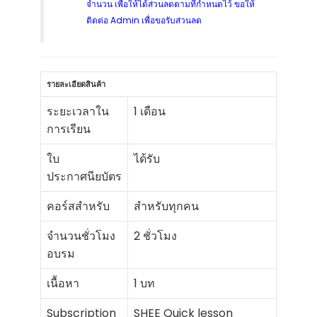
จำนวน เพื่อให้ได้ส่วนลดตามที่กำหนดไว้ ขอให้
ติดต่อ Admin เพื่อขอรับส่วนลด
รายละเอียดสินค้า
ระยะเวลาใน
1 เดือน
การเรียน
ใบ
ได้รับ
ประกาศนียบัตร
คอร์สสำหรับ
สำหรับทุกคน
จำนวนชั่วโมง
2 ชั่วโมง
อบรม
เนื้อหา
1 บท
Subscription
SHEE Quick lesson