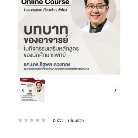
0 รีวิว
|
เขียนรีวิว