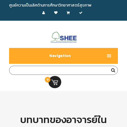
ศูนย์ความเป็นเลิศด้านการศึกษาวิทยาศาสตร์สุขภาพ
Navigation
0
0.00 บ.
บทบาทของอาจารย์ใน