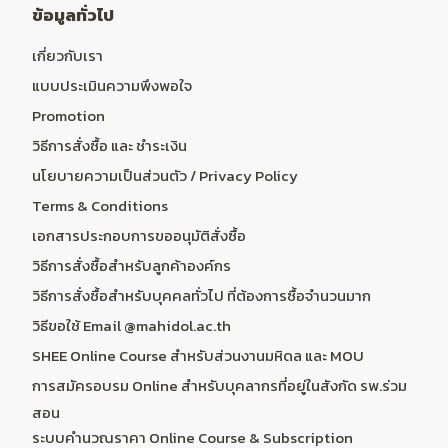
ข้อมูลทั่วไป
เกี่ยวกับเรา
แบบประเมินความพึงพอใจ
Promotion
วิธีการสั่งซื้อ และ ชำระเงิน
นโยบายความเป็นส่วนตัว / Privacy Policy
Terms & Conditions
เอกสารประกอบการขออนุมัติสั่งซื้อ
วิธีการสั่งซื้อสำหรับลูกค้าองค์กร
วิธีการสั่งซื้อสำหรับบุคคลทั่วไป ที่ต้องการซื้อจำนวนมาก
วิธีขอใช้ Email @mahidol.ac.th
SHEE Online Course สำหรับส่วนงานมหิดล และ MOU
การสมัครอบรม Online สำหรับบุคลากรที่อยู่ในสังกัด รพ.ร่วม
สอน
ระบบคำนวณราคา Online Course & Subscription