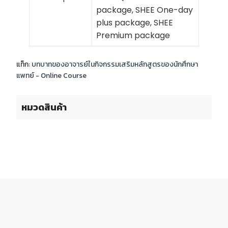
package, SHEE One-day
plus package, SHEE
Premium package
แท็ก:
บทบาทของอาจารย์ในกิจกรรมเสริมหลักสูตรของนักศึกษา
แพทย์ - Online Course
หมวดสินค้า