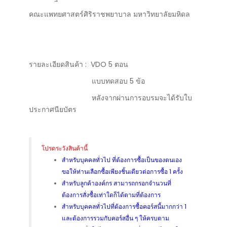
คณะแพทยศาสตร์ศิริราชพยาบาล มหาวิทยาลัยมหิดล
รายละเอียดสินค้า : VDO 5 ตอน
แบบทดสอบ 5 ข้อ
หลังจากผ่านการอบรมจะได้รับใบ
ประกาศนียบัตร
โปรดระวังสินค้านี้
สำหรับบุคคลทั่วไป ที่ต้องการซื้อเป็นของตนเอง
ขอให้ท่านเลือกซื้อเพียงชิ้นเดียวต่อการซื้อ 1 ครั้ง
สำหรับลูกค้าองค์กร สามารถกรอกจำนวนที่
ต้องการสั่งซื้อเท่าใดก็ได้ตามที่ต้องการ
สำหรับบุคคลทั่วไปที่ต้องการซื้อคอร์สนี้มากกว่า 1
และต้องการรวมกับคอร์สอื่น ๆ ให้ครบตาม