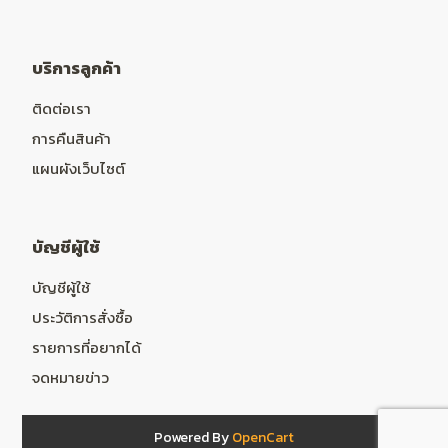
บริการลูกค้า
ติดต่อเรา
การคืนสินค้า
แผนผังเว็บไซต์
บัญชีผู้ใช้
บัญชีผู้ใช้
ประวัติการสั่งซื้อ
รายการที่อยากได้
จดหมายข่าว
Powered By
OpenCart