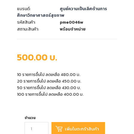
แบรนด์:
ศูนย์ความเป็นเลิศด้านการ
ศึกษาวิทยาศาสตร์สุขภาพ
รหัสสินค้า:
pme0046w
สถานะสินค้า:
พร้อมจำหน่าย
500.00 บ.
10 รายการขึ้นไป ลดเหลือ 480.00 บ.
20 รายการขึ้นไป ลดเหลือ 450.00 บ.
50 รายการขึ้นไป ลดเหลือ 430.00 บ.
100 รายการขึ้นไป ลดเหลือ 400.00 บ.
จำนวน