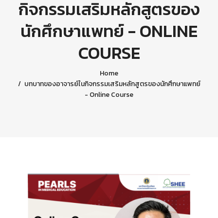
กิจกรรมเสริมหลักสูตรของ
นักศึกษาแพทย์ - ONLINE
COURSE
Home
บทบาทของอาจารย์ในกิจกรรมเสริมหลักสูตรของนักศึกษาแพทย์
- Online Course