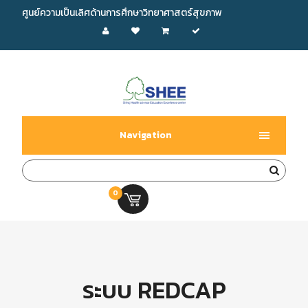
ศูนย์ความเป็นเลิศด้านการศึกษาวิทยาศาสตร์สุขภาพ
Navigation
0
0.00 บ.
ระบบ REDCAP