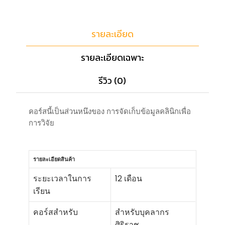
รายละเอียด
รายละเอียดเฉพาะ
รีวิว (0)
คอร์สนี้เป็นส่วนหนึงของ การจัดเก็บข้อมูลคลินิกเพื่อ
การวิจัย
รายละเอียดสินค้า
ระยะเวลาในการ
12 เดือน
เรียน
คอร์สสำหรับ
สำหรับบุคลากร
ศิริราช