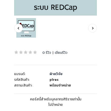
0 รีวิว
|
เขียนรีวิว
แบรนด์:
ฝ่ายวิจัย
รหัสสินค้า:
p1res
สถานะสินค้า:
พร้อมจำหน่าย
คอร์สนี้สำหรับบุคลากรศิริราชเท่านั้น
ไม่จำหน่าย