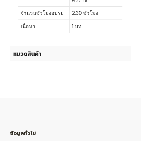
จำนวนชั่วโมงอบรม
2.30 ชั่วโมง
เนื้อหา
1 บท
หมวดสินค้า
ข้อมูลทั่วไป