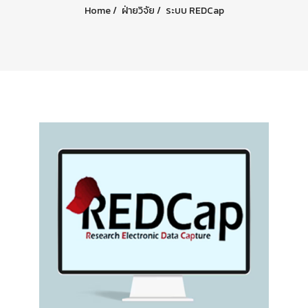
Home
ฝ่ายวิจัย
ระบบ REDCap