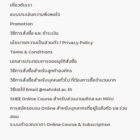
เกี่ยวกับเรา
แบบประเมินความพึงพอใจ
Promotion
วิธีการสั่งซื้อ และ ชำระเงิน
นโยบายความเป็นส่วนตัว / Privacy Policy
Terms & Conditions
เอกสารประกอบการขออนุมัติสั่งซื้อ
วิธีการสั่งซื้อสำหรับลูกค้าองค์กร
วิธีการสั่งซื้อสำหรับบุคคลทั่วไป ที่ต้องการซื้อจำนวนมาก
วิธีขอใช้ Email @mahidol.ac.th
SHEE Online Course สำหรับส่วนงานมหิดล และ MOU
การสมัครอบรม Online สำหรับบุคลากรที่อยู่ในสังกัด รพ.ร่วม
สอน
ระบบคำนวณราคา Online Course & Subscription