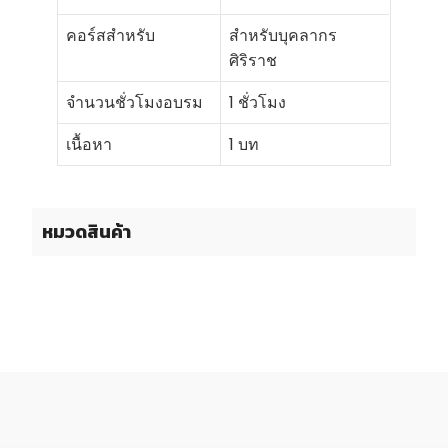
คอร์สสำหรับ
สำหรับบุคลากร
ศิริราช
จำนวนชั่วโมงอบรม
1 ชั่วโมง
เนื้อหา
1 บท
หมวดสินค้า