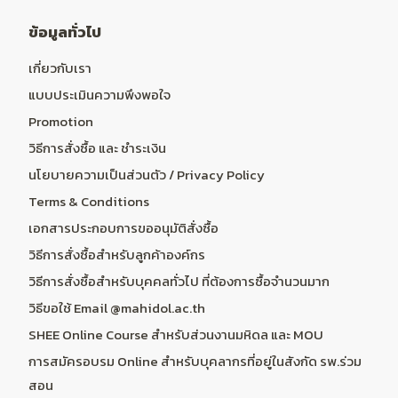
ข้อมูลทั่วไป
เกี่ยวกับเรา
แบบประเมินความพึงพอใจ
Promotion
วิธีการสั่งซื้อ และ ชำระเงิน
นโยบายความเป็นส่วนตัว / Privacy Policy
Terms & Conditions
เอกสารประกอบการขออนุมัติสั่งซื้อ
วิธีการสั่งซื้อสำหรับลูกค้าองค์กร
วิธีการสั่งซื้อสำหรับบุคคลทั่วไป ที่ต้องการซื้อจำนวนมาก
วิธีขอใช้ Email @mahidol.ac.th
SHEE Online Course สำหรับส่วนงานมหิดล และ MOU
การสมัครอบรม Online สำหรับบุคลากรที่อยู่ในสังกัด รพ.ร่วม
สอน