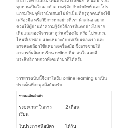
สามารถดำเนินไปได้อย่างมีประสิทธิภาพ อยากชวน
ทุกท่านเปิดใจลองทำความรู้จัก กับคำศัพท์ และโปร
แกรมใหม่ๆที่เรานำเสนอไม่จำเป็น ที่ครูทุกคนต้องใช้
เครื่องมือ หรือวิธีการทุกอย่างที่เรา นำเสนอ อยาก
ชวนให้ผู้อ่านทำความรู้จักวิธีการที่แตกต่างไปจาก
เดิมและลองพิจารณาดูว่าเครื่องมือ หรือ โปรแกรม
ไหนที่เราชอบ และเหมาะกับบทเรียนของเรา และ
อาจลองเลือกใช้แค่บางเครื่องมือ ซึ่งอาจช่วยให้
อาจารย์ผลิตบทเรียน online ที่น่าสนใจและมี
ประสิทธิภาพกว่าที่เคยทำมาก็ได้ครับ
วารสารฉบับนี้จึงมาในธีม online learning มาเป็น
ประเด็นที่จะพูดถึงกันครับ
รายละเอียดสินค้า
ระยะเวลาในการ
2 เดือน
เรียน
ใบประกาศนียบัตร
ได้รับ