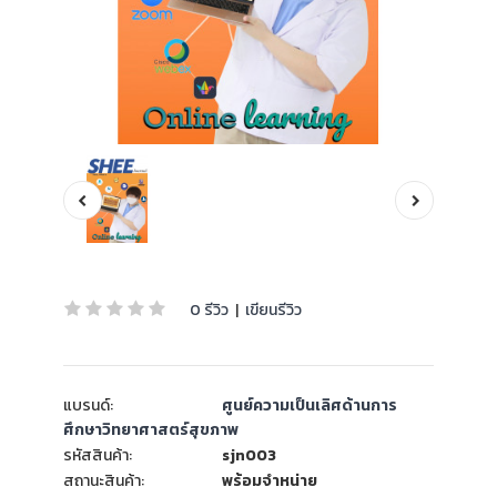
0 รีวิว
|
เขียนรีวิว
แบรนด์:
ศูนย์ความเป็นเลิศด้านการ
ศึกษาวิทยาศาสตร์สุขภาพ
รหัสสินค้า:
sjn003
สถานะสินค้า:
พร้อมจำหน่าย