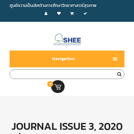
ศูนย์ความเป็นเลิศด้านการศึกษาวิทยาศาสตร์สุขภาพ
Navigation
0
0.00 บ.
JOURNAL ISSUE 3, 2020