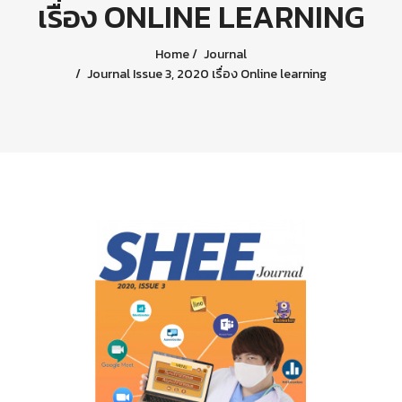
เรื่อง ONLINE LEARNING
Home
Journal
Journal Issue 3, 2020 เรื่อง Online learning