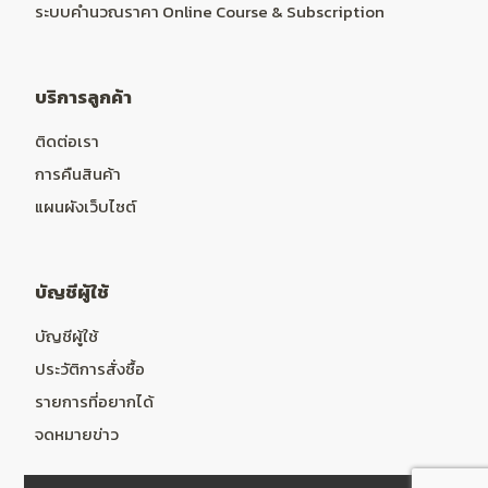
ระบบคำนวณราคา Online Course & Subscription
บริการลูกค้า
ติดต่อเรา
การคืนสินค้า
แผนผังเว็บไซต์
บัญชีผู้ใช้
บัญชีผู้ใช้
ประวัติการสั่งซื้อ
รายการที่อยากได้
จดหมายข่าว