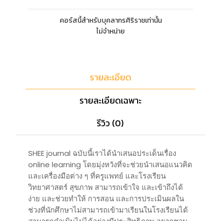
คอร์สนี้สำหรับบุคลากรศิริราชเท่านั้น
ไม่จำหน่าย
รายละเอียด
รายละเอียดเฉพาะ
รีวิว (0)
SHEE journal ฉบับนี้เราได้นำเสนอประเด็นเรื่อง
online learning โดยมุ่งหวังที่จะช่วยนำเสนอแนวคิด
และเครื่องมือต่าง ๆ ที่ครูแพทย์ และโรงเรียน
วิทยาศาสตร์ สุขภาพ สามารถเข้าใจ และเข้าถึงได้
ง่าย และช่วยทำให้ การสอน และการประเมินผลใน
ช่วงที่นักศึกษาไม่สามารถเข้ามาเรียนในโรงเรียนได้