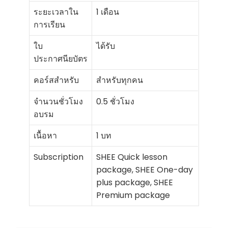
ระยะเวลาใน
1 เดือน
การเรียน
ใบ
ได้รับ
ประกาศนียบัตร
คอร์สสำหรับ
สำหรับทุกคน
จำนวนชั่วโมง
0.5 ชั่วโมง
อบรม
เนื้อหา
1 บท
Subscription
SHEE Quick lesson
package, SHEE One-day
plus package, SHEE
Premium package