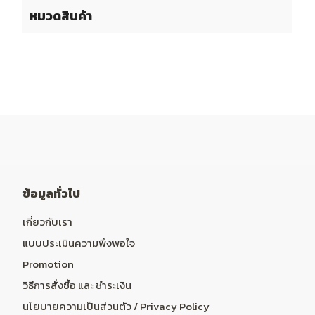
หมวดสินค้า
ข้อมูลทั่วไป
เกี่ยวกับเรา
แบบประเมินความพึงพอใจ
Promotion
วิธีการสั่งซื้อ และ ชำระเงิน
นโยบายความเป็นส่วนตัว / Privacy Policy