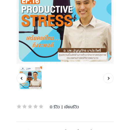
0 รีวิว
|
เขียนรีวิว