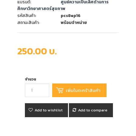
แบรนด์:
ศูนย์ความเป็นเลิศด้านการ
ศึกษาวิทยาศาสตร์สุขภาพ
รหัสสินค้า:
pcs8ep16
สถานะสินค้า:
พร้อมจำหน่าย
250.00 บ.
จำนวน
Add to wishlist
Add to compare