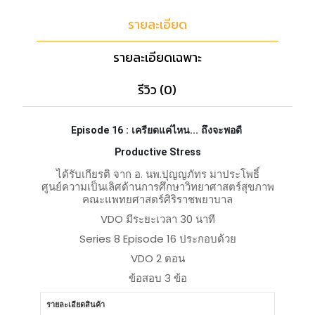
รายละเอียด
รายละเอียดเฉพาะ
รีวิว (0)
Episode 16 : เครียดแค่ไหน... ถึงจะพอดี
Productive Stress
ได้รับเกียรติ จาก อ. นพ.ปุญญภัทร มาประโพธิ์
ศูนย์ความเป็นเลิศด้านการศึกษาวิทยาศาสตร์สุขภาพ
คณะแพทยศาสตร์ศิริราชพยาบาล
VDO มีระยะเวลา 30 นาที
Series 8 Episode 16 ประกอบด้วย
VDO 2 ตอน
ข้อสอบ 3 ข้อ
รายละเอียดสินค้า