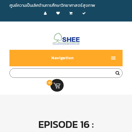
ศูนย์ความเป็นเลิศด้านการศึกษาวิทยาศาสตร์สุขภาพ
Navigation
0
0.00 บ.
EPISODE 16 :