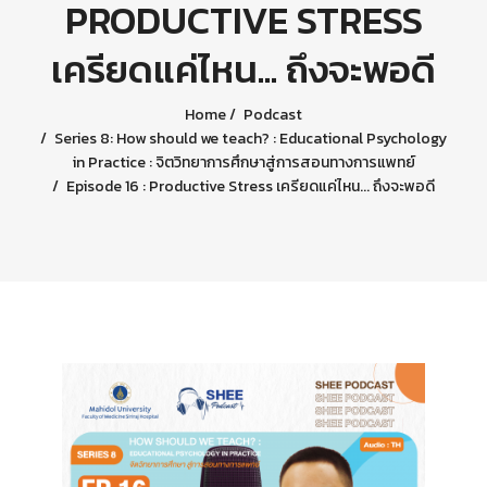
PRODUCTIVE STRESS
เครียดแค่ไหน... ถึงจะพอดี
Home
Podcast
Series 8: How should we teach? : Educational Psychology
in Practice : จิตวิทยาการศึกษาสู่การสอนทางการแพทย์
Episode 16 : Productive Stress เครียดแค่ไหน... ถึงจะพอดี