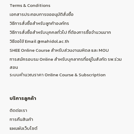
Terms & Conditions
เอกสารประกอบการขออนุมัติสั่งซื้อ
วิธีการสั่งซื้อสำหรับลูกค้าองค์กร
วิธีการสั่งซื้อสำหรับบุคคลทั่วไป ที่ต้องการซื้อจำนวนมาก
วิธีขอใช้ Email @mahidol.ac.th
SHEE Online Course สำหรับส่วนงานมหิดล และ MOU
การสมัครอบรม Online สำหรับบุคลากรที่อยู่ในสังกัด รพ.ร่วม
สอน
ระบบคำนวณราคา Online Course & Subscription
บริการลูกค้า
ติดต่อเรา
การคืนสินค้า
แผนผังเว็บไซต์