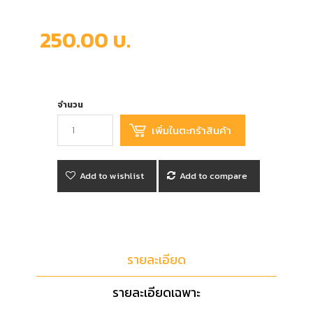
250.00 บ.
จำนวน
Add to wishlist
Add to compare
รายละเอียด
รายละเอียดเฉพาะ