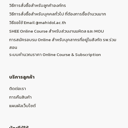
วิธีการสั่งซื้อสำหรับลูกค้าองค์กร
วิธีการสั่งซื้อสำหรับบุคคลทั่วไป ที่ต้องการซื้อจำนวนมาก
วิธีขอใช้ Email @mahidol.ac.th
SHEE Online Course สำหรับส่วนงานมหิดล และ MOU
การสมัครอบรม Online สำหรับบุคลากรที่อยู่ในสังกัด รพ.ร่วม
สอน
ระบบคำนวณราคา Online Course & Subscription
บริการลูกค้า
ติดต่อเรา
การคืนสินค้า
แผนผังเว็บไซต์