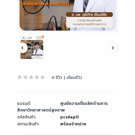
0 รีวิว
|
เขียนรีวิว
แบรนด์:
ศูนย์ความเป็นเลิศด้านการ
ศึกษาวิทยาศาสตร์สุขภาพ
รหัสสินค้า:
pcs8ep11
สถานะสินค้า:
พร้อมจำหน่าย