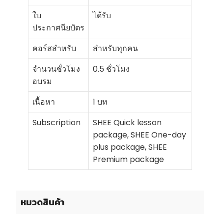
ใบ
ได้รับ
ประกาศนียบัตร
คอร์สสำหรับ
สำหรับทุกคน
จำนวนชั่วโมง
0.5 ชั่วโมง
อบรม
เนื้อหา
1 บท
Subscription
SHEE Quick lesson
package, SHEE One-day
plus package, SHEE
Premium package
หมวดสินค้า