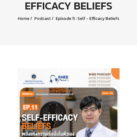
EFFICACY BELIEFS
Home
Podcast
Episode 11 : Self - Efficacy Beliefs