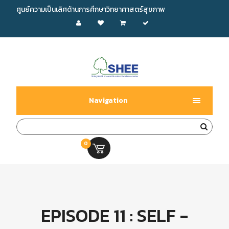
ศูนย์ความเป็นเลิศด้านการศึกษาวิทยาศาสตร์สุขภาพ
Navigation
0
0.00 บ.
EPISODE 11 : SELF -