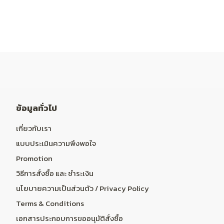
ข้อมูลทั่วไป
เกี่ยวกับเรา
แบบประเมินความพึงพอใจ
Promotion
วิธีการสั่งซื้อ และ ชำระเงิน
นโยบายความเป็นส่วนตัว / Privacy Policy
Terms & Conditions
เอกสารประกอบการขออนุมัติสั่งซื้อ