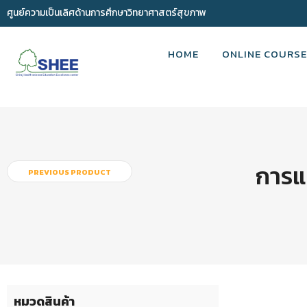
ศูนย์ความเป็นเลิศด้านการศึกษาวิทยาศาสตร์สุขภาพ
HOME
ONLINE COURSE
การแ
PREVIOUS PRODUCT
หมวดสินค้า