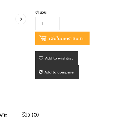
จำนวน
Add to wishlist
Add to compare
พาะ
รีวิว (0)