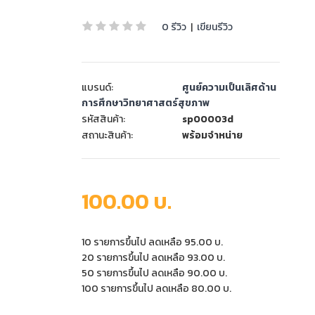
0 รีวิว
|
เขียนรีวิว
แบรนด์:
ศูนย์ความเป็นเลิศด้าน
การศึกษาวิทยาศาสตร์สุขภาพ
รหัสสินค้า:
sp00003d
สถานะสินค้า:
พร้อมจำหน่าย
100.00 บ.
10 รายการขึ้นไป ลดเหลือ 95.00 บ.
20 รายการขึ้นไป ลดเหลือ 93.00 บ.
50 รายการขึ้นไป ลดเหลือ 90.00 บ.
100 รายการขึ้นไป ลดเหลือ 80.00 บ.