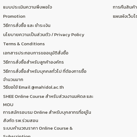
แบบประเมินความพึงพอใจ
การคืนสินค้า
Promotion
แผนผังเว็บไ
วิธีการสั่งซื้อ และ ชำระเงิน
นโยบายความเป็นส่วนตัว / Privacy Policy
Terms & Conditions
เอกสารประกอบการขออนุมัติสั่งซื้อ
วิธีการสั่งซื้อสำหรับลูกค้าองค์กร
วิธีการสั่งซื้อสำหรับบุคคลทั่วไป ที่ต้องการซื้อ
จำนวนมาก
วิธีขอใช้ Email @mahidol.ac.th
SHEE Online Course สำหรับส่วนงานมหิดล และ
MOU
การสมัครอบรม Online สำหรับบุคลากรที่อยู่ใน
สังกัด รพ.ร่วมสอน
ระบบคำนวณราคา Online Course &
Subscription