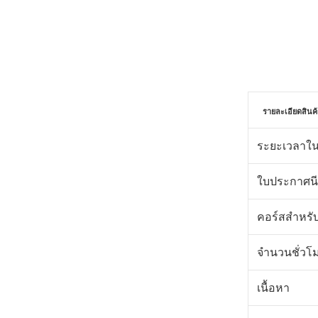
รายละเอียดสินค้
ระยะเวลาใน
ใบประกาศนี
คอร์สสำหรั
จำนวนชั่วโ
เนื้อหา