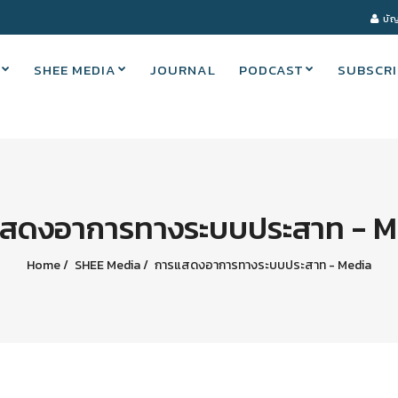
บัญ
SHEE MEDIA
JOURNAL
PODCAST
SUBSCRI
สดงอาการทางระบบประสาท - 
Home
SHEE Media
การแสดงอาการทางระบบประสาท - Media