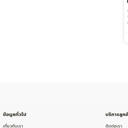
ข้อมูลทั่วไป
บริการลูกค
เกี่ยวกับเรา
ติดต่อเรา