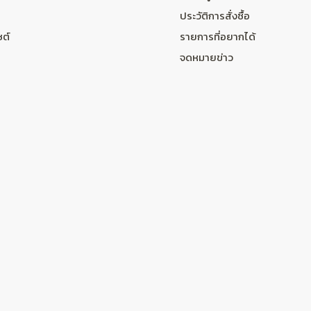
ประวัติการสั่งซื้อ
ซต์
รายการที่อยากได้
จดหมายข่าว