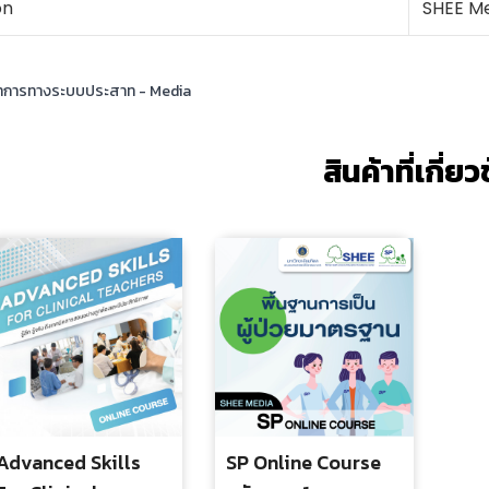
on
SHEE M
การทางระบบประสาท - Media
สินค้าที่เกี่ย
Advanced Skills
SP Online Course