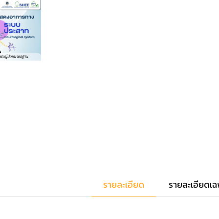
รายละเอียด
รายละเอียดเฉ