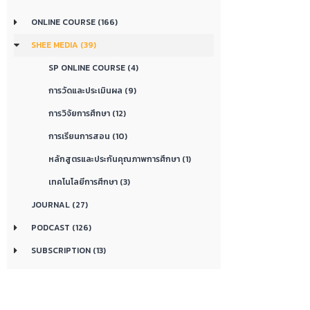
ONLINE COURSE (166)
SHEE MEDIA (39)
SP ONLINE COURSE (4)
การวัดและประเมินผล (9)
การวิจัยการศึกษา (12)
การเรียนการสอน (10)
หลักสูตรและประกันคุณภาพการศึกษา (1)
เทคโนโลยีการศึกษา (3)
JOURNAL (27)
PODCAST (126)
SUBSCRIPTION (13)