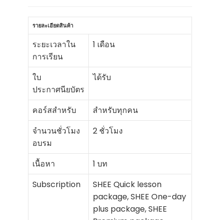
รายละเอียดสินค้า
ระยะเวลาใน
1 เดือน
การเรียน
ใบ
ได้รับ
ประกาศนียบัตร
คอร์สสำหรับ
สำหรับทุกคน
จำนวนชั่วโมง
2 ชั่วโมง
อบรม
เนื้อหา
1 บท
Subscription
SHEE Quick lesson
package, SHEE One-day
plus package, SHEE