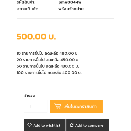
รหัสสินค้า:
pme0044w
สถานะสินค้า:
พร้อมจำหน่าย
500.00 บ.
10 รายการขึ้นไป ลดเหลือ 480.00 บ.
20 รายการขึ้นไป ลดเหลือ 450.00 บ.
50 รายการขึ้นไป ลดเหลือ 430.00 บ.
100 รายการขึ้นไป ลดเหลือ 400.00 บ.
จำนวน
Add to wishlist
Add to compare