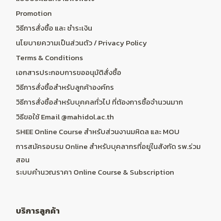
Promotion
วิธีการสั่งซื้อ และ ชำระเงิน
นโยบายความเป็นส่วนตัว / Privacy Policy
Terms & Conditions
เอกสารประกอบการขออนุมัติสั่งซื้อ
วิธีการสั่งซื้อสำหรับลูกค้าองค์กร
วิธีการสั่งซื้อสำหรับบุคคลทั่วไป ที่ต้องการซื้อจำนวนมาก
วิธีขอใช้ Email @mahidol.ac.th
SHEE Online Course สำหรับส่วนงานมหิดล และ MOU
การสมัครอบรม Online สำหรับบุคลากรที่อยู่ในสังกัด รพ.ร่วม
สอน
ระบบคำนวณราคา Online Course & Subscription
บริการลูกค้า