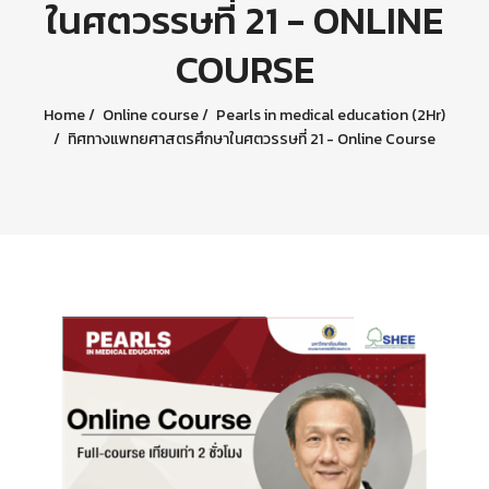
ในศตวรรษที่ 21 - ONLINE
COURSE
Home
Online course
Pearls in medical education (2Hr)
ทิศทางแพทยศาสตรศึกษาในศตวรรษที่ 21 - Online Course