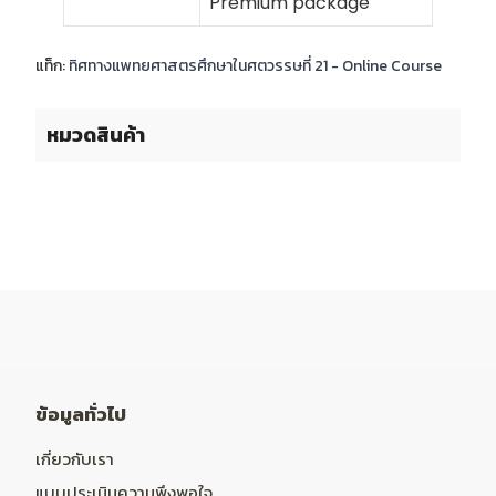
Premium package
แท็ก:
ทิศทางแพทยศาสตรศึกษาในศตวรรษที่ 21 - Online Course
หมวดสินค้า
ข้อมูลทั่วไป
เกี่ยวกับเรา
แบบประเมินความพึงพอใจ