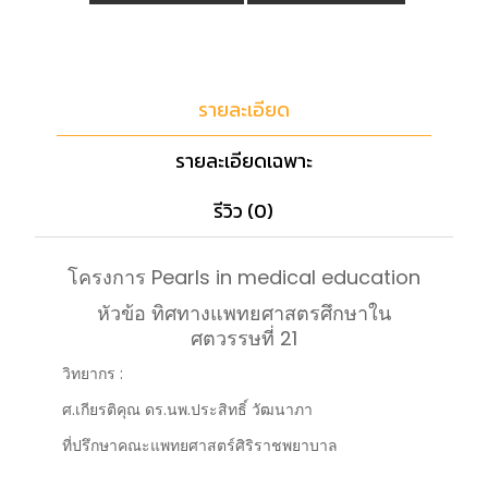
รายละเอียด
รายละเอียดเฉพาะ
รีวิว (0)
โครงการ Pearls in medical education
หัวข้อ ทิศทางแพทยศาสตรศึกษาใน
ศตวรรษที่ 21
วิทยากร :
ศ.เกียรติคุณ ดร.นพ.ประสิทธิ์ วัฒนาภา
ที่ปรึกษาคณะแพทยศาสตร์ศิริราชพยาบาล