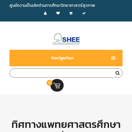
ศูนย์ความเป็นเลิศด้านการศึกษาวิทยาศาสตร์สุขภาพ
Navigation
0
0.00 บ.
ทิศทางแพทยศาสตรศึกษา