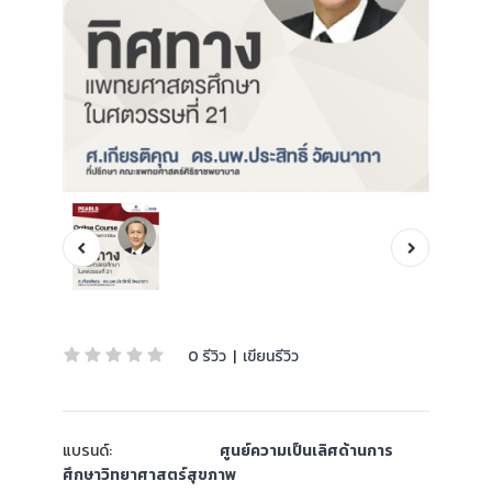
0 รีวิว
|
เขียนรีวิว
แบรนด์:
ศูนย์ความเป็นเลิศด้านการ
ศึกษาวิทยาศาสตร์สุขภาพ