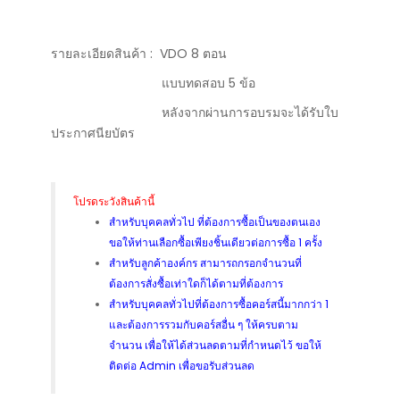
รายละเอียดสินค้า : VDO 8 ตอน
แบบทดสอบ 5 ข้อ
หลังจากผ่านการอบรมจะได้รับใบ
ประกาศนียบัตร
โปรดระวังสินค้านี้
สำหรับบุคคลทั่วไป ที่ต้องการซื้อเป็นของตนเอง
ขอให้ท่านเลือกซื้อเพียงชิ้นเดียวต่อการซื้อ 1 ครั้ง
สำหรับลูกค้าองค์กร สามารถกรอกจำนวนที่
ต้องการสั่งซื้อเท่าใดก็ได้ตามที่ต้องการ
สำหรับบุคคลทั่วไปที่ต้องการซื้อคอร์สนี้มากกว่า 1
และต้องการรวมกับคอร์สอื่น ๆ ให้ครบตาม
จำนวน เพื่อให้ได้ส่วนลดตามที่กำหนดไว้ ขอให้
ติดต่อ Admin เพื่อขอรับส่วนลด