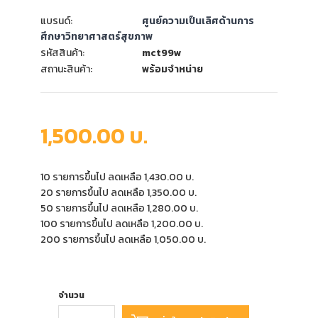
แบรนด์:
ศูนย์ความเป็นเลิศด้านการ
ศึกษาวิทยาศาสตร์สุขภาพ
รหัสสินค้า:
mct99w
สถานะสินค้า:
พร้อมจำหน่าย
1,500.00 บ.
10 รายการขึ้นไป ลดเหลือ 1,430.00 บ.
20 รายการขึ้นไป ลดเหลือ 1,350.00 บ.
50 รายการขึ้นไป ลดเหลือ 1,280.00 บ.
100 รายการขึ้นไป ลดเหลือ 1,200.00 บ.
200 รายการขึ้นไป ลดเหลือ 1,050.00 บ.
จำนวน