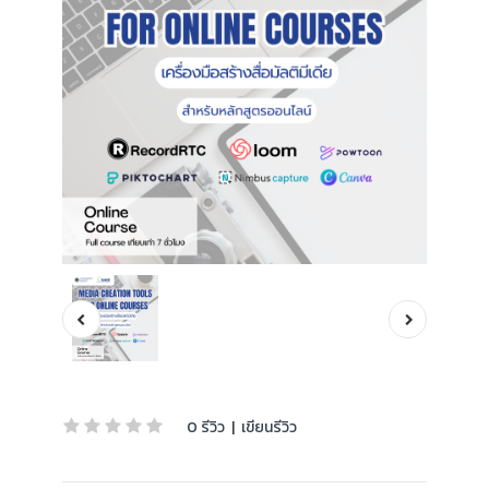
0 รีวิว
|
เขียนรีวิว