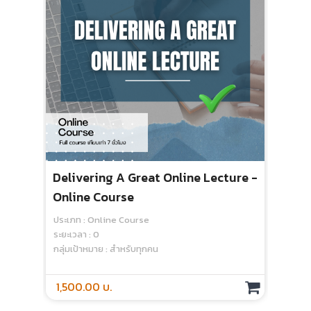
Delivering A Great Online Lecture -
Online Course
ประเภท : Online Course
ระยะเวลา : 0
กลุ่มเป้าหมาย : สำหรับทุกคน
1,500.00 บ.