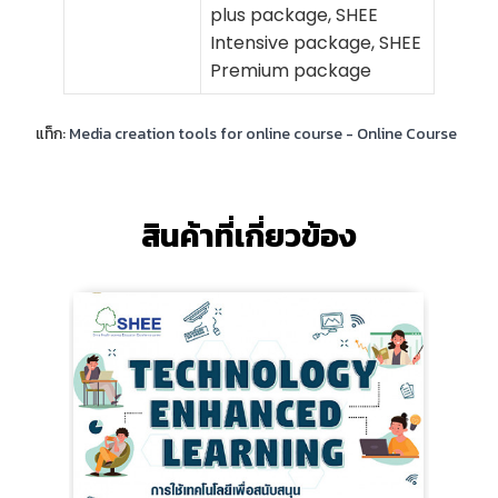
plus package, SHEE
Intensive package, SHEE
Premium package
แท็ก:
Media creation tools for online course - Online Course
สินค้าที่เกี่ยวข้อง