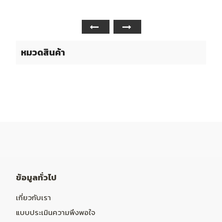
หมวดสินค้า
ข้อมูลทั่วไป
เกี่ยวกับเรา
แบบประเมินความพึงพอใจ