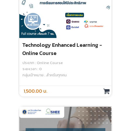
Technology Enhanced Learning -
Online Course
ประเภท : Online Course
ระยะเวลา : 0
กลุ่มเป้าหมาย : สำหรับทุกคน
1,500.00 บ.