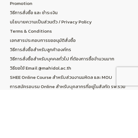
Promotion
วิธีการสั่งซื้อ และ ชำระเงิน
นโยบายความเป็นส่วนตัว / Privacy Policy
Terms & Conditions
เอกสารประกอบการขออนุมัติสั่งซื้อ
วิธีการสั่งซื้อสำหรับลูกค้าองค์กร
วิธีการสั่งซื้อสำหรับบุคคลทั่วไป ที่ต้องการซื้อจำนวนมาก
วิธีขอใช้ Email @mahidol.ac.th
SHEE Online Course สำหรับส่วนงานมหิดล และ MOU
การสมัครอบรม Online สำหรับบุคลากรที่อยู่ในสังกัด รพ.ร่วม
สอน
ระบบคำนวณราคา Online Course & Subscription
บริการลูกค้า