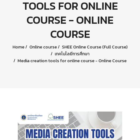
TOOLS FOR ONLINE
COURSE - ONLINE
COURSE
Home
Online course
SHEE Online Course (Full Course)
เทคโนโลยีการศึกษา
Media creation tools for online course - Online Course