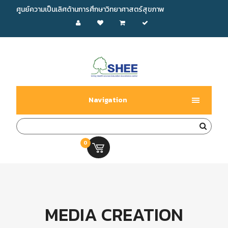
ศูนย์ความเป็นเลิศด้านการศึกษาวิทยาศาสตร์สุขภาพ
Navigation
0
0.00 บ.
MEDIA CREATION