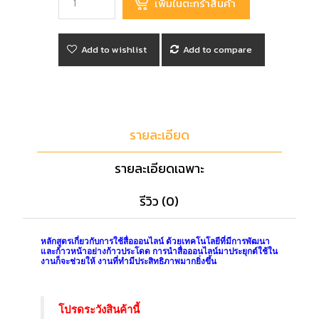
Add to wishlist
Add to compare
รายละเอียด
รายละเอียดเฉพาะ
รีวิว (0)
หลักสูตรเกี่ยวกับการใช้สื่อออนไลน์ ด้วยเทคโนโลยีที่มีการพัฒนา
และก้าวหน้าอย่างก้าวประโดด การนำสื่อออนไลน์มาประยุกต์ใช้ใน
งานก็จะช่วยให้ งานที่ทำมีประสิทธิภาพมากยิ่งขึ้น
โปรดระวังสินค้านี้