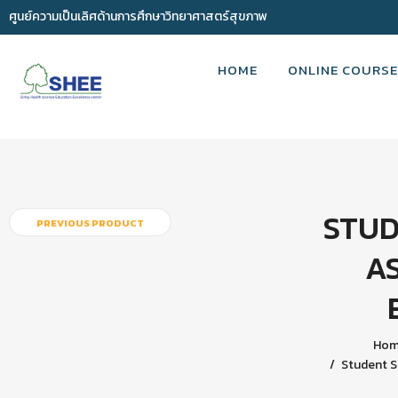
ศูนย์ความเป็นเลิศด้านการศึกษาวิทยาศาสตร์สุขภาพ
HOME
ONLINE COURSE
STUD
PREVIOUS PRODUCT
A
Ho
Student S