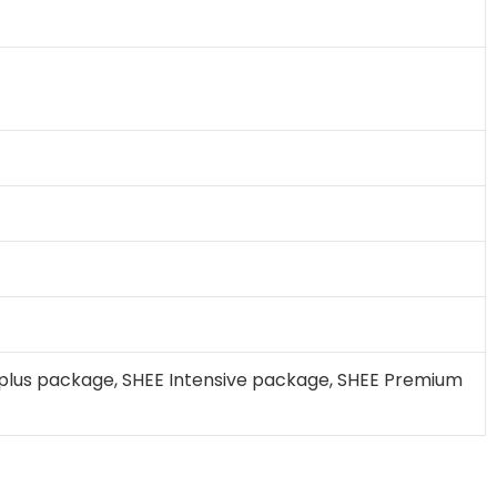
lus package, SHEE Intensive package, SHEE Premium