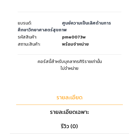
แบรนด์:
ศูนย์ความเป็นเลิศด้านการ
ศึกษาวิทยาศาสตร์สุขภาพ
รหัสสินค้า:
pme0073w
สถานะสินค้า:
พร้อมจำหน่าย
คอร์สนี้สำหรับบุคลากรศิริราชเท่านั้น
ไม่จำหน่าย
รายละเอียด
รายละเอียดเฉพาะ
รีวิว (0)