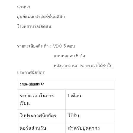
น่วมนา
ศูนย์แพทยศาสตร์ชั้นคลินิก
โรงพยาบาลเลิดสิน
รายละเอียดสินค้า : VDO 5 ตอน
แบบทดสอบ 5 ข้อ
หลังจากผ่านการอบรมจะได้รับใบ
ประกาศนียบัตร
รายละเอียดสินค้า
ระยะเวลาในการ
1 เดือน
เรียน
ใบประกาศนียบัตร
ได้รับ
คอร์สสำหรับ
สำหรับบุคลากร