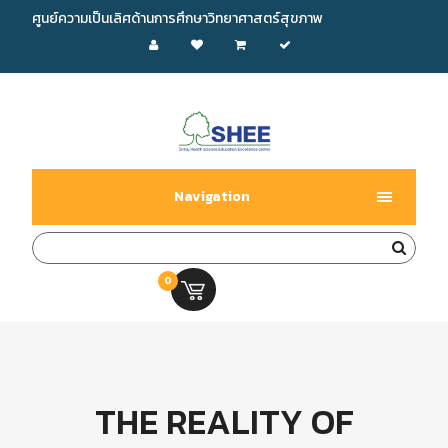
ศูนย์ความเป็นเลิศด้านการศึกษาวิทยาศาสตร์สุขภาพ
Navigation
0
0.00 บ.
THE REALITY OF