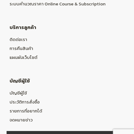
ระบบคำนวณราคา Online Course & Subscription
บริการลูกค้า
ติดต่อเรา
การคืนสินค้า
แผนผังเว็บไซต์
บัญชีผู้ใช้
บัญชีผู้ใช้
ประวัติการสั่งซื้อ
รายการที่อยากได้
จดหมายข่าว