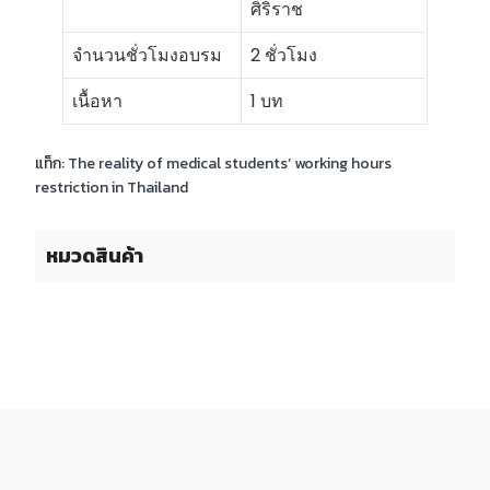
ศิริราช
จำนวนชั่วโมงอบรม
2 ชั่วโมง
เนื้อหา
1 บท
แท็ก:
The reality of medical students’ working hours
restriction in Thailand
หมวดสินค้า