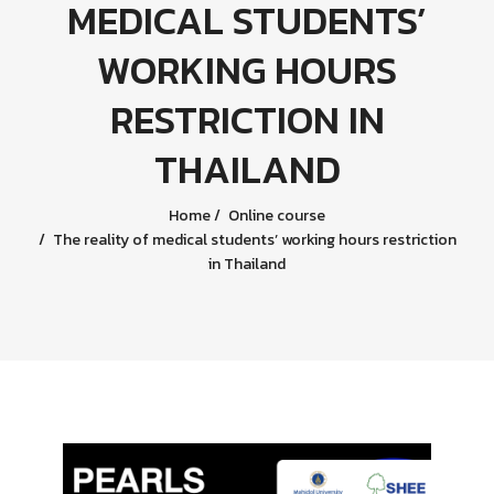
MEDICAL STUDENTS’
WORKING HOURS
RESTRICTION IN
THAILAND
Home
Online course
The reality of medical students’ working hours restriction
in Thailand