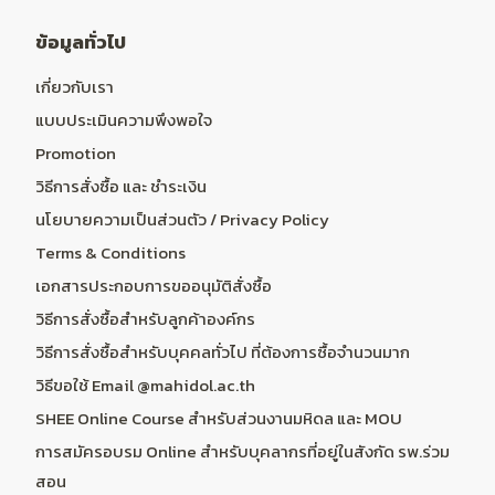
ข้อมูลทั่วไป
เกี่ยวกับเรา
แบบประเมินความพึงพอใจ
Promotion
วิธีการสั่งซื้อ และ ชำระเงิน
นโยบายความเป็นส่วนตัว / Privacy Policy
Terms & Conditions
เอกสารประกอบการขออนุมัติสั่งซื้อ
วิธีการสั่งซื้อสำหรับลูกค้าองค์กร
วิธีการสั่งซื้อสำหรับบุคคลทั่วไป ที่ต้องการซื้อจำนวนมาก
วิธีขอใช้ Email @mahidol.ac.th
SHEE Online Course สำหรับส่วนงานมหิดล และ MOU
การสมัครอบรม Online สำหรับบุคลากรที่อยู่ในสังกัด รพ.ร่วม
สอน