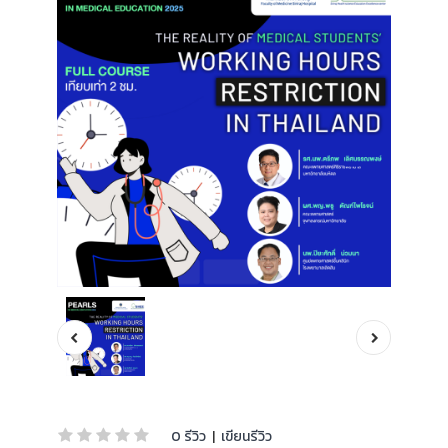
0 รีวิว
|
เขียนรีวิว