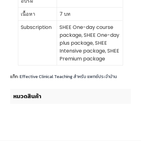
อบรม
เนื้อหา
7 บท
Subscription
SHEE One-day course
package, SHEE One-day
plus package, SHEE
Intensive package, SHEE
Premium package
แท็ก:
Effective Clinical Teaching สำหรับ แพทย์ประจำบ้าน
หมวดสินค้า