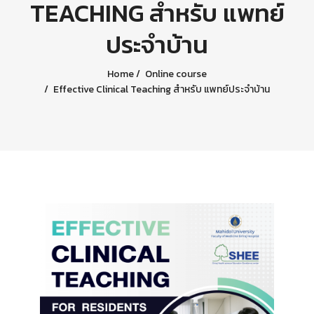
TEACHING สำหรับ แพทย์
ประจำบ้าน
Home
Online course
Effective Clinical Teaching สำหรับ แพทย์ประจำบ้าน