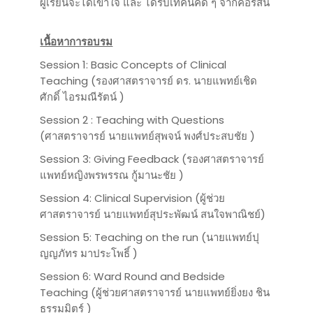
ผู้เรียนจะได้เข้าใจ และ ได้รับเทคนิคดี ๆ จากคอร์สนี้
เนื้อหาการอบรม
Session 1: Basic Concepts of Clinical
Teaching (รองศาสตราจารย์ ดร. นายแพทย์เชิด
ศักดิ์ ไอรมณีรัตน์ )
Session 2 : Teaching with Questions
(ศาสตราจารย์ นายแพทย์สุพจน์ พงศ์ประสบชัย )
Session 3: Giving Feedback (รองศาสตราจารย์
แพทย์หญิงพรพรรณ กู้มานะชัย )
Session 4: Clinical Supervision (ผู้ช่วย
ศาสตราจารย์ นายแพทย์สุประพัฒน์ สนใจพาณิชย์)
Session 5: Teaching on the run (นายแพทย์ปุ
ญญภัทร มาประโพธิ์ )
Session 6: Ward Round and Bedside
Teaching (ผู้ช่วยศาสตราจารย์ นายแพทย์ยิ่งยง ชิน
ธรรมมิตร์ )