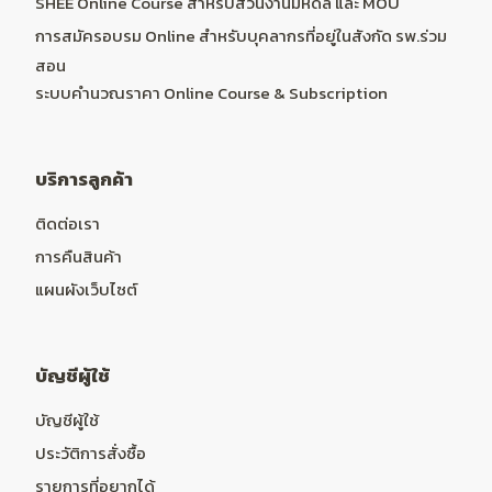
SHEE Online Course สำหรับส่วนงานมหิดล และ MOU
การสมัครอบรม Online สำหรับบุคลากรที่อยู่ในสังกัด รพ.ร่วม
สอน
ระบบคำนวณราคา Online Course & Subscription
บริการลูกค้า
ติดต่อเรา
การคืนสินค้า
แผนผังเว็บไซต์
บัญชีผู้ใช้
บัญชีผู้ใช้
ประวัติการสั่งซื้อ
รายการที่อยากได้