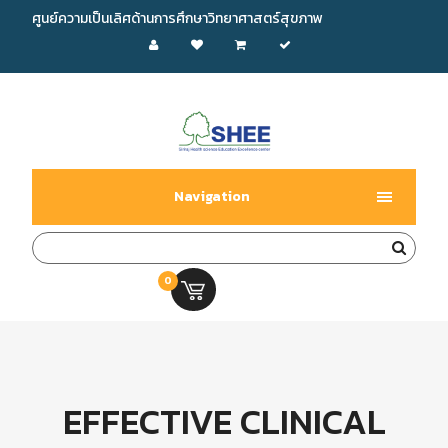
ศูนย์ความเป็นเลิศด้านการศึกษาวิทยาศาสตร์สุขภาพ
Navigation
0
0.00 บ.
EFFECTIVE CLINICAL