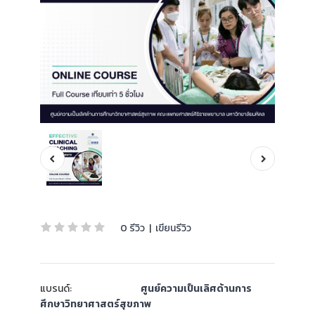
0 รีวิว
|
เขียนรีวิว
แบรนด์:
ศูนย์ความเป็นเลิศด้านการ
ศึกษาวิทยาศาสตร์สุขภาพ