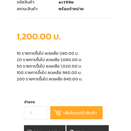
รหัสสินค้า:
ect99w
สถานะสินค้า:
พร้อมจำหน่าย
1,200.00 บ.
10 รายการขึ้นไป ลดเหลือ 1,140.00 บ.
20 รายการขึ้นไป ลดเหลือ 1,080.00 บ.
50 รายการขึ้นไป ลดเหลือ 1,020.00 บ.
100 รายการขึ้นไป ลดเหลือ 960.00 บ.
200 รายการขึ้นไป ลดเหลือ 840.00 บ.
จำนวน