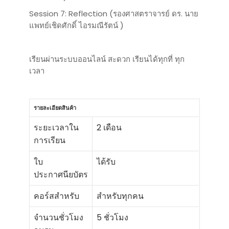
Session 7: Reflection (รองศาสตราจารย์ ดร. นาย
แพทย์เชิดศักดิ์ ไอรมณีรัตน์ )
เรียนผ่านระบบออนไลน์ สะดวก เรียนได้ทุกที่ ทุก
เวลา
รายละเอียดสินค้า
ระยะเวลาใน
2 เดือน
การเรียน
ใบ
ได้รับ
ประกาศนียบัตร
คอร์สสำหรับ
สำหรับทุกคน
จำนวนชั่วโมง
5 ชั่วโมง