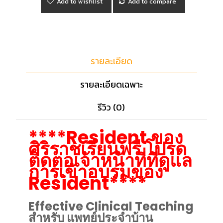
Add to wishlist
Add to compare
รายละเอียด
รายละเอียดเฉพาะ
รีวิว (0)
****Resident ของ
ศิริราชเรียนฟรี โปรด
ติดต่อเจ้าหน้าที่ที่ดูแล
การเข้าอบรมของ
Resident****
Effective Clinical Teaching
สำหรับ แพทย์ประจำบ้าน