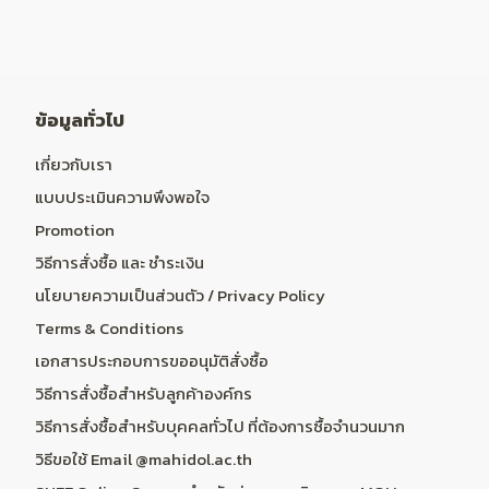
ข้อมูลทั่วไป
เกี่ยวกับเรา
แบบประเมินความพึงพอใจ
Promotion
วิธีการสั่งซื้อ และ ชำระเงิน
นโยบายความเป็นส่วนตัว / Privacy Policy
Terms & Conditions
เอกสารประกอบการขออนุมัติสั่งซื้อ
วิธีการสั่งซื้อสำหรับลูกค้าองค์กร
วิธีการสั่งซื้อสำหรับบุคคลทั่วไป ที่ต้องการซื้อจำนวนมาก
วิธีขอใช้ Email @mahidol.ac.th