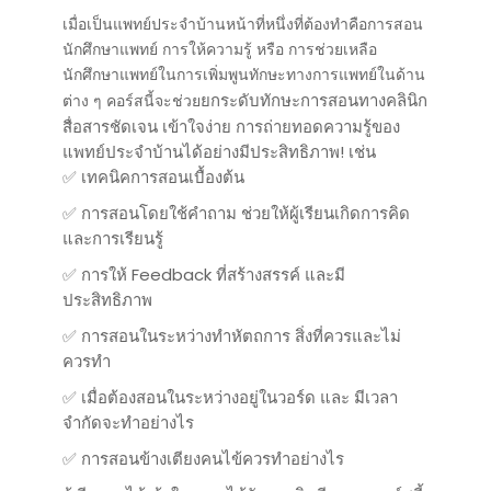
เมื่อเป็นแพทย์ประจำบ้านหน้าที่หนึ่งที่ต้องทำคือการสอน
นักศึกษาแพทย์ การให้ความรู้ หรือ การช่วยเหลือ
นักศึกษาแพทย์ในการเพิ่มพูนทักษะทางการแพทย์ในด้าน
ยกระดับทักษะการสอนทางคลินิก
ต่าง ๆ คอร์สนี้จะช่วย
สื่อสารชัดเจน เข้าใจง่าย การถ่ายทอดความรู้ของ
แพทย์ประจำบ้านได้อย่างมีประสิทธิภาพ! เช่น
✅ เทคนิคการสอนเบื้องต้น
✅ การสอนโดยใช้คำถาม ช่วยให้ผู้เรียนเกิดการคิด
และการเรียนรู้
✅ การให้ Feedback ที่สร้างสรรค์ และมี
ประสิทธิภาพ
✅ การสอนในระหว่างทำหัตถการ สิ่งที่ควรและไม่
ควรทำ
✅ เมื่อต้องสอนในระหว่างอยู่ในวอร์ด และ มีเวลา
จำกัดจะทำอย่างไร
✅ การสอนข้างเตียงคนไข้ควรทำอย่างไร