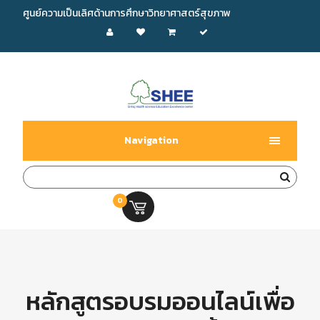
ศูนย์ความเป็นเลิศด้านการศึกษาวิทยาศาสตร์สุขภาพ
Navigation
0
0.00 บ.
หลักสูตรอบรมออนไลน์เพื่อ