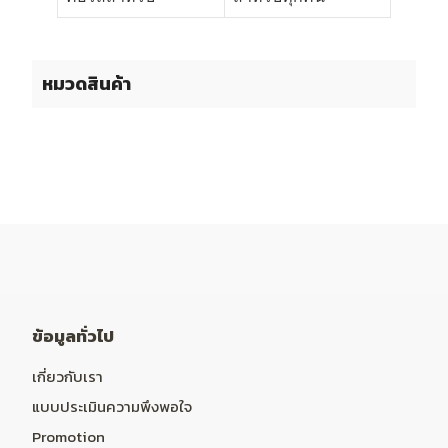
หมวดสินค้า
ข้อมูลทั่วไป
เกี่ยวกับเรา
แบบประเมินความพึงพอใจ
Promotion