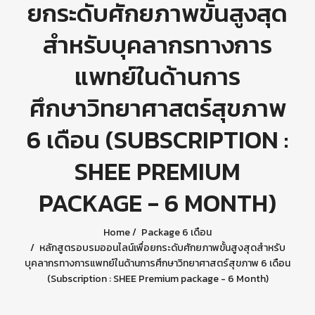
ยกระดับศักยภาพขั้นสูงสุด
สำหรับบุคลากรทางการ
แพทย์ในด้านการ
ศึกษาวิทยาศาสตร์สุขภาพ
6 เดือน (SUBSCRIPTION :
SHEE PREMIUM
PACKAGE - 6 MONTH)
Home
Package 6 เดือน
หลักสูตรอบรมออนไลน์เพื่อยกระดับศักยภาพขั้นสูงสุดสำหรับ
บุคลากรทางการแพทย์ในด้านการศึกษาวิทยาศาสตร์สุขภาพ 6 เดือน
(Subscription : SHEE Premium package - 6 Month)