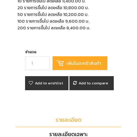
10 รายการขึ้นไป ลดเหลือ 11,400.00 บ.
20 รายการขึ้นไป ลดเหลือ 10,800.00 บ.
50 รายการขึ้นไป ลดเหลือ 10,200.00 บ.
100 รายการขึ้นไป ลดเหลือ 9,600.00 บ.
200 รายการขึ้นไป ลดเหลือ 8,400.00 บ.
จำนวน
Add to wishlist
Add to compare
รายละเอียด
รายละเอียดเฉพาะ