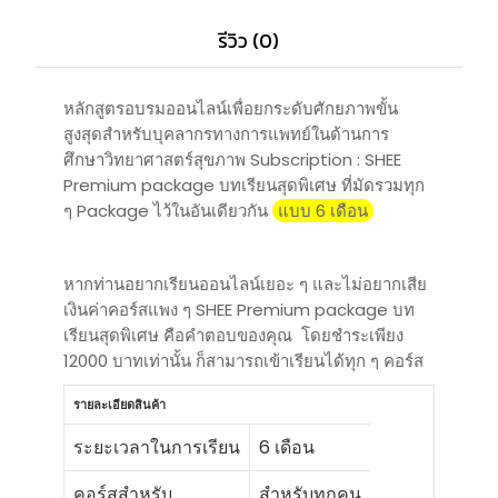
รีวิว (0)
หลักสูตรอบรมออนไลน์เพื่อยกระดับศักยภาพขั้น
สูงสุดสำหรับบุคลากรทางการแพทย์ในด้านการ
ศึกษาวิทยาศาสตร์สุขภาพ Subscription : SHEE
Premium package บทเรียนสุดพิเศษ ที่มัดรวมทุก
ๆ Package ไว้ในอันเดียวกัน
แบบ 6 เดือน
หากท่านอยากเรียนออนไลน์เยอะ ๆ และไม่อยากเสีย
เงินค่าคอร์สแพง ๆ SHEE Premium package บท
เรียนสุดพิเศษ คือคำตอบของคุณ โดยชำระเพียง
12000 บาทเท่านั้น ก็สามารถเข้าเรียนได้ทุก ๆ คอร์ส
รายละเอียดสินค้า
ระยะเวลาในการเรียน
6 เดือน
คอร์สสำหรับ
สำหรับทุกคน