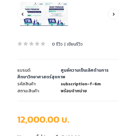
0 รีวิว
|
เขียนรีวิว
แบรนด์:
ศูนย์ความเป็นเลิศด้านการ
ศึกษาวิทยาศาสตร์สุขภาพ
รหัสสินค้า:
subscription-f-6m
สถานะสินค้า:
พร้อมจำหน่าย
12,000.00 บ.