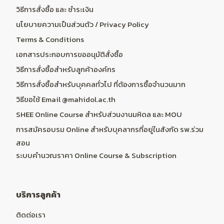
วิธีการสั่งซื้อ และ ชำระเงิน
นโยบายความเป็นส่วนตัว / Privacy Policy
Terms & Conditions
เอกสารประกอบการขออนุมัติสั่งซื้อ
วิธีการสั่งซื้อสำหรับลูกค้าองค์กร
วิธีการสั่งซื้อสำหรับบุคคลทั่วไป ที่ต้องการซื้อจำนวนมาก
วิธีขอใช้ Email @mahidol.ac.th
SHEE Online Course สำหรับส่วนงานมหิดล และ MOU
การสมัครอบรม Online สำหรับบุคลากรที่อยู่ในสังกัด รพ.ร่วม
สอน
ระบบคำนวณราคา Online Course & Subscription
บริการลูกค้า
ติดต่อเรา