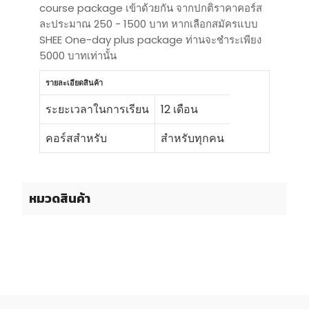
course package เข้าด้วยกัน จากปกติราคาคอร์ส
ละประมาณ 250 - 1500 บาท หากเลือกสมัครแบบ
SHEE One-day plus package ท่านจะชำระเพียง
5000 บาทเท่านั้น
รายละเอียดสินค้า
ระยะเวลาในการเรียน
12 เดือน
คอร์สสำหรับ
สำหรับทุกคน
หมวดสินค้า