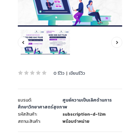
0 รีวิว
|
เขียนรีวิว
แบรนด์:
ศูนย์ความเป็นเลิศด้านการ
ศึกษาวิทยาศาสตร์สุขภาพ
รหัสสินค้า:
subscription-d-12m
สถานะสินค้า:
พร้อมจำหน่าย