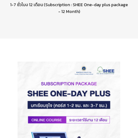
1-7 ชั่วโมง 12 เดือน (Subscription : SHEE One-day plus package
- 12 Month)