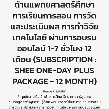
ด้านแพทยศาสตร์ศึกษา
การเรียนการสอน การวัด
และประเมินผล การทำวิจัย
เทคโนโลยี ผ่านการอบรม
ออนไลน์ 1-7 ชั่วโมง 12
เดือน (SUBSCRIPTION :
SHEE ONE-DAY PLUS
PACKAGE - 12 MONTH)
Home
แบรนด์
ศูนย์ความเป็นเลิศด้านการศึกษาวิทยาศาสตร์สุขภาพ
หลักสูตรเพิ่มพูนความรู้ด้านแพทยศาสตร์ศึกษา การเรียนการสอน
การวัดและประเมินผล การทำวิจัย เทคโนโลยี ผ่านการอบรมออนไลน์