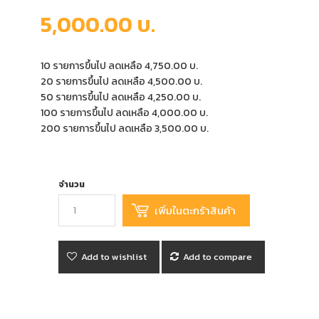
5,000.00 บ.
10 รายการขึ้นไป ลดเหลือ 4,750.00 บ.
20 รายการขึ้นไป ลดเหลือ 4,500.00 บ.
50 รายการขึ้นไป ลดเหลือ 4,250.00 บ.
100 รายการขึ้นไป ลดเหลือ 4,000.00 บ.
200 รายการขึ้นไป ลดเหลือ 3,500.00 บ.
จำนวน
Add to wishlist
Add to compare