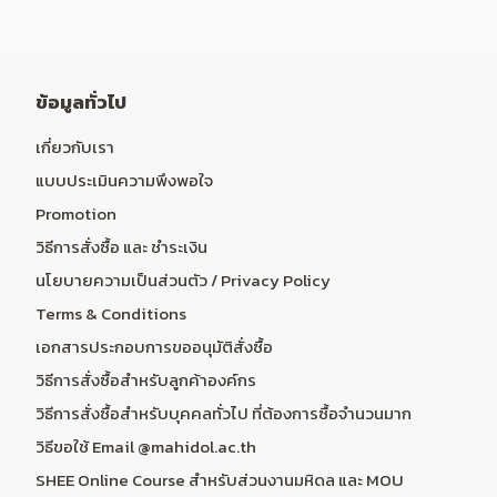
ข้อมูลทั่วไป
เกี่ยวกับเรา
แบบประเมินความพึงพอใจ
Promotion
วิธีการสั่งซื้อ และ ชำระเงิน
นโยบายความเป็นส่วนตัว / Privacy Policy
Terms & Conditions
เอกสารประกอบการขออนุมัติสั่งซื้อ
วิธีการสั่งซื้อสำหรับลูกค้าองค์กร
วิธีการสั่งซื้อสำหรับบุคคลทั่วไป ที่ต้องการซื้อจำนวนมาก
วิธีขอใช้ Email @mahidol.ac.th
SHEE Online Course สำหรับส่วนงานมหิดล และ MOU