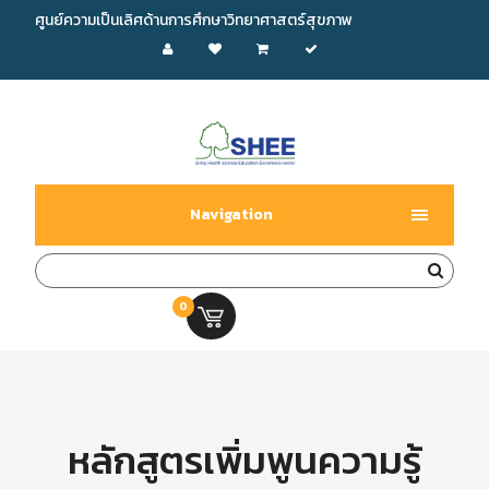
ศูนย์ความเป็นเลิศด้านการศึกษาวิทยาศาสตร์สุขภาพ
Navigation
0
0.00 บ.
หลักสูตรเพิ่มพูนความรู้