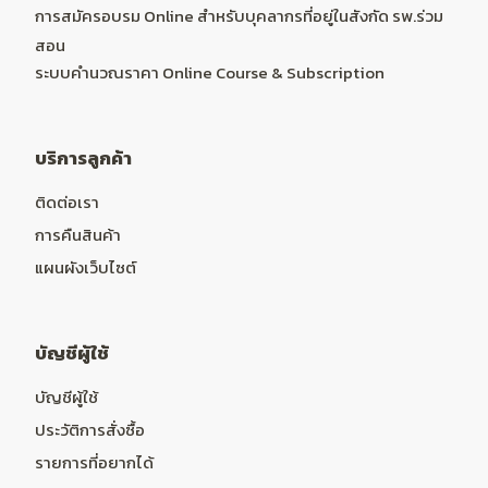
การสมัครอบรม Online สำหรับบุคลากรที่อยู่ในสังกัด รพ.ร่วม
สอน
ระบบคำนวณราคา Online Course & Subscription
บริการลูกค้า
ติดต่อเรา
การคืนสินค้า
แผนผังเว็บไซต์
บัญชีผู้ใช้
บัญชีผู้ใช้
ประวัติการสั่งซื้อ
รายการที่อยากได้