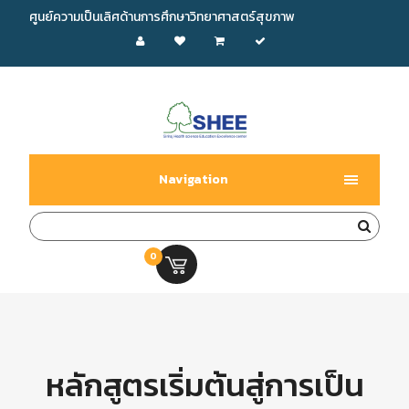
ศูนย์ความเป็นเลิศด้านการศึกษาวิทยาศาสตร์สุขภาพ
Navigation
0
0.00 บ.
หลักสูตรเริ่มต้นสู่การเป็น