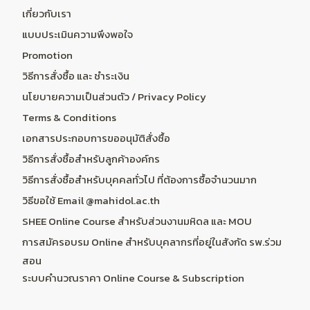
เกี่ยวกับเรา
แบบประเมินความพึงพอใจ
Promotion
วิธีการสั่งซื้อ และ ชำระเงิน
นโยบายความเป็นส่วนตัว / Privacy Policy
Terms & Conditions
เอกสารประกอบการขออนุมัติสั่งซื้อ
วิธีการสั่งซื้อสำหรับลูกค้าองค์กร
วิธีการสั่งซื้อสำหรับบุคคลทั่วไป ที่ต้องการซื้อจำนวนมาก
วิธีขอใช้ Email @mahidol.ac.th
SHEE Online Course สำหรับส่วนงานมหิดล และ MOU
การสมัครอบรม Online สำหรับบุคลากรที่อยู่ในสังกัด รพ.ร่วม
สอน
ระบบคำนวณราคา Online Course & Subscription