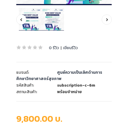
0 รีวิว
|
เขียนรีวิว
แบรนด์:
ศูนย์ความเป็นเลิศด้านการ
ศึกษาวิทยาศาสตร์สุขภาพ
รหัสสินค้า:
subscription-c-6m
สถานะสินค้า:
พร้อมจำหน่าย
9,800.00 บ.