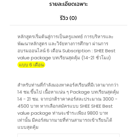
รายละเอียดเฉพาะ
รีวิว (0)
หลักสูตรเริ่มต้นสู่การเป็นครูแพทย์ การบริหารและ
พัฒนาหลักสูตร และวิจัยทางการศึกษา ผ่านการ
อบรมออนไลน์ 6 เดือน Subscription : SHEE Best
value package บทเรียนสุดคุ้ม (14-21 ชั่วโมง)
แบบ 6 เดือน
สำหรับท่านที่กำลังมองหาคอร์สเรียนที่มีเวลามากกว่า
14 ชม.ขึ้นไป เนื้อหาแน่น ๆ Package บทเรียนสุดคุ้ม
14 - 21 ชม. จากปกติราคาคอร์สละประมาณ 3000 -
4500 บาท หากเลือกสมัครแบบ SHEE SHEE Best
value package ท่านจะชำระเพียง 9800 บาท
เท่านั้น มีคอร์สมากมายที่ท่านสามารถเข้าเรียนได้
แบบสุดคุ้ม