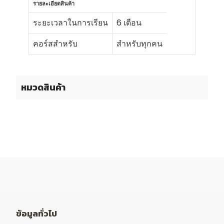
รายละเอียดสินค้า
ระยะเวลาในการเรียน
6 เดือน
คอร์สสำหรับ
สำหรับทุกคน
หมวดสินค้า
ข้อมูลทั่วไป