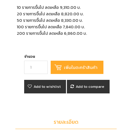
10 รายการขึ้นไป ลดเหลือ 9,310.00 บ.
20 รายการขึ้นไป ลดเหลือ 8,820.00 บ.
50 รายการขึ้นไป ลดเหลือ 8,330.00 บ.
100 รายการขึ้นไป ลดเหลือ 7,840.00 บ.
200 รายการขึ้นไป ลดเหลือ 6,860.00 บ.
จำนวน
Add to wishlist
Add to compare
รายละเอียด