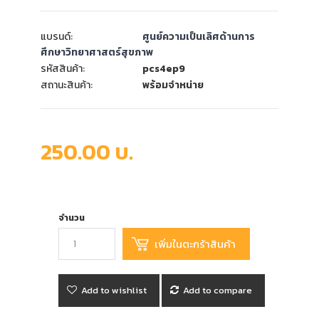
แบรนด์:
ศูนย์ความเป็นเลิศด้านการ
ศึกษาวิทยาศาสตร์สุขภาพ
รหัสสินค้า:
pcs4ep9
สถานะสินค้า:
พร้อมจำหน่าย
250.00 บ.
จำนวน
Add to wishlist
Add to compare