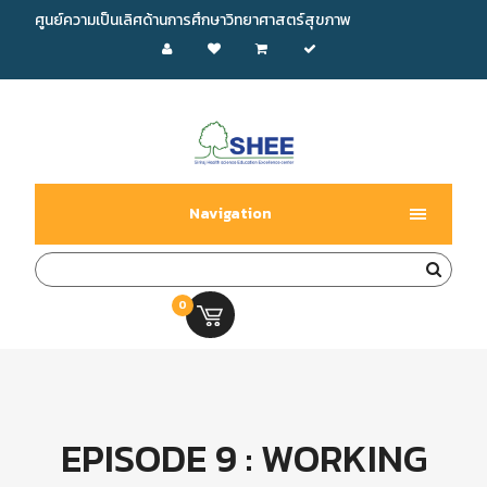
ศูนย์ความเป็นเลิศด้านการศึกษาวิทยาศาสตร์สุขภาพ
Navigation
0
0.00 บ.
EPISODE 9 : WORKING