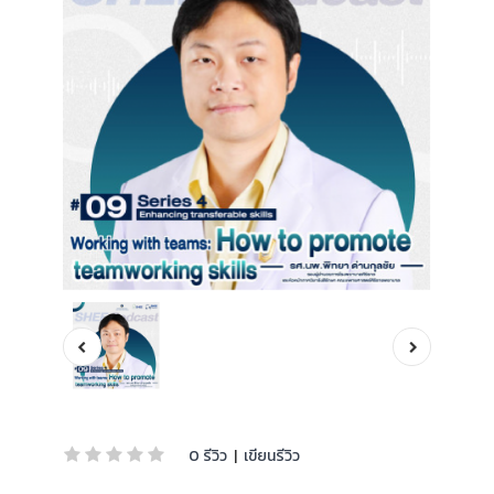
0 รีวิว
|
เขียนรีวิว