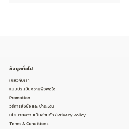
ข้อมูลทั่วไป
เกี่ยวกับเรา
แบบประเมินความพึงพอใจ
Promotion
วิธีการสั่งซื้อ และ ชำระเงิน
นโยบายความเป็นส่วนตัว / Privacy Policy
Terms & Conditions