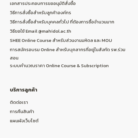
เอกสารประกอบการขออนุมัติสั่งซื้อ
วิธีการสั่งซื้อสำหรับลูกค้าองค์กร
วิธีการสั่งซื้อสำหรับบุคคลทั่วไป ที่ต้องการซื้อจำนวนมาก
วิธีขอใช้ Email @mahidol.ac.th
SHEE Online Course สำหรับส่วนงานมหิดล และ MOU
การสมัครอบรม Online สำหรับบุคลากรที่อยู่ในสังกัด รพ.ร่วม
สอน
ระบบคำนวณราคา Online Course & Subscription
บริการลูกค้า
ติดต่อเรา
การคืนสินค้า
แผนผังเว็บไซต์