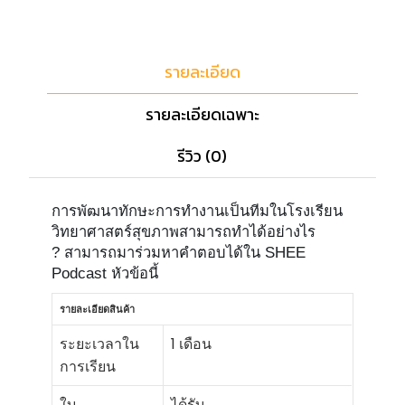
รายละเอียด
รายละเอียดเฉพาะ
รีวิว (0)
การพัฒนาทักษะการทำงานเป็นทีมในโรงเรียน
วิทยาศาสตร์สุขภาพสามารถทำได้อย่างไร
? สามารถมาร่วมหาคำตอบได้ใน SHEE
Podcast หัวข้อนี้
รายละเอียดสินค้า
ระยะเวลาใน
1 เดือน
การเรียน
ใบ
ได้รับ