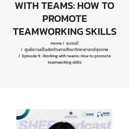
WITH TEAMS: HOW TO
PROMOTE
TEAMWORKING SKILLS
Home
แบรนด์
ศูนย์ความเป็นเลิศด้านการศึกษาวิทยาศาสตร์สุขภาพ
Episode 9 : Working with teams: How to promote
teamworking skills