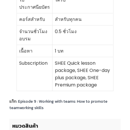
ประกาศนียบัตร
คอร์สสำหรับ
สำหรับทุกคน
จำนวนชั่วโมง
0.5 ชั่วโมง
อบรม
เนื้อหา
1 บท
Subscription
SHEE Quick lesson
package, SHEE One-day
plus package, SHEE
Premium package
แท็ก:
Episode 9 : Working with teams: How to promote
teamworking skills
หมวดสินค้า