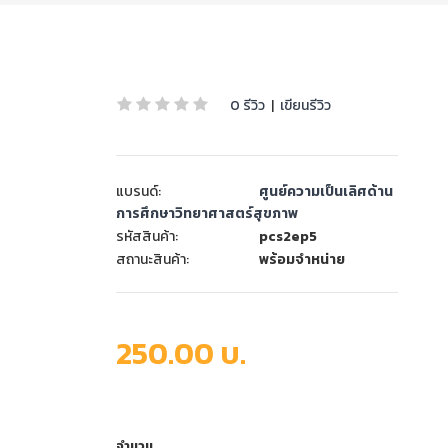
0 รีวิว
|
เขียนรีวิว
แบรนด์:
ศูนย์ความเป็นเลิศด้าน
การศึกษาวิทยาศาสตร์สุขภาพ
รหัสสินค้า:
pcs2ep5
สถานะสินค้า:
พร้อมจำหน่าย
250.00 บ.
จำนวน