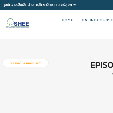
ศูนย์ความเป็นเลิศด้านการศึกษาวิทยาศาสตร์สุขภาพ
HOME
ONLINE COURSE
EPISO
PREVIOUS PRODUCT