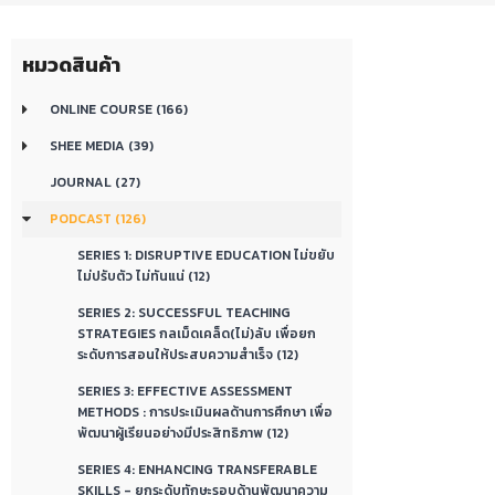
หมวดสินค้า
ONLINE COURSE (166)
SHEE MEDIA (39)
JOURNAL (27)
PODCAST (126)
SERIES 1: DISRUPTIVE EDUCATION ไม่ขยับ
ไม่ปรับตัว ไม่ทันแน่ (12)
SERIES 2: SUCCESSFUL TEACHING
STRATEGIES กลเม็ดเคล็ด(ไม่)ลับ เพื่อยก
ระดับการสอนให้ประสบความสำเร็จ (12)
SERIES 3: EFFECTIVE ASSESSMENT
METHODS : การประเมินผลด้านการศึกษา เพื่อ
พัฒนาผู้เรียนอย่างมีประสิทธิภาพ (12)
SERIES 4: ENHANCING TRANSFERABLE
SKILLS - ยกระดับทักษะรอบด้านพัฒนาความ