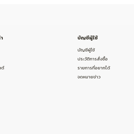
้า
บัญชีผู้ใช้
บัญชีผู้ใช้
ประวัติการสั่งซื้อ
ซต์
รายการที่อยากได้
จดหมายข่าว