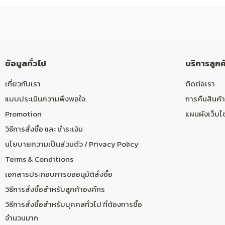
ข้อมูลทั่วไป
บริการลูกค
เกี่ยวกับเรา
ติดต่อเรา
แบบประเมินความพึงพอใจ
การคืนสินค้า
Promotion
แผนผังเว็บไ
วิธีการสั่งซื้อ และ ชำระเงิน
นโยบายความเป็นส่วนตัว / Privacy Policy
Terms & Conditions
เอกสารประกอบการขออนุมัติสั่งซื้อ
วิธีการสั่งซื้อสำหรับลูกค้าองค์กร
วิธีการสั่งซื้อสำหรับบุคคลทั่วไป ที่ต้องการซื้อ
จำนวนมาก