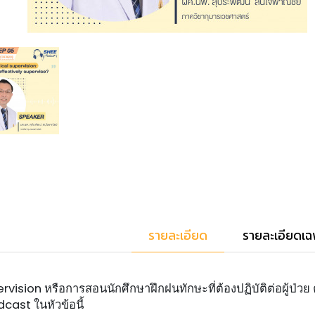
รายละเอียด
รายละเอียดเฉ
ervision หรือการสอนนักศึกษาฝึกฝนทักษะที่ต้องปฏิบัติต่อผู้ป่
dcast ในหัวข้อนี้