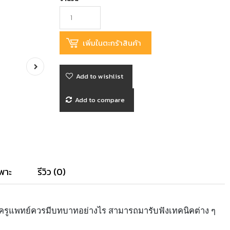
Add to wishlist
Add to compare
พาะ
รีวิว (0)
วย ครูแพทย์ควรมีบทบาทอย่างไร สามารถมารับฟังเทคนิคต่าง ๆ