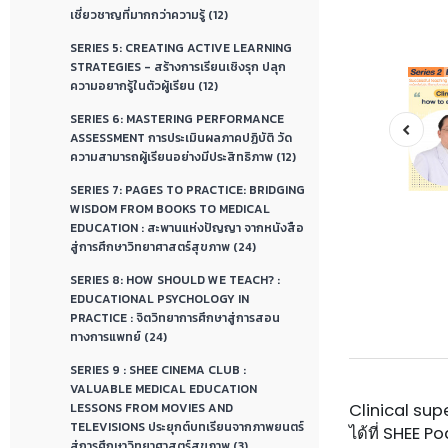
เชี่ยวชาญที่มากกว่าความรู้ (12)
SERIES 5: CREATING ACTIVE LEARNING
STRATEGIES - สร้างการเรียนเชิงรุก ปลุก
ความอยากรู้ในตัวผู้เรียน (12)
SERIES 6: MASTERING PERFORMANCE
ASSESSMENT การประเมินผลภาคปฏิบัติ วัด
ความสามารถผู้เรียนอย่างมีประสิทธิภาพ (12)
SERIES 7: PAGES TO PRACTICE: BRIDGING
WISDOM FROM BOOKS TO MEDICAL
EDUCATION : สะพานแห่งปัญญา จากหนังสือ
สู่การศึกษาวิทยาศาสตร์สุขภาพ (24)
SERIES 8: HOW SHOULD WE TEACH? :
EDUCATIONAL PSYCHOLOGY IN
PRACTICE : จิตวิทยาการศึกษาสู่การสอน
ทางการแพทย์ (24)
SERIES 9 : SHEE CINEMA CLUB :
VALUABLE MEDICAL EDUCATION
LESSONS FROM MOVIES AND
Clinical sup
TELEVISIONS ประยุกต์บทเรียนจากภาพยนตร์
ได้ที่ SHEE Po
สู่การศึกษาวิทยาศาสตร์สุขภาพ (3)