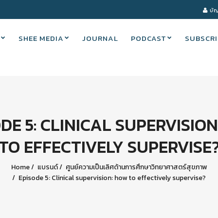
บัญ
SHEE MEDIA
JOURNAL
PODCAST
SUBSCRI
DE 5: CLINICAL SUPERVISIO
TO EFFECTIVELY SUPERVISE
Home
แบรนด์
ศูนย์ความเป็นเลิศด้านการศึกษาวิทยาศาสตร์สุขภาพ
Episode 5: Clinical supervision: how to effectively supervise?