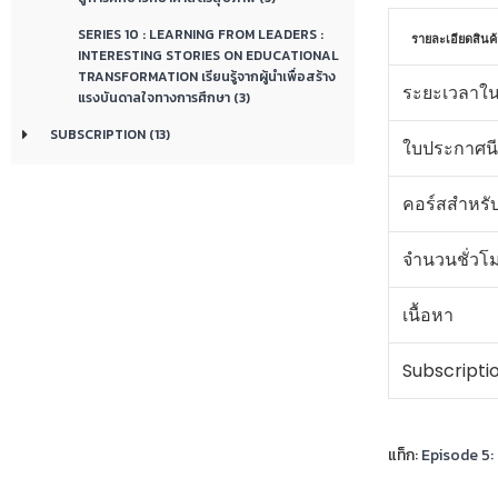
SERIES 10 : LEARNING FROM LEADERS :
รายละเอียดสินค้
INTERESTING STORIES ON EDUCATIONAL
TRANSFORMATION เรียนรู้จากผู้นำเพื่อสร้าง
ระยะเวลาใน
แรงบันดาลใจทางการศึกษา (3)
SUBSCRIPTION (13)
ใบประกาศนี
คอร์สสำหรั
จำนวนชั่วโ
เนื้อหา
Subscripti
แท็ก:
Episode 5: 