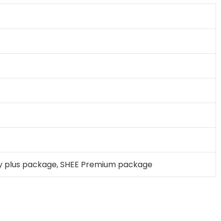
y plus package, SHEE Premium package