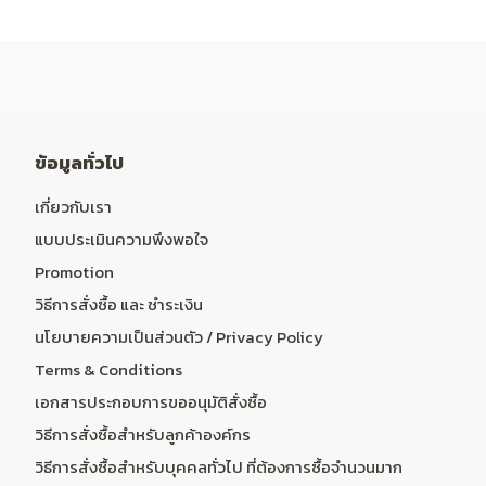
ข้อมูลทั่วไป
เกี่ยวกับเรา
แบบประเมินความพึงพอใจ
Promotion
วิธีการสั่งซื้อ และ ชำระเงิน
นโยบายความเป็นส่วนตัว / Privacy Policy
Terms & Conditions
เอกสารประกอบการขออนุมัติสั่งซื้อ
วิธีการสั่งซื้อสำหรับลูกค้าองค์กร
วิธีการสั่งซื้อสำหรับบุคคลทั่วไป ที่ต้องการซื้อจำนวนมาก