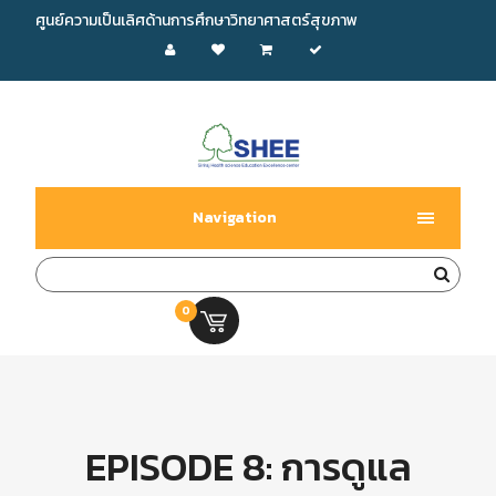
ศูนย์ความเป็นเลิศด้านการศึกษาวิทยาศาสตร์สุขภาพ
Navigation
0
0.00 บ.
EPISODE 8: การดูแล