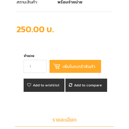
สถานะสินค้า:
พร้อมจำหน่าย
250.00 บ.
จำนวน
Add to wishlist
Add to compare
รายละเอียด