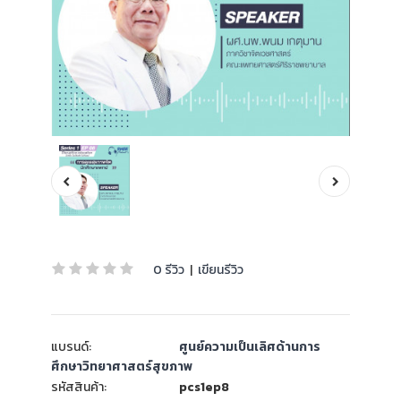
0 รีวิว
|
เขียนรีวิว
แบรนด์:
ศูนย์ความเป็นเลิศด้านการ
ศึกษาวิทยาศาสตร์สุขภาพ
รหัสสินค้า:
pcs1ep8