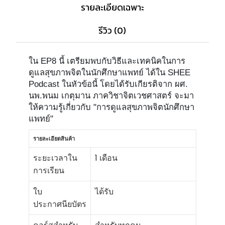
รายละเอียดเฉพาะ
รีวิว (0)
ใน EP8 นี้ เตรียมพบกับวิธีและเทคนิคในการ
ดูแลสุขภาพจิตในนักศึกษาแพทย์ ได้ใน SHEE
Podcast ในหัวข้อนี้ โดยได้รับเกียรติจาก ผศ.
นพ.พนม เกตุมาน ภาควิชาจิตเวชศาสตร์ จะมา
ให้ความรู้เกี่ยวกับ "การดูแลสุขภาพจิตนักศึกษา
แพทย์"
รายละเอียดสินค้า
ระยะเวลาใน
1 เดือน
การเรียน
ใบ
ได้รับ
ประกาศนียบัตร