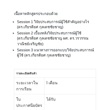
เนื้อหาหลักสูตรประกอบด้วย
Session 1 วิจัยประสบการณ์ผู้ใช้สำคัญอย่างไร
(ดร.เกียรติยศ กุลเดชชัยชาญ)
Session 2 เบื้องหลังวิจัยประสบการณ์ผู้ใช้
(ดร.เกียรติยศ กุลเดชชัยชาญ ผศ. ดร.วรวรรณ
วาณิชย์เจริญชัย)
Session 3 แนวทางการออกแบบวิจัยประสบการณ์
ผู้ใช้ (ดร.เกียรติยศ กุลเดชชัยชาญ)
รายละเอียดสินค้า
ระยะเวลาใน
1 เดือน
การเรียน
ใบ
ได้รับ
ประกาศนียบัตร