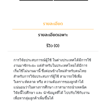
รายละเอียด
รายละเอียดเฉพาะ
รีวิว (0)
การวิจัยประสบการณ์ผู้ใช้ ในต่างประเทศได้มีการใช้
งานมาซักระยะ แต่สำหรับในประเทศไทยได้มีการ
เริ่มใช้ไม่นานมานี้ ซึ่งค่อนข้างใหม่สำหรับคนไทย
สำหรับการวิจัยประสบการ์ผู้ใช้ สามารถใช้เพื่อ
วิเคราะห์ตลาด หรือ ความต้องการของลูกค้าได้
แน่นอนว่าในทางการศึกษา เราสามารถนำเทคนิค
วิจัยนี้ไปศึกษา และ นำข้อมูลที่ได้ ไปปรับใช้กับงาน
เพื่อหากลุ่มลูกค้าเพิ่มขึ้นได้