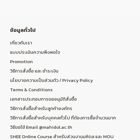
ข้อมูลทั่วไป
เกี่ยวกับเรา
แบบประเมินความพึงพอใจ
Promotion
วิธีการสั่งซื้อ และ ชำระเงิน
นโยบายความเป็นส่วนตัว / Privacy Policy
Terms & Conditions
เอกสารประกอบการขออนุมัติสั่งซื้อ
วิธีการสั่งซื้อสำหรับลูกค้าองค์กร
วิธีการสั่งซื้อสำหรับบุคคลทั่วไป ที่ต้องการซื้อจำนวนมาก
วิธีขอใช้ Email @mahidol.ac.th
SHEE Online Course สำหรับส่วนงานมหิดล และ MOU