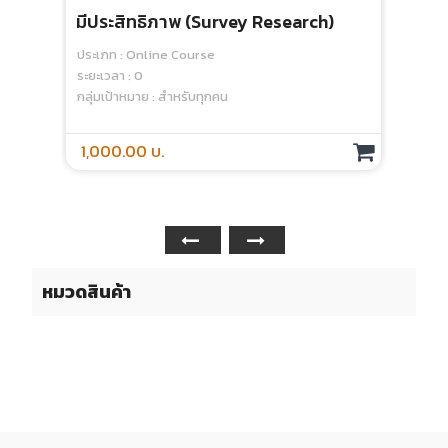
มีประสิทธิภาพ (Survey Research)
ประเภท : Online Course
ระยะเวลา : 0
กลุ่มเป้าหมาย : สำหรับทุกคน
1,000.00 บ.
หมวดสินค้า