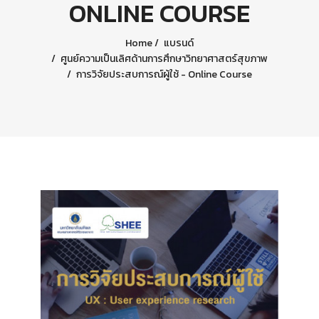
ONLINE COURSE
Home
แบรนด์
ศูนย์ความเป็นเลิศด้านการศึกษาวิทยาศาสตร์สุขภาพ
การวิจัยประสบการณ์ผู้ใช้ - Online Course