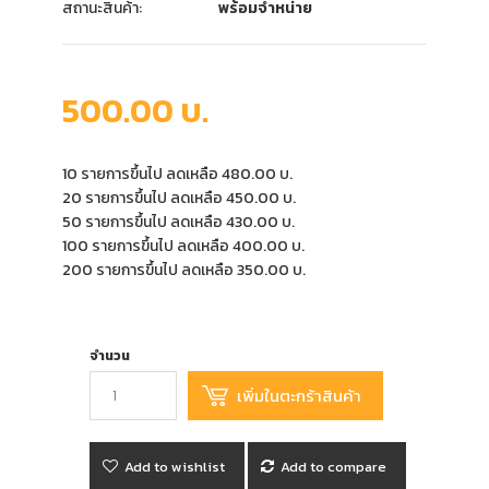
สถานะสินค้า:
พร้อมจำหน่าย
500.00 บ.
10 รายการขึ้นไป ลดเหลือ 480.00 บ.
20 รายการขึ้นไป ลดเหลือ 450.00 บ.
50 รายการขึ้นไป ลดเหลือ 430.00 บ.
100 รายการขึ้นไป ลดเหลือ 400.00 บ.
200 รายการขึ้นไป ลดเหลือ 350.00 บ.
จำนวน
Add to wishlist
Add to compare