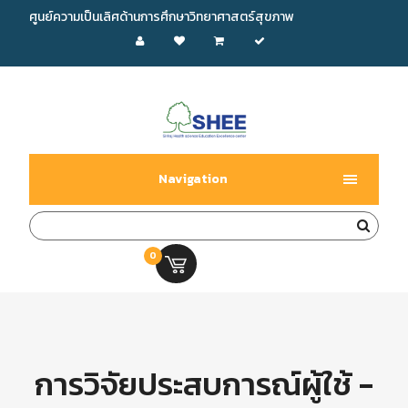
ศูนย์ความเป็นเลิศด้านการศึกษาวิทยาศาสตร์สุขภาพ
Navigation
0
0.00 บ.
การวิจัยประสบการณ์ผู้ใช้ -