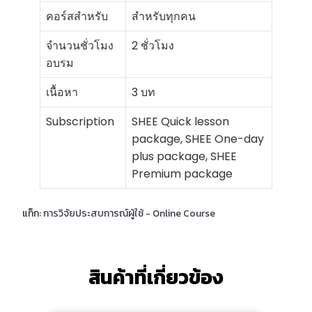
คอร์สสำหรับ
สำหรับทุกคน
จำนวนชั่วโมง
2 ชั่วโมง
อบรม
เนื้อหา
3 บท
Subscription
SHEE Quick lesson
package, SHEE One-day
plus package, SHEE
Premium package
แท็ก:
การวิจัยประสบการณ์ผู้ใช้ - Online Course
สินค้าที่เกี่ยวข้อง