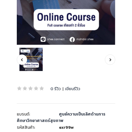
0 รีวิว
|
เขียนรีวิว
แบรนด์:
ศูนย์ความเป็นเลิศด้านการ
ศึกษาวิทยาศาสตร์สุขภาพ
รหัสสินค้า:
exr99w