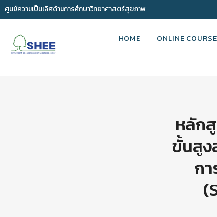
ศูนย์ความเป็นเลิศด้านการศึกษาวิทยาศาสตร์สุขภาพ
HOME
ONLINE COURSE
หลักส
ขั้นส
กา
(