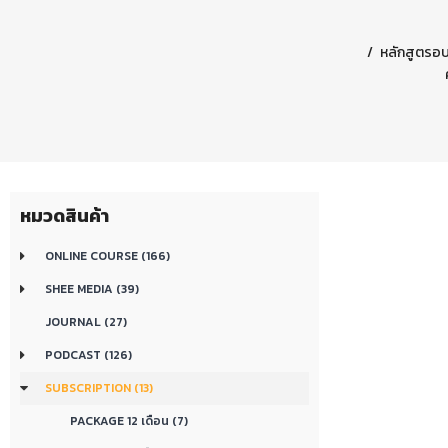
หลักสูตรอบ
หมวดสินค้า
ONLINE COURSE (166)
SHEE MEDIA (39)
JOURNAL (27)
PODCAST (126)
SUBSCRIPTION (13)
PACKAGE 12 เดือน (7)