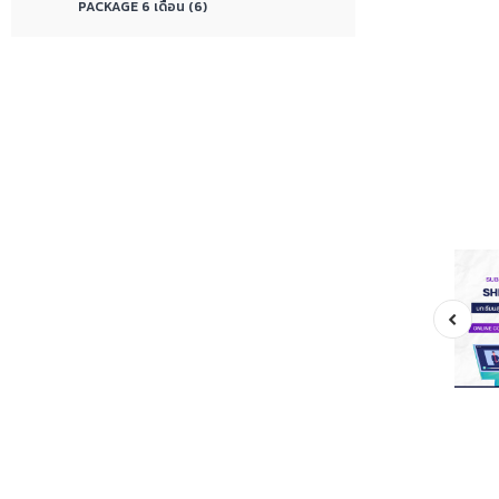
PACKAGE 6 เดือน (6)