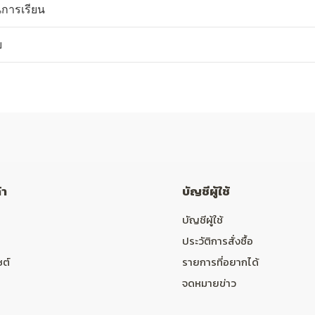
การเรียน
บ
้า
บัญชีผู้ใช้
บัญชีผู้ใช้
ประวัติการสั่งซื้อ
ซต์
รายการที่อยากได้
จดหมายข่าว