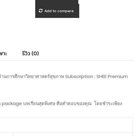
Add to compare
พาะ
รีวิว (0)
ด้านการศึกษาวิทยาศาสตร์สุขภาพ Subscription : SHEE Premium
um package บทเรียนสุดพิเศษ คือคำตอบของคุณ โดยชำระเพียง