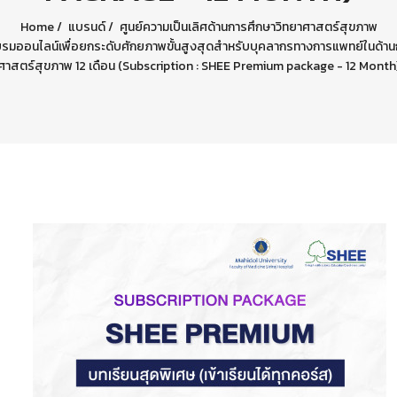
Home
แบรนด์
ศูนย์ความเป็นเลิศด้านการศึกษาวิทยาศาสตร์สุขภาพ
รมออนไลน์เพื่อยกระดับศักยภาพขั้นสูงสุดสำหรับบุคลากรทางการแพทย์ในด้าน
ศาสตร์สุขภาพ 12 เดือน (Subscription : SHEE Premium package - 12 Month