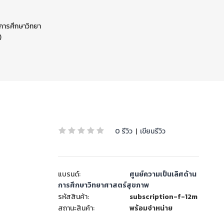
การศึกษาวิทยา
)
0 รีวิว
|
เขียนรีวิว
แบรนด์:
ศูนย์ความเป็นเลิศด้าน
การศึกษาวิทยาศาสตร์สุขภาพ
รหัสสินค้า:
subscription-f-12m
สถานะสินค้า:
พร้อมจำหน่าย