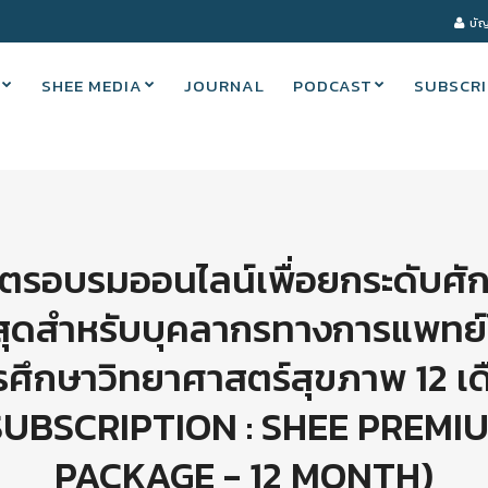
บัญ
SHEE MEDIA
JOURNAL
PODCAST
SUBSCRI
ูตรอบรมออนไลน์เพื่อยกระดับศ
ูงสุดสำหรับบุคลากรทางการแพทย์
รศึกษาวิทยาศาสตร์สุขภาพ 12 เด
SUBSCRIPTION : SHEE PREMI
PACKAGE - 12 MONTH)