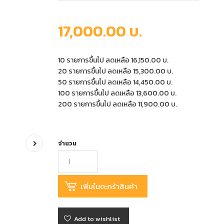
17,000.00 บ.
10 รายการขึ้นไป ลดเหลือ 16,150.00 บ.
20 รายการขึ้นไป ลดเหลือ 15,300.00 บ.
50 รายการขึ้นไป ลดเหลือ 14,450.00 บ.
100 รายการขึ้นไป ลดเหลือ 13,600.00 บ.
200 รายการขึ้นไป ลดเหลือ 11,900.00 บ.
จำนวน
Add to wishlist