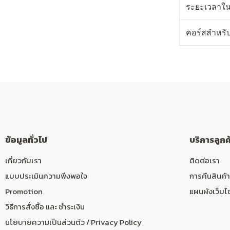
ระยะเวลาใน
คอร์สสำหรั
ข้อมูลทั่วไป
บริการลูกค
เกี่ยวกับเรา
ติดต่อเรา
แบบประเมินความพึงพอใจ
การคืนสินค้า
Promotion
แผนผังเว็บไ
วิธีการสั่งซื้อ และ ชำระเงิน
นโยบายความเป็นส่วนตัว / Privacy Policy