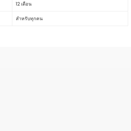
12 เดือน
สำหรับทุกคน