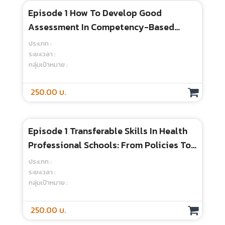
Episode 1 : REAL WORLD IMPACT เป้า
หมายของการศึกษายุคใหม่
ประเภท :
ระยะเวลา :
กลุ่มเป้าหมาย :
250.00 บ.