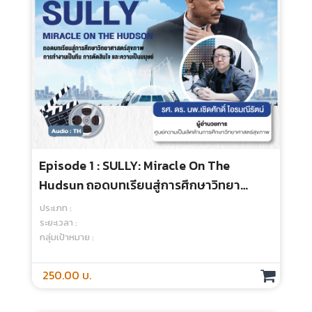
Episode 1 : Inquiry-Based Learning :
กระตุ้นคิดด้วยความสงสัย
ประเภท :
ระยะเวลา :
กลุ่มเป้าหมาย :
250.00 บ.