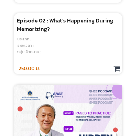
Episode 02 : What’s Happening During
Memorizing?
ประเภท :
ระยะเวลา :
กลุ่มเป้าหมาย :
250.00 บ.