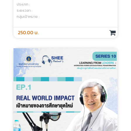
Episode 1 : A Guide To Standardized