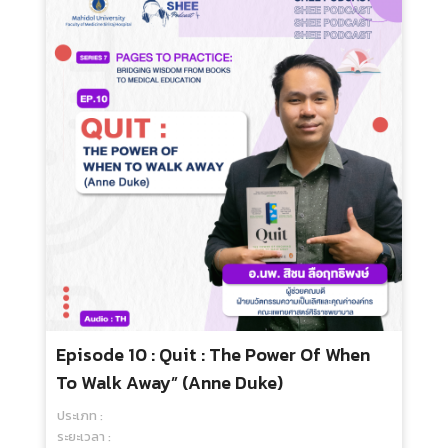
250.00 บ.