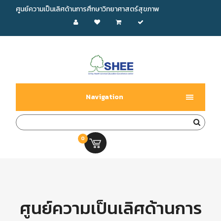
ศูนย์ความเป็นเลิศด้านการศึกษาวิทยาศาสตร์สุขภาพ
Navigation
0
0.00 บ.
ศูนย์ความเป็นเลิศด้านการ