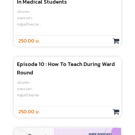
Episode 1 How To Develop Good
Assessment In Competency-Based
Education ?
ประเภท :
ระยะเวลา :
กลุ่มเป้าหมาย :
250.00 บ.
Episode 1 Transferable Skills In Health
Professional Schools: From Policies To
Classrooms
ประเภท :
ระยะเวลา :
กลุ่มเป้าหมาย :