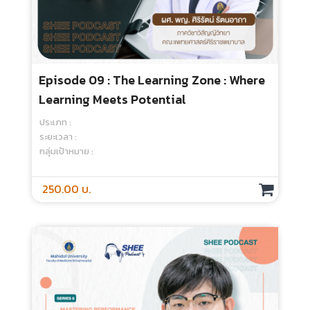
Episode 08 : Learning Through
Experience
ประเภท :
ระยะเวลา :
กลุ่มเป้าหมาย :
250.00 บ.