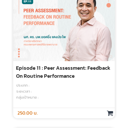
250.00 บ.
Episode 10 Best Guides For Bedside
Teaching
ประเภท :
ระยะเวลา :
กลุ่มเป้าหมาย :
250.00 บ.
Episode 10 EPSs In Health Science
Education
ประเภท :
ระยะเวลา :