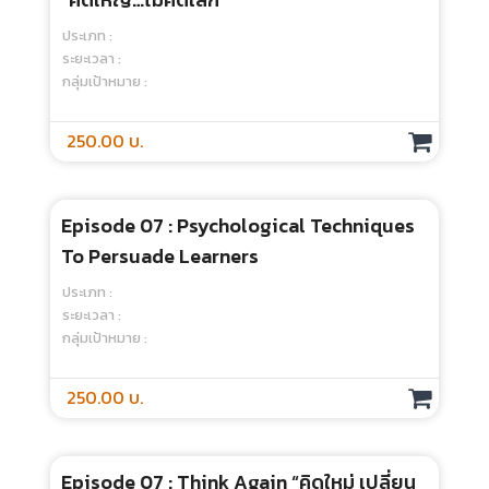
Episode 05 : Deliberate Practice : The
Way To Mastery
ประเภท :
ระยะเวลา :
กลุ่มเป้าหมาย :