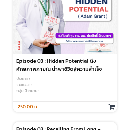
Episode 03 : Hidden Potential ดึง
ศักยภาพภายใน นำพาชีวิตสู่ความสำเร็จ
ประเภท :
ระยะเวลา :
กลุ่มเป้าหมาย :
250.00 บ.