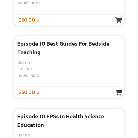
Episode 10 : Can Passion Be Taught?
ประเภท :
ระยะเวลา :
กลุ่มเป้าหมาย :
250.00 บ.
Episode 10 : How To Evaluate
Communication Skills In The Clinical
Setting
ประเภท :
ระยะเวลา :
กลุ่มเป้าหมาย :
250.00 บ.