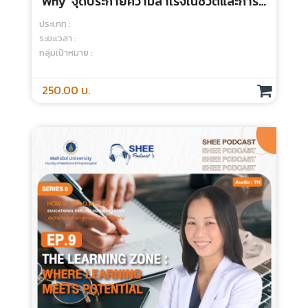
250.00 บ.