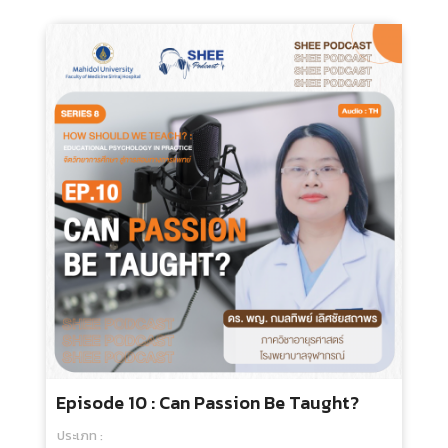
Episode 1 : SULLY: Miracle On The
Hudsun ถอดบทเรียนสู่การศึกษาวิทยา