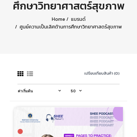
ศึกษาวิทยาศาสตร์สุขภาพ
Home
แบรนด์
ศูนย์ความเป็นเลิศด้านการศึกษาวิทยาศาสตร์สุขภาพ
เปรียบเทียบสินค้า (0)