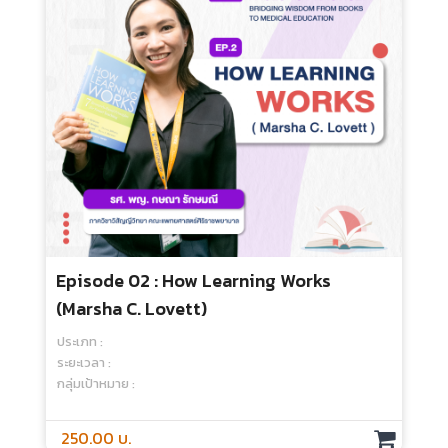
Episode 02 : How Learning Works
(Marsha C. Lovett)
ประเภท :
ระยะเวลา :
กลุ่มเป้าหมาย :
250.00 บ.