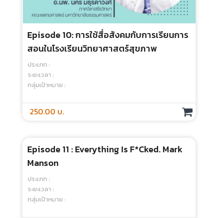
ประเภท :
ระยะเวลา :
กลุ่มเป้าหมาย :
250.00 บ.
Episode 10 : How To Teach During Ward
Round
ประเภท :
ระยะเวลา :
กลุ่มเป้าหมาย :
250.00 บ.