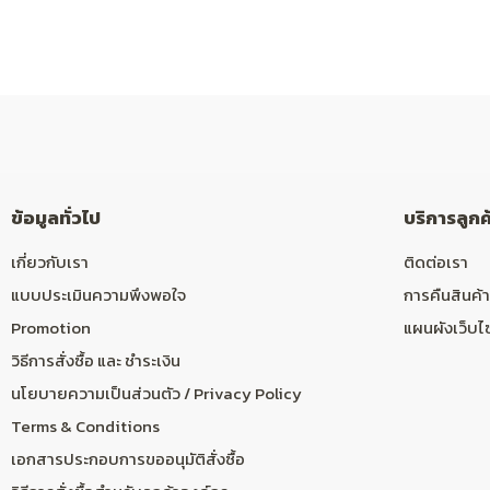
ข้อมูลทั่วไป
บริการลูกค
เกี่ยวกับเรา
ติดต่อเรา
แบบประเมินความพึงพอใจ
การคืนสินค้า
Promotion
แผนผังเว็บไ
วิธีการสั่งซื้อ และ ชำระเงิน
นโยบายความเป็นส่วนตัว / Privacy Policy
Terms & Conditions
เอกสารประกอบการขออนุมัติสั่งซื้อ