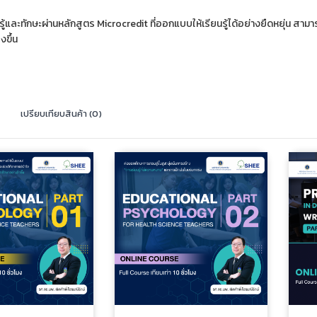
ู้และทักษะผ่านหลักสูตร Microcredit ที่ออกแบบให้เรียนรู้ได้อย่างยืดหยุ่น
ูงขึ้น
เปรียบเทียบสินค้า (0)