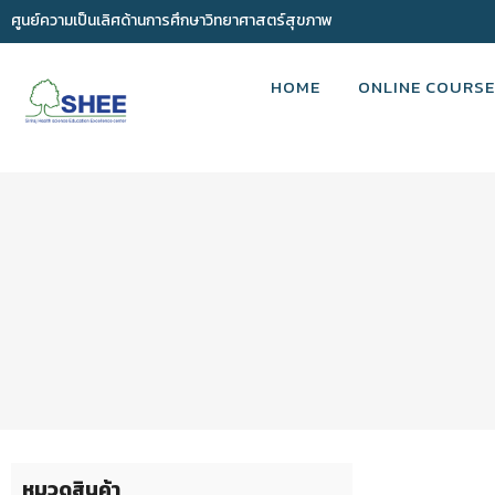
ศูนย์ความเป็นเลิศด้านการศึกษาวิทยาศาสตร์สุขภาพ
HOME
ONLINE COURSE
หมวดสินค้า