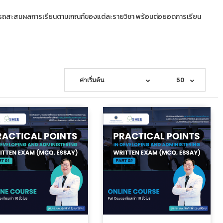
 สามารถสะสมผลการเรียนตามเกณฑ์ของแต่ละรายวิชา พร้อมต่อยอดการเรียน