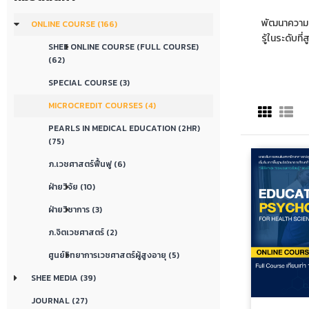
พัฒนาความร
ONLINE COURSE (166)
รู้ในระดับที่ส
SHEE ONLINE COURSE (FULL COURSE)
(62)
SPECIAL COURSE (3)
MICROCREDIT COURSES (4)
PEARLS IN MEDICAL EDUCATION (2HR)
(75)
ภ.เวชศาสตร์ฟื้นฟู (6)
ฝ่ายวิจัย (10)
ฝ่ายวิชาการ (3)
ภ.จิตเวชศาสตร์ (2)
ศูนย์วิทยาการเวชศาสตร์ผู้สูงอายุ (5)
SHEE MEDIA (39)
JOURNAL (27)