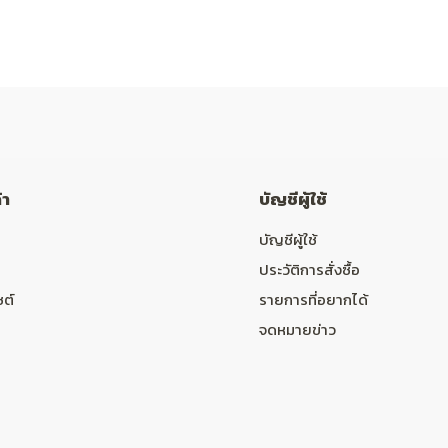
้า
บัญชีผู้ใช้
บัญชีผู้ใช้
ประวัติการสั่งซื้อ
ซต์
รายการที่อยากได้
จดหมายข่าว