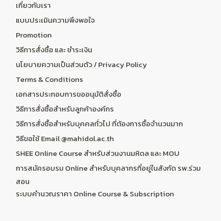
เกี่ยวกับเรา
แบบประเมินความพึงพอใจ
Promotion
วิธีการสั่งซื้อ และ ชำระเงิน
นโยบายความเป็นส่วนตัว / Privacy Policy
Terms & Conditions
เอกสารประกอบการขออนุมัติสั่งซื้อ
วิธีการสั่งซื้อสำหรับลูกค้าองค์กร
วิธีการสั่งซื้อสำหรับบุคคลทั่วไป ที่ต้องการซื้อจำนวนมาก
วิธีขอใช้ Email @mahidol.ac.th
SHEE Online Course สำหรับส่วนงานมหิดล และ MOU
การสมัครอบรม Online สำหรับบุคลากรที่อยู่ในสังกัด รพ.ร่วม
สอน
ระบบคำนวณราคา Online Course & Subscription