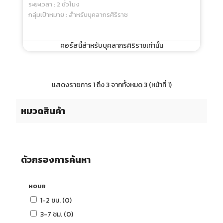
ระยะเวลา : 2 ชั่วโมง
กลุ่มเป้าหมาย : สำหรับบุคลากรศิริราช
คอร์สนี้สำหรับบุคลากรศิริราชเท่านั้น
แสดงรายการ 1 ถึง 3 จากทั้งหมด 3 (หน้าที่ 1)
หมวดสินค้า
ตัวกรองการค้นหา
HOUR
1-2 ชม. (0)
3-7 ชม. (0)