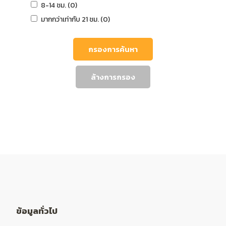
8-14 ชม. (0)
มากกว่าเท่ากับ 21 ชม. (0)
กรองการค้นหา
ล้างการกรอง
ข้อมูลทั่วไป