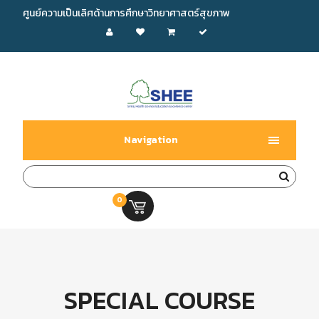
ศูนย์ความเป็นเลิศด้านการศึกษาวิทยาศาสตร์สุขภาพ
Navigation
0
0.00 บ.
SPECIAL COURSE