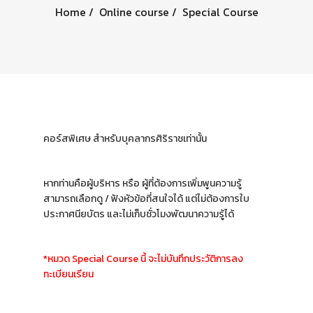
Home
Online course
Special Course
คอร์สพิเศษ สำหรับบุคลากรศิริราชเท่านั้น
หากท่านคือผู้บริหาร หรือ ผู้ที่ต้องการเพิ่มพูนความรู้
สามารถเลือกดู / ฟังหัวข้อที่สนใจได้ แต่ไม่ต้องการใบ
ประกาศนียบัตร และไม่เก็บชั่วโมงพัฒนาความรู้ได้
*หมวด Special Course นี้ จะไม่บันทึกประวัติการลง
ทะเบียนเรียน