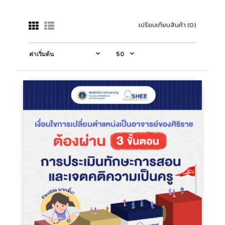
เปรียบเทียบสินค้า (0)