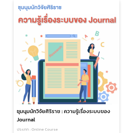
ชุมนุมนักวิจัยศิริราช : ความรู้เรื่องระบบของ
Journal
ประเภท : Online Course