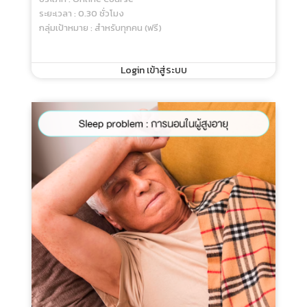
ระยะเวลา : 0.30 ชั่วโมง
กลุ่มเป้าหมาย : สำหรับทุกคน (ฟรี)
Login เข้าสู่ระบบ