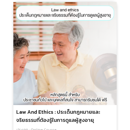
Law And Ethics : ประเด็นกฎหมายและ
จริยธรรมที่ต้องรู้ในการดูแลผู้สูงอายุ
ประเภท : Online Course