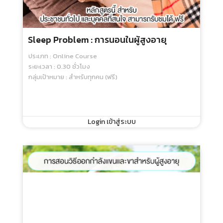
Sleep Problem : การนอนในผู้สูงอายุ
ประเภท : Online Course
ระยะเวลา : 0.30 ชั่วโมง
กลุ่มเป้าหมาย : สำหรับทุกคน (ฟรี)
Login เข้าสู่ระบบ