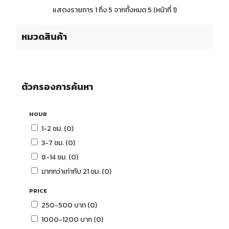
แสดงรายการ 1 ถึง 5 จากทั้งหมด 5 (หน้าที่ 1)
หมวดสินค้า
ตัวกรองการค้นหา
HOUR
1-2 ชม. (0)
3-7 ชม. (0)
8-14 ชม. (0)
มากกว่าเท่ากับ 21 ชม. (0)
PRICE
250-500 บาท (0)
1000-1200 บาท (0)