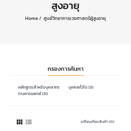
สูงอายุ
Home
ศูนย์วิทยาการเวชศาสตร์ผู้สูงอายุ
กรองการค้นหา
หลักสูตรสำหรับบุคลากร
บุคคลทั่วไป (5)
ทางการแพทย์ (0)
เปรียบเทียบสินค้า (0)