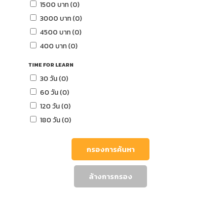
1500 บาท (0)
3000 บาท (0)
4500 บาท (0)
400 บาท (0)
TIME FOR LEARN
30 วัน (0)
60 วัน (0)
120 วัน (0)
180 วัน (0)
กรองการค้นหา
ล้างการกรอง