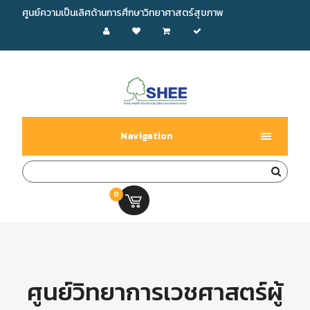
ศูนย์ความเป็นเลิศด้านการศึกษาวิทยาศาสตร์สุขภาพ
Navigation
0
0.00 บ.
ศูนย์วิทยาการเวชศาสตร์ผู้