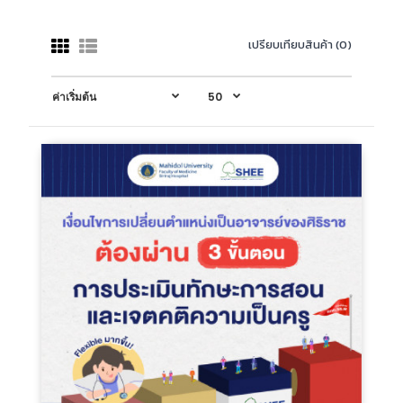
เปรียบเทียบสินค้า (0)