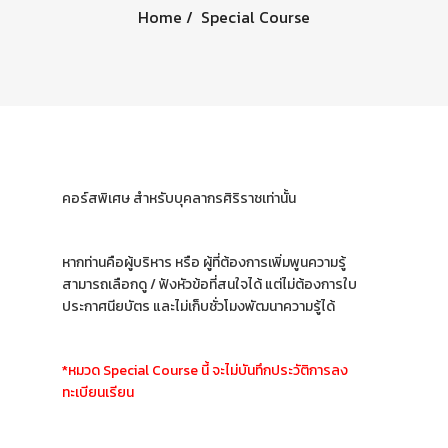
Home
Special Course
คอร์สพิเศษ สำหรับบุคลากรศิริราชเท่านั้น
หากท่านคือผู้บริหาร หรือ ผู้ที่ต้องการเพิ่มพูนความรู้
สามารถเลือกดู / ฟังหัวข้อที่สนใจได้ แต่ไม่ต้องการใบ
ประกาศนียบัตร และไม่เก็บชั่วโมงพัฒนาความรู้ได้
*หมวด Special Course นี้ จะไม่บันทึกประวัติการลง
ทะเบียนเรียน