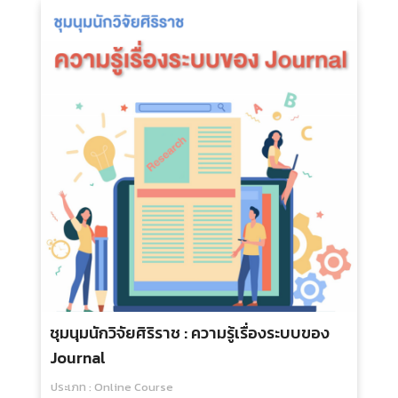
ชุมนุมนักวิจัยศิริราช : ความรู้เรื่องระบบของ
Journal
ประเภท : Online Course