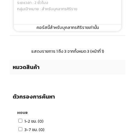
ระยะเวลา : 2 ชั่วโมง
กลุ่มเป้าหมาย : สำหรับบุคลากรศิริราช
คอร์สนี้สำหรับบุคลากรศิริราชเท่านั้น
แสดงรายการ 1 ถึง 3 จากทั้งหมด 3 (หน้าที่ 1)
หมวดสินค้า
ตัวกรองการค้นหา
HOUR
1-2 ชม. (0)
3-7 ชม. (0)