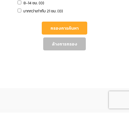
8-14 ชม. (0)
มากกว่าเท่ากับ 21 ชม. (0)
กรองการค้นหา
ล้างการกรอง
ข้อมูลทั่วไป