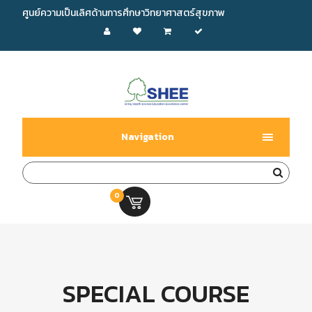
ศูนย์ความเป็นเลิศด้านการศึกษาวิทยาศาสตร์สุขภาพ
Navigation
0
0.00 บ.
SPECIAL COURSE