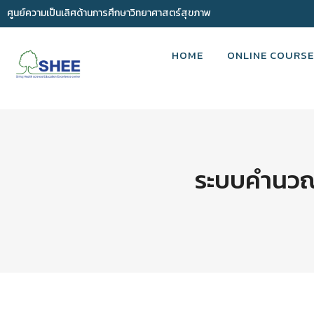
ศูนย์ความเป็นเลิศด้านการศึกษาวิทยาศาสตร์สุขภาพ
HOME
ONLINE COURSE
ระบบคำนวณ