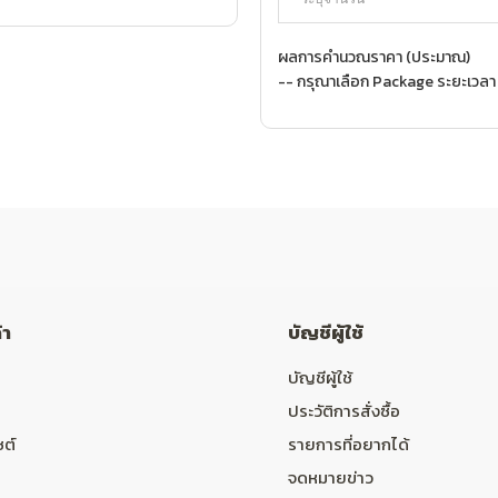
ผลการคำนวณราคา (ประมาณ)
-- กรุณาเลือก Package ระยะเวลา
้า
บัญชีผู้ใช้
บัญชีผู้ใช้
ประวัติการสั่งซื้อ
ซต์
รายการที่อยากได้
จดหมายข่าว