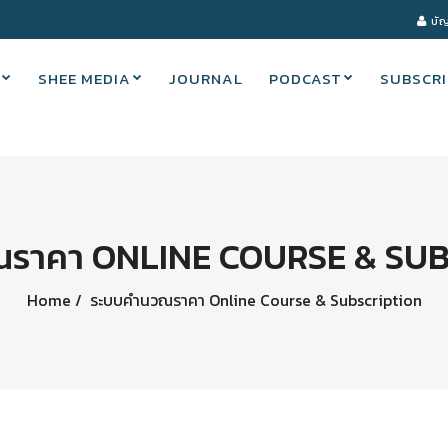
บัญ
SHEE MEDIA
JOURNAL
PODCAST
SUBSCRI
ราคา ONLINE COURSE & SU
Home
ระบบคำนวณราคา Online Course & Subscription