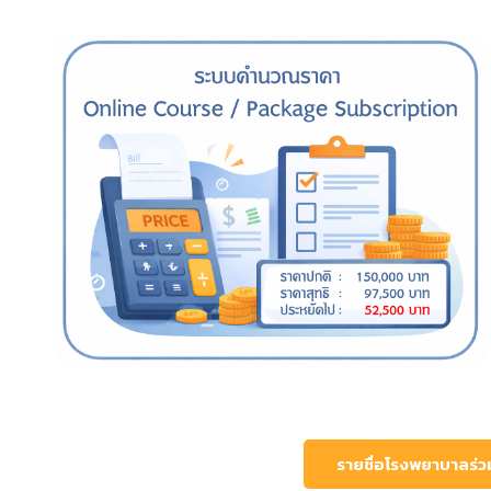
รายชื่อโรงพยาบาลร่