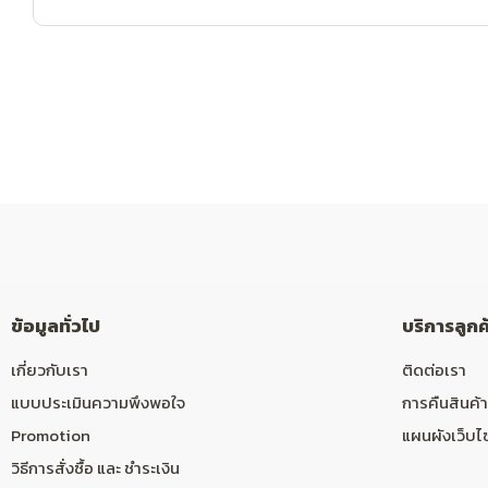
ข้อมูลทั่วไป
บริการลูกค
เกี่ยวกับเรา
ติดต่อเรา
แบบประเมินความพึงพอใจ
การคืนสินค้า
Promotion
แผนผังเว็บไ
วิธีการสั่งซื้อ และ ชำระเงิน