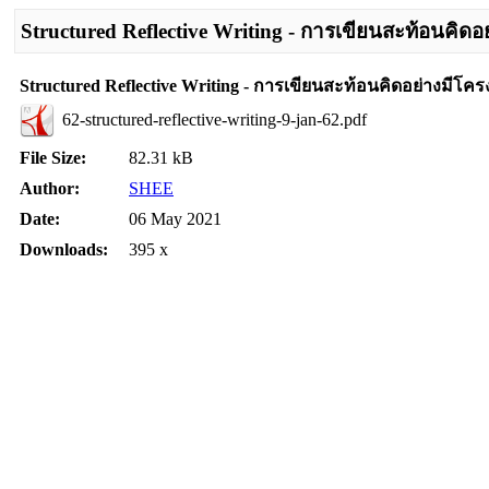
Structured Reflective Writing - การเขียนสะท้อนคิดอ
Structured Reflective Writing - การเขียนสะท้อนคิดอย่างมีโคร
62-structured-reflective-writing-9-jan-62.pdf
File Size:
82.31 kB
Author:
SHEE
Date:
06 May 2021
Downloads:
395 x