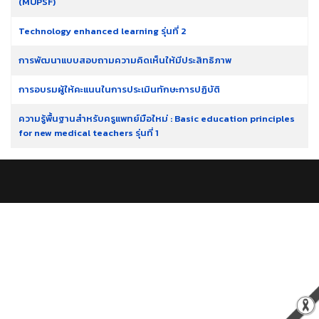
(MUPSF)
Technology enhanced learning รุ่นที่ 2
การพัฒนาแบบสอบถามความคิดเห็นให้มีประสิทธิภาพ
การอบรมผู้ให้คะแนนในการประเมินทักษะการปฏิบัติ
ความรู้พื้นฐานสำหรับครูแพทย์มือใหม่ : Basic education principles
for new medical teachers รุ่นที่ 1